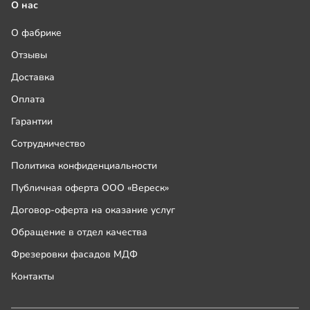
О нас
О фабрике
Отзывы
Доставка
Оплата
Гарантии
Сотрудничество
Политика конфиденциальности
Публичная оферта ООО «Вереск»
Договор-оферта на оказание услуг
Обращение в отдел качества
Фрезеровки фасадов МДФ
Контакты