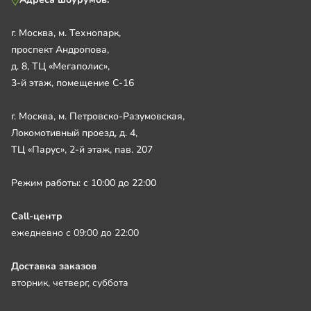
г. Москва, м. Технопарк,
проспект Андропова,
д. 8, ТЦ «Мегаполис»,
3-й этаж, помещение С-16
г. Москва, м. Петровско-Разумовская,
Локомотивный проезд, д. 4,
ТЦ «Парус», 2-й этаж, пав. 207
Режим работы: с 10:00 до 22:00
Call-центр
ежедневно с 09:00 до 22:00
Доставка заказов
вторник, четверг, суббота