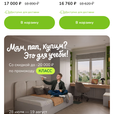
17 000
16 760
18 890
18 620
Доступно для доставки
Доступно для доставки
В корзину
В корзину