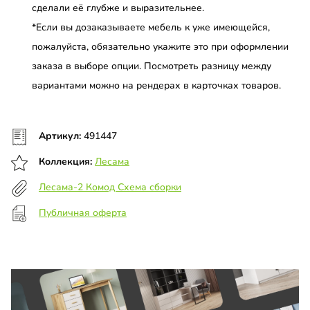
сделали её глубже и выразительнее.
*Если вы дозаказываете мебель к уже имеющейся,
пожалуйста, обязательно укажите это при оформлении
заказа в выборе опции. Посмотреть разницу между
вариантами можно на рендерах в карточках товаров.
Артикул:
491447
Коллекция:
Лесама
Лесама-2 Комод Схема сборки
Публичная оферта