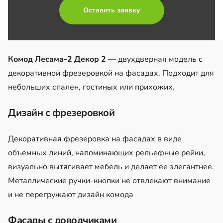
Оставить заявку
Комод Лесама-2 Декор 2
— двухдверная модель с
декоративной фрезеровкой на фасадах. Подходит для
небольших спален, гостиных или прихожих.
Дизайн с фрезеровкой
Декоративная фрезеровка на фасадах в виде
объемных линий, напоминающих рельефные рейки,
визуально вытягивает мебель и делает ее элегантнее.
Металлические ручки-кнопки не отвлекают внимание
и не перегружают дизайн комода
Фасады с доводчиками