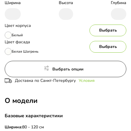
Ширина
Высота
Глубина
Цвет корпуса
Выбрать
Белый
Цвет фасада
Выбрать
Белая Шагрень
Выбрать опции
Доставка по Санкт-Петербургу
Условия
О модели
Базовые характеристики
Ширина:
80 - 120 см