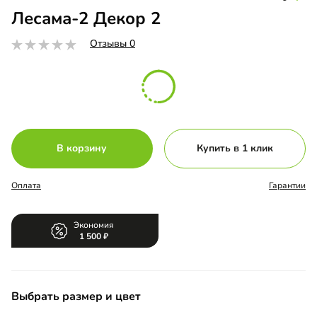
Лесама-2 Декор 2
Отзывы 0
В корзину
Купить в 1 клик
Оплата
Гарантии
Экономия
1 500
Выбрать размер и цвет