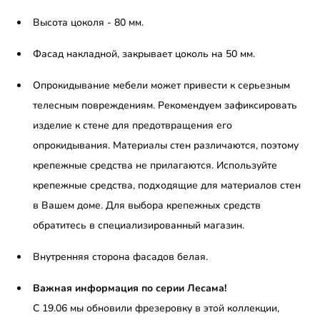
Высота цоколя - 80 мм.
Фасад накладной, закрывает цоколь на 50 мм.
Опрокидывание мебели может привести к серьезным
телесным повреждениям. Рекомендуем зафиксировать
изделие к стене для предотвращения его
опрокидывания. Материалы стен различаются, поэтому
крепежные средства не прилагаются. Используйте
крепежные средства, подходящие для материалов стен
в Вашем доме. Для выбора крепежных средств
обратитесь в специализированный магазин.
Внутренняя сторона фасадов белая.
Важная информация по серии Лесама!
С 19.06 мы обновили фрезеровку в этой коллекции,