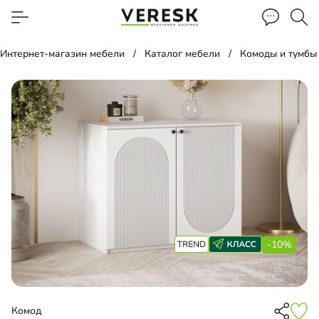
Интернет-магазин мебели
Каталог мебели
Комоды и тумбы
-10%
Комод