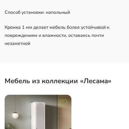
Способ установки: напольный
Кромка 1 мм делает мебель более устойчивой к
повреждениям и влажности, оставаясь почти
незаметной
Мебель из коллекции «Лесама»