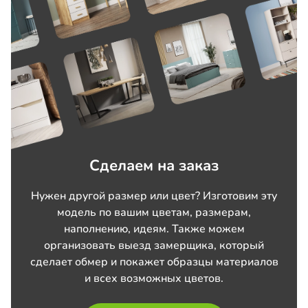
Сделаем на заказ
Нужен другой размер или цвет? Изготовим эту
модель по вашим цветам, размерам,
наполнению, идеям. Также можем
организовать выезд замерщика, который
сделает обмер и покажет образцы материалов
и всех возможных цветов.