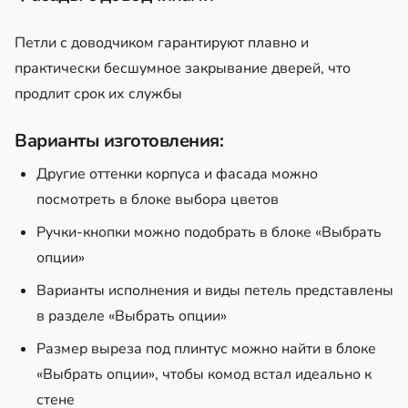
Петли с доводчиком гарантируют плавно и
практически бесшумное закрывание дверей, что
продлит срок их службы
Варианты изготовления:
Другие оттенки корпуса и фасада можно
посмотреть в блоке выбора цветов
Ручки-кнопки можно подобрать в блоке «Выбрать
опции»
Варианты исполнения и виды петель представлены
в разделе «Выбрать опции»
Размер выреза под плинтус можно найти в блоке
«Выбрать опции», чтобы комод встал идеально к
стене