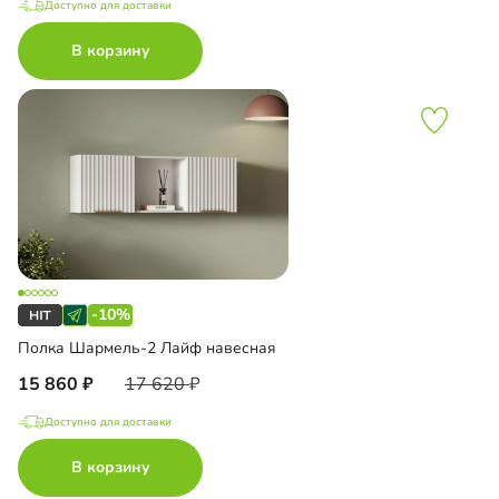
Доступно для доставки
В корзину
-10%
Полка Шармель-2 Лайф навесная
15 860
17 620
Доступно для доставки
В корзину