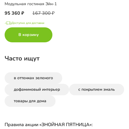
Модульная гостиная Эйн-1
95 360
167 300
Доступно для доставки
В корзину
Часто ищут
в оттенках зеленого
дофаминовый интерьер
с покрытием эмаль
товары для дома
Правила акции «ЗНОЙНАЯ ПЯТНИЦА»: