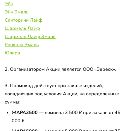
Эйн
Эйн Эмаль
Санторини Лайф
Шармель Лайф
Шармель Лайф Эмаль
Ронкола Эмаль
Юлара
2. Организатором Акции является ООО «Вереск».
3. Промокод действует при заказе изделий,
попадающих под условия Акции, на определенные
суммы:
ЖАРА3500
— номинал 3 500 ₽ при заказе от 45
000 ₽