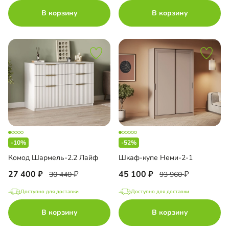
В корзину
В корзину
-10%
-52%
Комод Шармель-2.2 Лайф
Шкаф-купе Неми-2-1
27 400
45 100
30 440
93 960
Доступно для доставки
Доступно для доставки
В корзину
В корзину