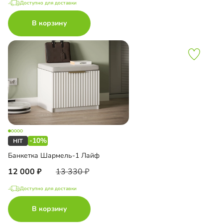
Доступно для доставки
В корзину
-10%
Банкетка Шармель-1 Лайф
12 000
13 330
Доступно для доставки
В корзину