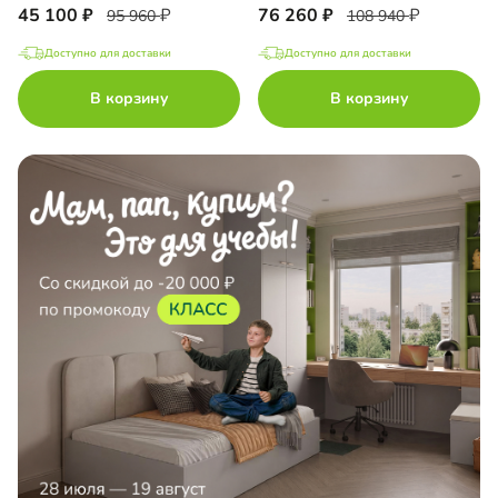
45 100
76 260
95 960
108 940
Доступно для доставки
Доступно для доставки
В корзину
В корзину