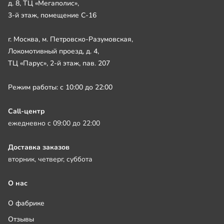
д. 8, ТЦ «Мегаполис»,
3-й этаж, помещение С-16
г. Москва, м. Петровско-Разумовская,
Локомотивный проезд, д. 4,
ТЦ «Парус», 2-й этаж, пав. 207
Режим работы: с 10:00 до 22:00
Call-центр
ежедневно с 09:00 до 22:00
Доставка заказов
вторник, четверг, суббота
О нас
О фабрике
Отзывы