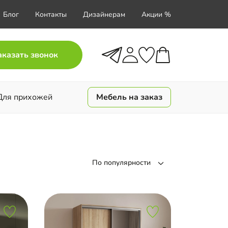
Блог
Контакты
Дизайнерам
Акции %
аказать звонок
Для прихожей
Мебель на заказ
По популярности