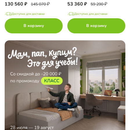
130 560
53 360
145 070
59 290
Доступно для доставки
Доступно для доставки
В корзину
В корзину