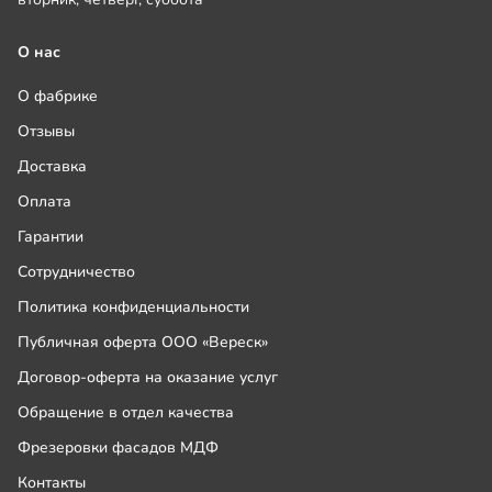
О нас
О фабрике
Отзывы
Доставка
Оплата
Гарантии
Сотрудничество
Политика конфиденциальности
Публичная оферта ООО «Вереск»
Договор-оферта на оказание услуг
Обращение в отдел качества
Фрезеровки фасадов МДФ
Контакты