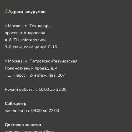
Адреса шоурумов:
г. Москва, м. Технопарк,
проспект Андропова,
д. 8, ТЦ «Мегаполис»,
3-й этаж, помещение С-16
г. Москва, м. Петровско-Разумовская,
Локомотивный проезд, д. 4,
ТЦ «Парус», 2-й этаж, пав. 207
Режим работы: с 10:00 до 22:00
Call-центр
ежедневно с 09:00 до 22:00
Доставка заказов
вторник, четверг, суббота