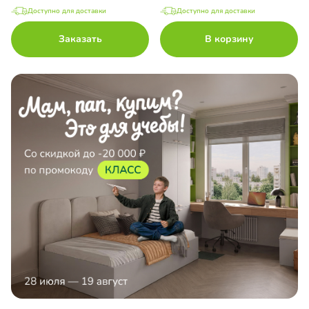
Доступно для доставки
Доступно для доставки
Заказать
В корзину