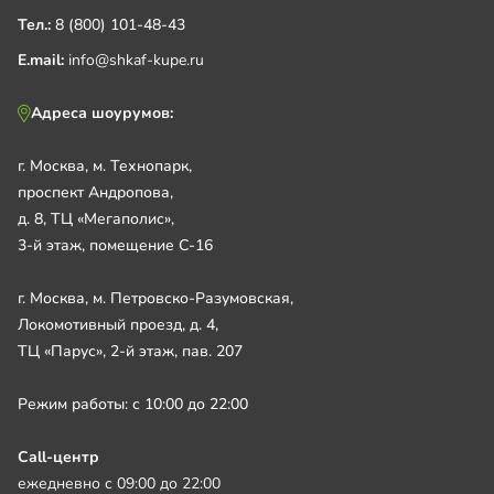
Тел.:
8 (800) 101-48-43
E.mail:
info@shkaf-kupe.ru
Адреса шоурумов:
г. Москва, м. Технопарк,
проспект Андропова,
д. 8, ТЦ «Мегаполис»,
3-й этаж, помещение С-16
г. Москва, м. Петровско-Разумовская,
Локомотивный проезд, д. 4,
ТЦ «Парус», 2-й этаж, пав. 207
Режим работы: с 10:00 до 22:00
Call-центр
ежедневно с 09:00 до 22:00