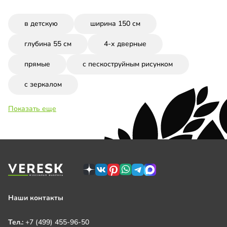
в детскую
ширина 150 см
глубина 55 см
4-х дверные
прямые
с пескоструйным рисунком
с зеркалом
Показать еще
Наши контакты
Тел.:
+7 (499) 455-96-50