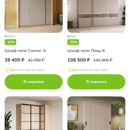
-10%
-25%
Шкаф-купе Сантис-4
Шкаф-купе Линц-6
39 400
106 500
43 780
142 000
Доступно для доставки
Доступно для доставки
В корзину
В корзину