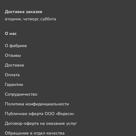
Доставка заказов
вторник, четверг, суббота
О нас
О фабрике
Отзывы
Доставка
Оплата
Гарантии
Сотрудничество
Политика конфиденциальности
Публичная оферта ООО «Вереск»
Договор-оферта на оказание услуг
Обращение в отдел качества