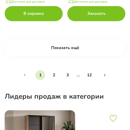
Доступно для доставки
Доступно для доставки
В корзину
Заказать
Показать ещё
...
1
2
3
12
Лидеры продаж в категории