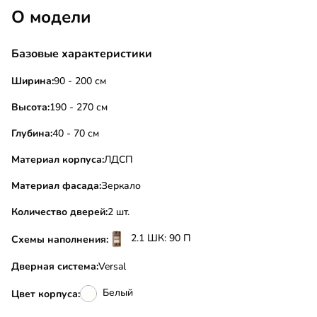
О модели
Базовые характеристики
Ширина:
90 - 200 см
Высота:
190 - 270 см
Глубина:
40 - 70 см
Материал корпуса:
ЛДСП
Материал фасада:
Зеркало
Количество дверей:
2 шт.
2.1 ШК: 90 П
Схемы наполнения:
Дверная система:
Versal
Белый
Цвет корпуса: