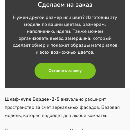
Сделаем на заказ
Нужен другой размер или цвет? Изготовим эту
модель по вашим цветам, размерам,
наполнению, идеям. Также можем
организовать выезд замерщика, который
сделает обмер и покажет образцы материалов
и всех возможных цветов.
Оставить заявку
Шкаф-купе Борден-2-5
визуально расширит
пространство за счет зеркальных фасадов. Базовая
модель, которая подойдет для любой комнаты.