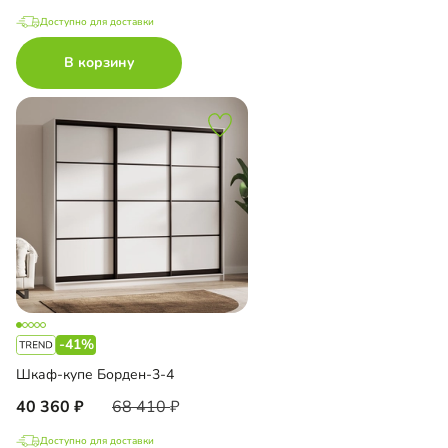
Доступно для доставки
В корзину
-41%
Шкаф-купе Борден-3-4
40 360
68 410
Доступно для доставки