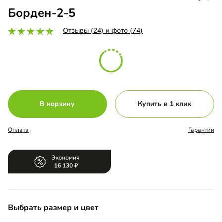
Борден-2-5
Отзывы (24) и фото (74)
В корзину
Купить в 1 клик
Оплата
Гарантии
Экономия
16 130
Выбрать размер и цвет