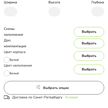
Ширина
Высота
Глубина
Схемы 
Выбрать
наполнения
Доп. 
Выбрать
комплектация
Цвет корпуса
Выбрать
Белый
Цвет наполнения
Выбрать
Белый
Выбрать опции
Доставка по Санкт-Петербургу
Условия