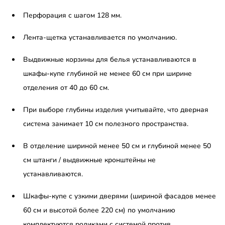
Перфорация с шагом 128 мм.
Лента-щетка устанавливается по умолчанию.
Выдвижные корзины для белья устанавливаются в
шкафы-купе глубиной не менее 60 см при ширине
отделения от 40 до 60 см.
При выборе глубины изделия учитывайте, что дверная
система занимает 10 см полезного пространства.
В отделение шириной менее 50 см и глубиной менее 50
см штанги / выдвижные кронштейны не
устанавливаются.
Шкафы-купе с узкими дверями (шириной фасадов менее
60 см и высотой более 220 см) по умолчанию
комплектуются роликами с системой против