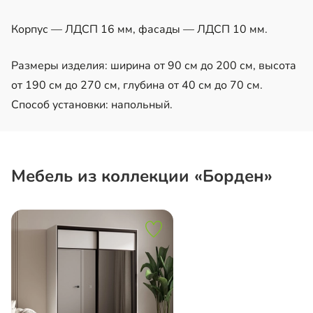
Корпус — ЛДСП 16 мм, фасады — ЛДСП 10 мм.
Размеры изделия: ширина от 90 см до 200 см, высота
от 190 см до 270 см, глубина от 40 см до 70 см.
Способ установки: напольный.
Мебель из коллекции «Борден»