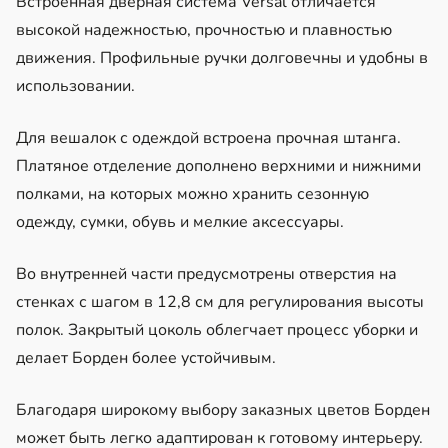
Встроенная дверная система Versal отличается
высокой надежностью, прочностью и плавностью
движения. Профильные ручки долговечны и удобны в
использовании.
Для вешалок с одеждой встроена прочная штанга.
Платяное отделение дополнено верхними и нижними
полками, на которых можно хранить сезонную
одежду, сумки, обувь и мелкие аксессуары.
Во внутренней части предусмотрены отверстия на
стенках с шагом в 12,8 см для регулирования высоты
полок. Закрытый цоколь облегчает процесс уборки и
делает Борден более устойчивым.
Благодаря широкому выбору заказных цветов Борден
может быть легко адаптирован к готовому интерьеру.