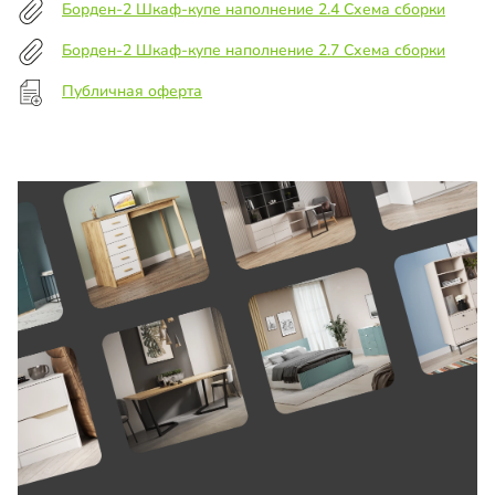
Борден-2 Шкаф-купе наполнение 2.4 Схема сборки
Борден-2 Шкаф-купе наполнение 2.7 Схема сборки
Публичная оферта