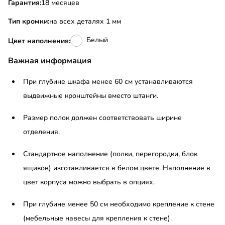
Гарантия:
18 месяцев
Тип кромки:
на всех деталях 1 мм
Белый
Цвет наполнения:
Важная информация
При глубине шкафа менее 60 см устанавливаются
выдвижные кронштейны вместо штанги.
Размер полок должен соответствовать ширине
отделения.
Стандартное наполнение (полки, перегородки, блок
ящиков) изготавливается в белом цвете. Наполнение в
цвет корпуса можно выбрать в опциях.
При глубине менее 50 см необходимо крепление к стене
(мебельные навесы для крепления к стене).