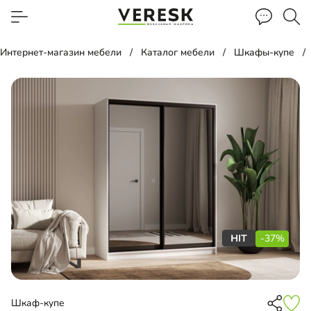
Интернет-магазин мебели
Каталог мебели
Шкафы-купе
-37%
Шкаф-купе