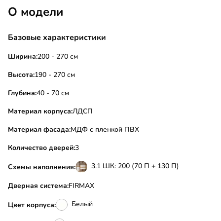
О модели
Базовые характеристики
Ширина:
200 - 270 см
Высота:
190 - 270 см
Глубина:
40 - 70 см
Материал корпуса:
ЛДСП
Материал фасада:
МДФ с пленкой ПВХ
Количество дверей:
3
3.1 ШК: 200 (70 П + 130 П)
Схемы наполнения:
Дверная система:
FIRMAX
Белый
Цвет корпуса: