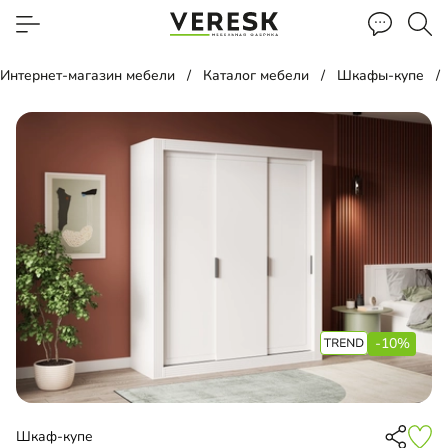
Интернет-магазин мебели
Каталог мебели
Шкафы-купе
-10%
Шкаф-купе