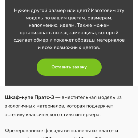
Нужен другой размер или цвет? Изготовим эту
модель по вашим цветам, размерам,
наполнению, идеям. Также можем
организовать выезд замерщика, который
сделает обмер и покажет образцы материалов
и всех возможных цветов.
Оставить заявку
Шкаф-купе Пратс-3
— вместительная модель из
экологичных материалов, которая подчеркнет
эстетику классического стиля интерьера.
Фрезерованные фасады выполнены из влаго- и