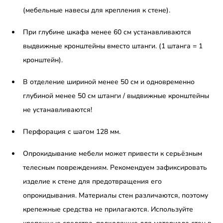
(мебельные навесы для крепления к стене).
При глубине шкафа менее 60 см устанавливаются
выдвижные кронштейны вместо штанги. (1 штанга = 1
кронштейн).
В отделение шириной менее 50 см и одновременно
глубиной менее 50 см штанги / выдвижные кронштейны
не устанавливаются!
Перфорация с шагом 128 мм.
Опрокидывание мебели может привести к серьёзным
телесным повреждениям. Рекомендуем зафиксировать
изделие к стене для предотвращения его
опрокидывания. Материалы стен различаются, поэтому
крепежные средства не прилагаются. Используйте