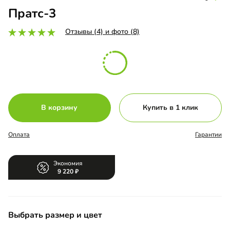
Пратс-3
Отзывы (4) и фото (8)
В корзину
Купить в 1 клик
Оплата
Гарантии
Экономия
9 220
Выбрать размер и цвет