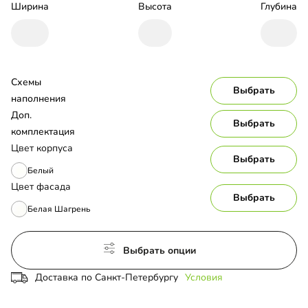
Ширина
Высота
Глубина
Схемы 
Выбрать
наполнения
Доп. 
Выбрать
комплектация
Цвет корпуса
Выбрать
Белый
Цвет фасада
Выбрать
Белая Шагрень
Выбрать опции
Доставка по Санкт-Петербургу
Условия