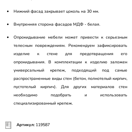
Нижний фасад закрывает цоколь на 30 мм.
Внутренняя сторона фасадов МДФ - белая.
Опрокидывание мебели может привести к серьезным
телесным повреждениям. Рекомендуем зафиксировать
изделие к стене для предотвращения его
опрокидывания. В комплектации к изделию заложен
универсальный крепеж, подходящий под самые
распространенные виды стен (бетон, полнотелый кирпич,
пустотелый кирпич). Для других материалов стен
необходимо подобрать и использовать
специализированный крепеж.
Артикул:
119587