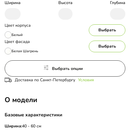
Ширина
Высота
Глубина
Цвет корпуса
Выбрать
Белый
Цвет фасада
Выбрать
Белая Шагрень
Выбрать опции
Доставка по Санкт-Петербургу
Условия
О модели
Базовые характеристики
Ширина:
40 - 60 см