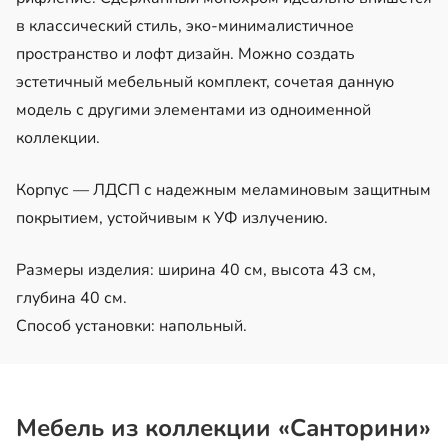
в классический стиль, эко-минималистичное
пространство и лофт дизайн. Можно создать
эстетичный мебельный комплект, сочетая данную
модель с другими элементами из одноименной
коллекции.
Корпус — ЛДСП с надежным меламиновым защитным
покрытием, устойчивым к УФ излучению.
Размеры изделия: ширина 40 см, высота 43 см,
глубина 40 см.
Способ установки: напольный.
Мебель из коллекции «Санторини»