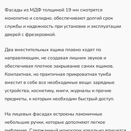
Фасады из МДФ толщиной 19 мм смотрятся
монолитно и солидно, обеспечивают долгий срок
службы и надежность при установке и эксплуатации
дверей с фрезеровкой.
Два вместительных ящика плавно ходят по
направляющим, не создавая лишних звуков и
обеспечивая плотное закрывание самих ящиков.
Компактная, но практичная прикроватная тумба
вместит в себе все необходимые вещи: зарядные
устройства, косметику, книги, журналы и прочие
предметы, к которым необходим быстрый доступ.
На лицевых фасадах встроены лаконичные
небольшие ручки, которые дополняют легкое
рифление. Сдержанный монохром идеально впишется