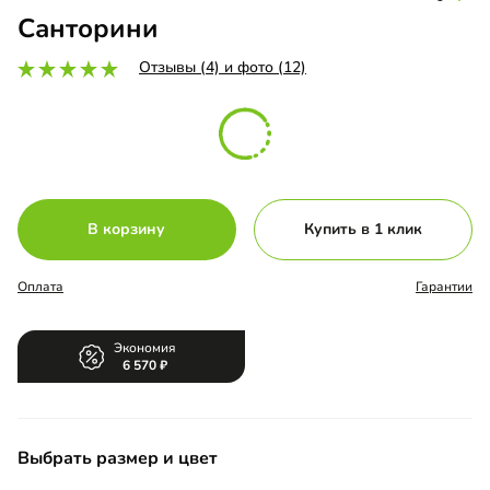
Санторини
Отзывы (4) и фото (12)
В корзину
Купить в 1 клик
Оплата
Гарантии
Экономия
6 570
Выбрать размер и цвет