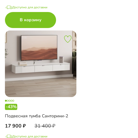
Доступно для доставки
В корзину
-43%
Подвесная тумба Санторини-2
17 900
31 400
Доступно для доставки