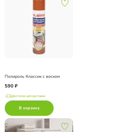
Полироль Классик с воском
590
Доступно для доставки
В корзину