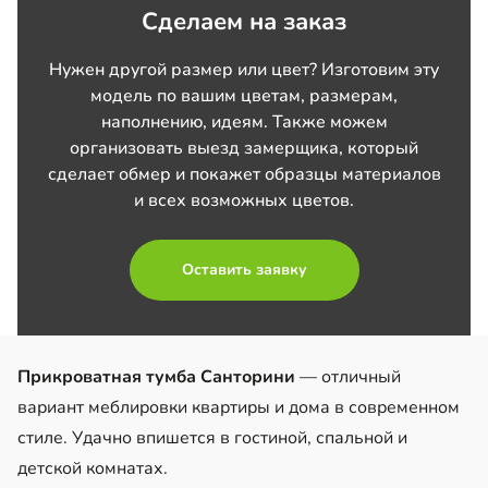
Сделаем на заказ
Нужен другой размер или цвет? Изготовим эту
модель по вашим цветам, размерам,
наполнению, идеям. Также можем
организовать выезд замерщика, который
сделает обмер и покажет образцы материалов
и всех возможных цветов.
Оставить заявку
Прикроватная тумба Санторини
— отличный
вариант меблировки квартиры и дома в современном
стиле. Удачно впишется в гостиной, спальной и
детской комнатах.