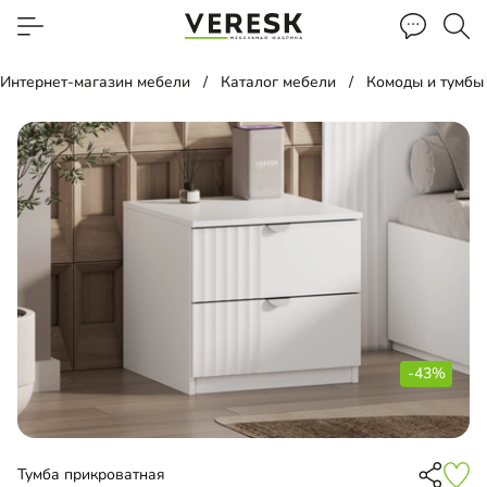
Интернет-магазин мебели
Каталог мебели
Комоды и тумбы
-43%
Тумба прикроватная