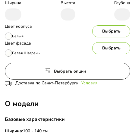
Ширина
Высота
Глубина
Цвет корпуса
Выбрать
Белый
Цвет фасада
Выбрать
Белая Шагрень
Выбрать опции
Доставка по Санкт-Петербургу
Условия
О модели
Базовые характеристики
Ширина:
100 - 140 см