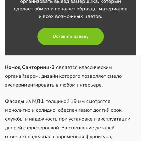
организовать выезд замерщика, который
сделает обмер и покажет образцы материалов
и всех возможных цветов.
Оставить заявку
Комод Санторини-3
является классическим
органайзером, дизайн которого позволяет смело
экспериментировать в любом интерьере.
Фасады из МДФ толщиной 19 мм смотрятся
монолитно и солидно, обеспечивают долгий срок
службы и надежность при установке и эксплуатации
дверей с фрезеровкой. За сцепление деталей
отвечает надежная современная фурнитура,