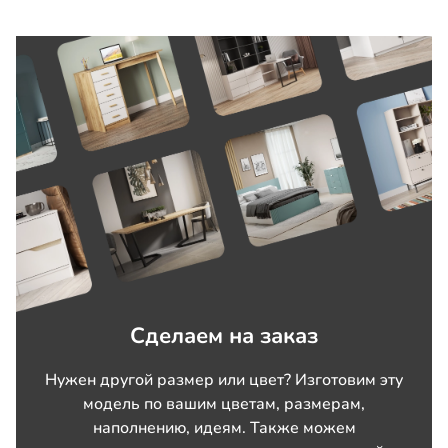
Сделаем на заказ
Нужен другой размер или цвет? Изготовим эту
модель по вашим цветам, размерам,
наполнению, идеям. Также можем