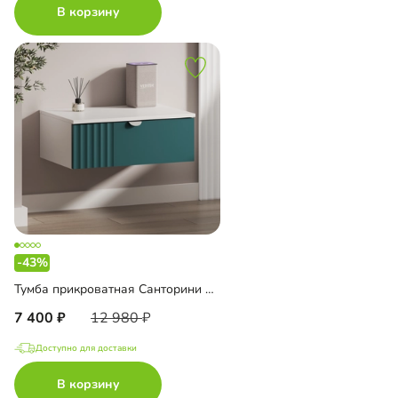
В корзину
-43%
Тумба прикроватная Санторини подвесная
7 400
12 980
Доступно для доставки
В корзину