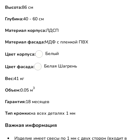
Высота:
86 см
Глубина:
40 - 60 см
Материал корпуса:
ЛДСП
Материал фасада:
МДФ с пленкой ПВХ
Белый
Цвет корпуса:
Белая Шагрень
Цвет фасада:
Вес:
41 кг
3
Объем:
0.05 м
Гарантия:
18 месяцев
Тип кромки:
на всех деталях 1 мм
Важная информация
Изделие имеет свесы по 1 мм с двух сторон (входит в