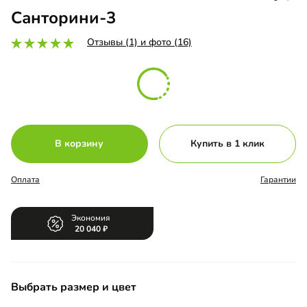
Санторини-3
Отзывы (1) и фото (16)
В корзину
Купить в 1 клик
Оплата
Гарантии
Экономия
20 040
Выбрать размер и цвет