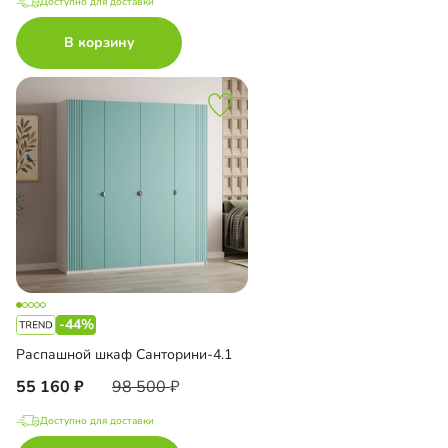
Доступно для доставки
В корзину
-44%
Распашной шкаф Санторини-4.1
55 160
98 500
Доступно для доставки