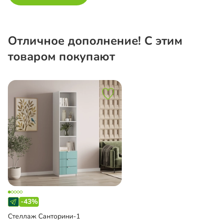
Отличное дополнение! С этим
товаром покупают
-43%
Стеллаж Санторини-1