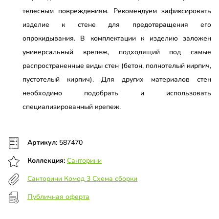
телесным повреждениям. Рекомендуем зафиксировать
изделие к стене для предотвращения его
опрокидывания. В комплектации к изделию заложен
универсальный крепеж, подходящий под самые
распространенные виды стен (бетон, полнотелый кирпич,
пустотелый кирпич). Для других материалов стен
необходимо подобрать и использовать
специализированный крепеж.
Артикул:
587470
Коллекция:
Санторини
Санторини Комод 3 Схема сборки
Публичная оферта