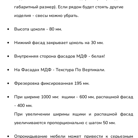
габаритный размер). Если рядом будет стоять другие
изделия - свесы можно убрать.
Высота цоколя - 80 мм.
Нижний фасад закрывает цоколь на 30 мм.
Внутренняя сторона фасадов МДФ - белая!
На Фасадах МДФ - Текстура По Вертикали.
Фрезеровка фиксированная 195 мм.
При ширине 1000 мм: ящики - 600 мм, распашной фасад
- 400 мм.
При увеличении ширины ящики и распашной фасад
увеличиваются пропорционально с шагом 50 мм.
Опрокидывание мебели может привести к серьезным