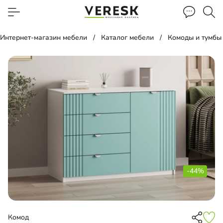
Интернет-магазин мебели
Каталог мебели
Комоды и тумбы
-44%
Комод