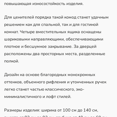
повышающая износостойкость изделия.
Для ценителей порядка такой комод станет удачным
решением как для спальной, так и для гостиной
комнат. Четыре вместительных ящика оснащены
шариковыми направляющими, обеспечивающими
плотное и бесшумное закрывание. За дверцей
расположены два просторных места, разделенные
полкой.
Дизайн на основе благородных монохромных
оттенков, объемного рифления и утонченных ручек
легко станет частью классического, эко-
минималистичного и лофт стилей.
Размеры изделия: ширина от 100 см до 140 см,