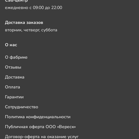
Call-центр
ежедневно с 09:00 до 22:00
Доставка заказов
вторник, четверг, суббота
О нас
О фабрике
Отзывы
Доставка
Оплата
Гарантии
Сотрудничество
Политика конфиденциальности
Публичная оферта ООО «Вереск»
Договор-оферта на оказание услуг