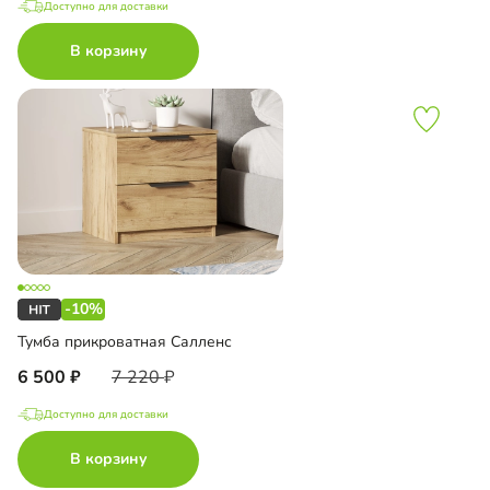
Доступно для доставки
В корзину
-10%
Тумба прикроватная Салленс
6 500
7 220
Доступно для доставки
В корзину