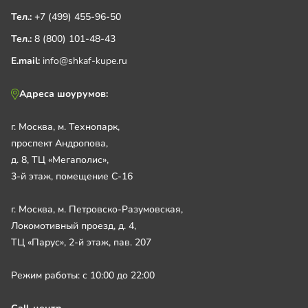
Тел.:
+7 (499) 455-96-50
Тел.:
8 (800) 101-48-43
E.mail:
info@shkaf-kupe.ru
Адреса шоурумов:
г. Москва, м. Технопарк,
проспект Андропова,
д. 8, ТЦ «Мегаполис»,
3-й этаж, помещение С-16
г. Москва, м. Петровско-Разумовская,
Локомотивный проезд, д. 4,
ТЦ «Парус», 2-й этаж, пав. 207
Режим работы: с 10:00 до 22:00