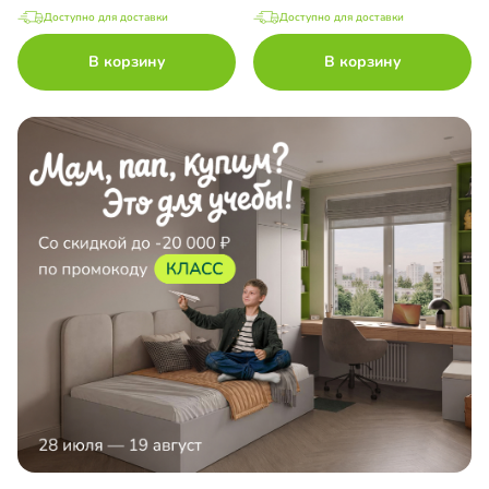
Доступно для доставки
Доступно для доставки
В корзину
В корзину