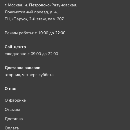
г. Москва, м. Петровско-Разумовская,
Локомотивный проезд, д. 4,
ТЦ «Парус», 2-й этаж, пав. 207
Режим работы: с 10:00 до 22:00
Call-центр
ежедневно с 09:00 до 22:00
Доставка заказов
вторник, четверг, суббота
О нас
О фабрике
Отзывы
Доставка
Оплата