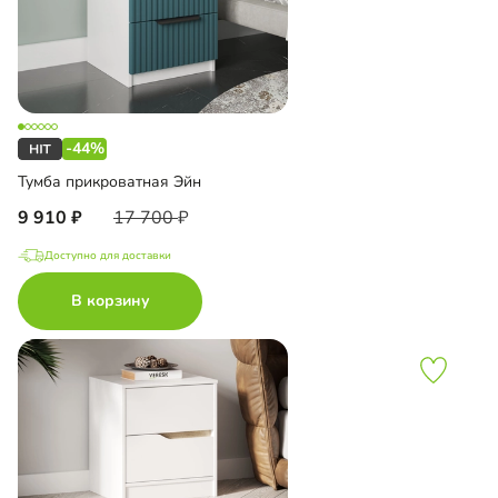
-44%
Тумба прикроватная Эйн
9 910
17 700
Доступно для доставки
В корзину