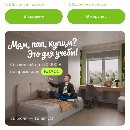
Доступно для доставки
Доступно для доставки
В корзину
В корзину