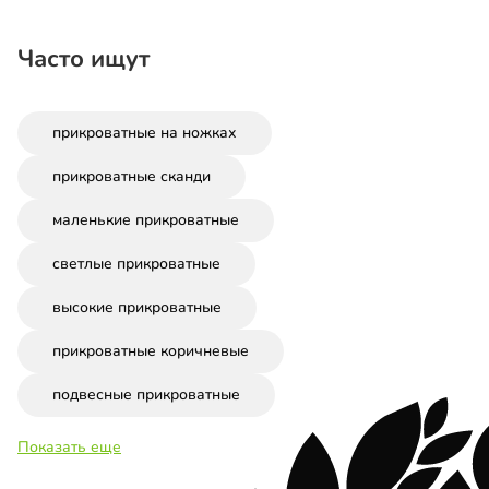
Часто ищут
прикроватные на ножках
прикроватные сканди
маленькие прикроватные
светлые прикроватные
высокие прикроватные
прикроватные коричневые
подвесные прикроватные
Показать еще