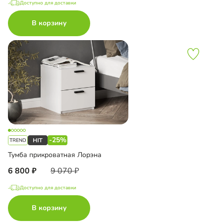
Доступно для доставки
В корзину
-25%
Тумба прикроватная Лорэна
6 800
9 070
Доступно для доставки
В корзину