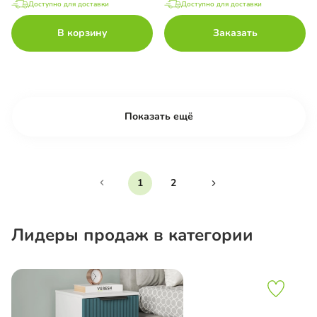
Доступно для доставки
Доступно для доставки
В корзину
Заказать
Показать ещё
1
2
Лидеры продаж в категории