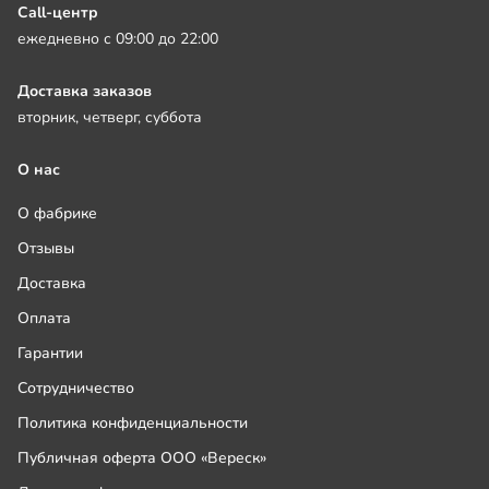
Call-центр
ежедневно с 09:00 до 22:00
Доставка заказов
вторник, четверг, суббота
О нас
О фабрике
Отзывы
Доставка
Оплата
Гарантии
Сотрудничество
Политика конфиденциальности
Публичная оферта ООО «Вереск»