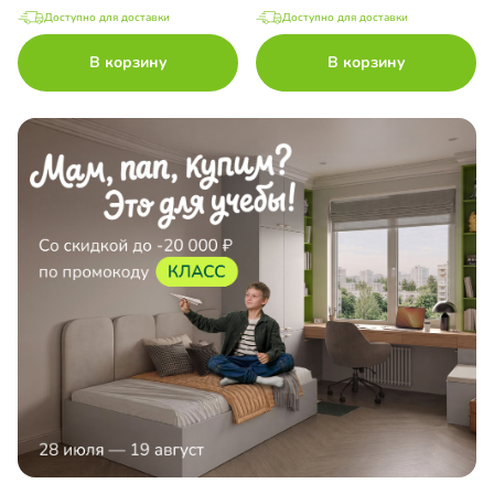
Доступно для доставки
Доступно для доставки
В корзину
В корзину