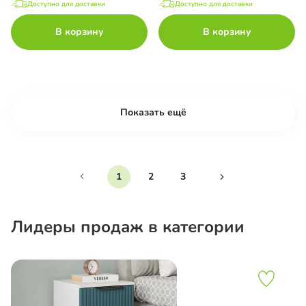
Доступно для доставки
Доступно для доставки
В корзину
В корзину
Показать ещё
1
2
3
Лидеры продаж в категории