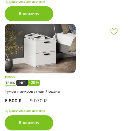
Доступно для доставки
В корзину
-25%
Тумба прикроватная Лорэна
6 800
9 070
Доступно для доставки
В корзину