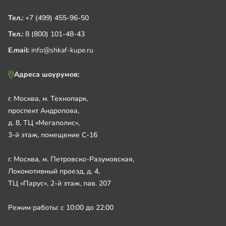
Тел.:
+7 (499) 455-96-50
Тел.:
8 (800) 101-48-43
E.mail:
info@shkaf-kupe.ru
Адреса шоурумов:
г. Москва, м. Технопарк,
проспект Андропова,
д. 8, ТЦ «Мегаполис»,
3-й этаж, помещение С-16
г. Москва, м. Петровско-Разумовская,
Локомотивный проезд, д. 4,
ТЦ «Парус», 2-й этаж, пав. 207
Режим работы: с 10:00 до 22:00