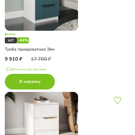
-44%
Тумба прикроватная Эйн
9 910
17 700
Доступно для доставки
В корзину