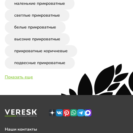
маленькие прикроватные
светлые прикроватные
белые прикроватные
высокие прикроватные
прикроватные коричневые
подвесные прикроватные
Показать еще
Наши контакты