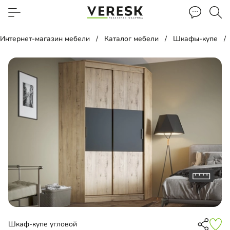
Интернет-магазин мебели
Каталог мебели
Шкафы-купе
Шкаф-купе угловой