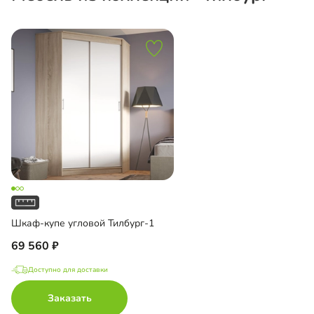
Шкаф-купе угловой Тилбург-1
69 560
Доступно для доставки
Заказать