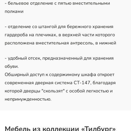
- бельевое отделение с пятью вместительными
полками
- отделение со штангой для бережного хранения
гардероба на плечиках, в верхней части которого
расположена вместительная антресоль, в нижней
- удобный отсек, предназначенный для хранения
обуви.
Обширный доступ к содержимому шкафа откроет
современная дверная система СТ-147, благодаря
которой дверцы "скользят" с особой легкостью и
непринужденностью.
Мебель из коллекции «Тилбург»