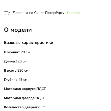
Доставка по Санкт-Петербургу
Условия
О модели
Базовые характеристики
Ширина:
120 см
Длина:
120 см
Высота:
220 см
Глубина:
45 см
Материал корпуса:
ЛДСП
Материал фасада:
ЛДСП
Количество дверей:
2 шт.