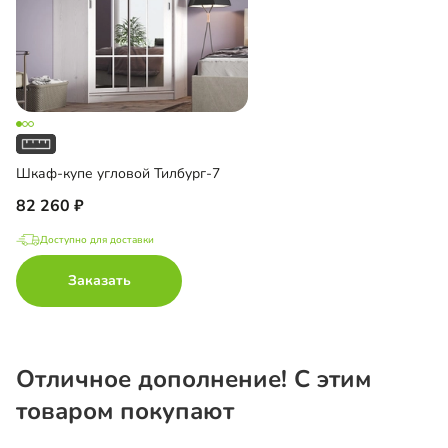
Шкаф-купе угловой Тилбург-7
82 260
Доступно для доставки
Заказать
Отличное дополнение! С этим
товаром покупают