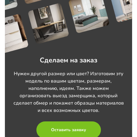
Сделаем на заказ
Нужен другой размер или цвет? Изготовим эту
модель по вашим цветам, размерам,
наполнению, идеям. Также можем
организовать выезд замерщика, который
сделает обмер и покажет образцы материалов
и всех возможных цветов.
Оставить заявку