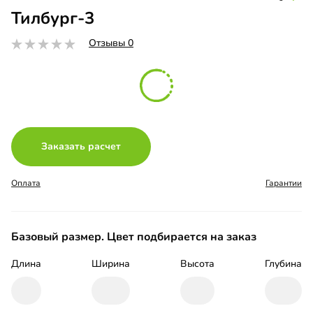
Тилбург-3
Отзывы 0
Заказать расчет
Оплата
Гарантии
Базовый размер. Цвет подбирается на заказ
Длина
Ширина
Высота
Глубина