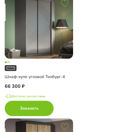
Шкаф-купе угловой Тилбург-4
66 300
Доступно для доставки
Заказать