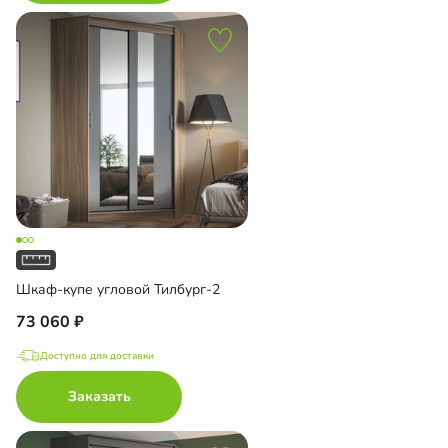
Шкаф-купе угловой Тилбург-2
73 060
Доступно для доставки
Заказать