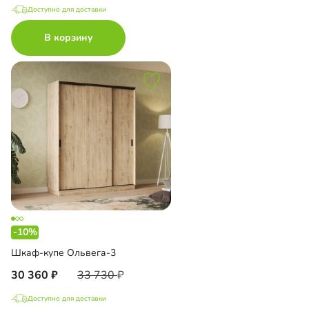
Доступно для доставки
В корзину
-10%
Шкаф-купе Ольвега-3
30 360
33 730
Доступно для доставки