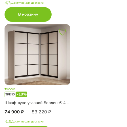
Доступно для доставки
В корзину
-10%
Шкаф-купе угловой Борден-6-4 2000
74 900
83 220
Доступно для доставки