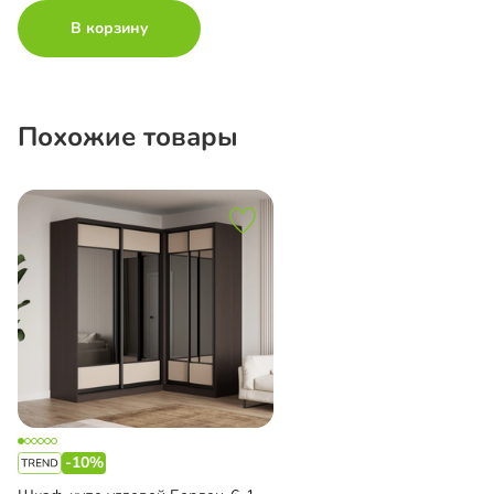
В корзину
Похожие товары
-10%