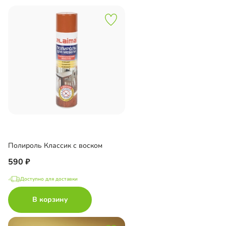
Полироль Классик с воском
590
Доступно для доставки
В корзину