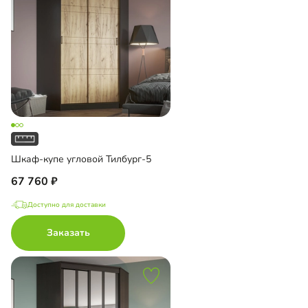
Шкаф-купе угловой Тилбург-5
67 760
Доступно для доставки
Заказать