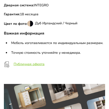
Дверная система:
INTEGRO
Гарантия:
18 месяцев
Дуб Ирландский / Черный
Цвет по фото:
Важная информация
Мебель изготавливается по индивидуальным размерам.
Точную стоимость уточняйте у менеджера.
Публичная оферта