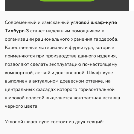
Современный и изысканный
угловой шкаф-купе
Тилбург-3
станет надежным помощником в
организации рационального хранения гардероба.
Качественные материалы и фурнитура, которые
применяются при производстве данного изделия,
позволяют сделать эксплуатацию по-настоящему
комфортной, легкой и долговечной. Шкаф-купе
выполнен в актуальном древесном оттенке, на
центральных фасадах которого горизонтальной
широкой полосой выделяется контрастная вставка
черного цвета.
Угловой шкаф-купе состоит из двух секций: