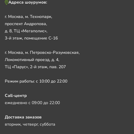
Адреса шоурумов:
г. Москва, м. Технопарк,
проспект Андропова,
д. 8, ТЦ «Мегаполис»,
3-й этаж, помещение С-16
г. Москва, м. Петровско-Разумовская,
Локомотивный проезд, д. 4,
ТЦ «Парус», 2-й этаж, пав. 207
Режим работы: с 10:00 до 22:00
Call-центр
ежедневно с 09:00 до 22:00
Доставка заказов
вторник, четверг, суббота