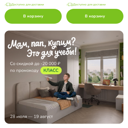
Доступно для доставки
Доступно для доставки
В корзину
В корзину