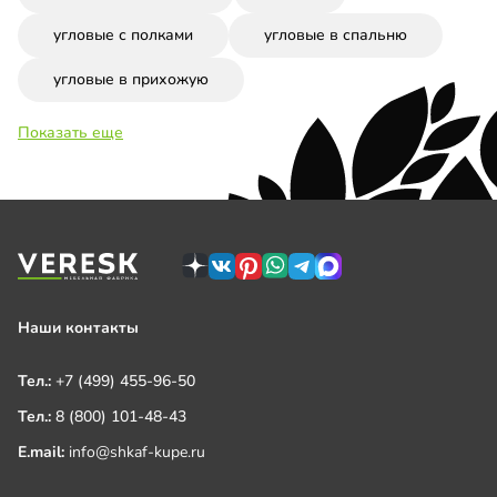
угловые с полками
угловые в спальню
угловые в прихожую
Показать еще
Наши контакты
Тел.:
+7 (499) 455-96-50
Тел.:
8 (800) 101-48-43
E.mail:
info@shkaf-kupe.ru