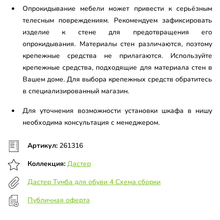
Опрокидывание мебели может привести к серьёзным
телесным повреждениям. Рекомендуем зафиксировать
изделие к стене для предотвращения его
опрокидывания. Материалы стен различаются, поэтому
крепежные средства не прилагаются. Используйте
крепежные средства, подходящие для материала стен в
Вашем доме. Для выбора крепежных средств обратитесь
в специализированный магазин.
Для уточнения возможности установки шкафа в нишу
необходима консультация с менеджером.
Артикул:
261316
Коллекция:
Дастер
Дастер Тумба для обуви 4 Схема сборки
Публичная оферта