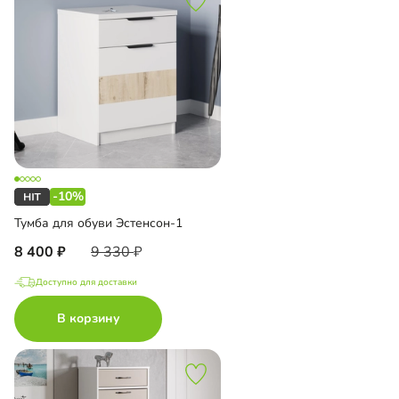
-10%
Тумба для обуви Эстенсон-1
8 400
9 330
Доступно для доставки
В корзину