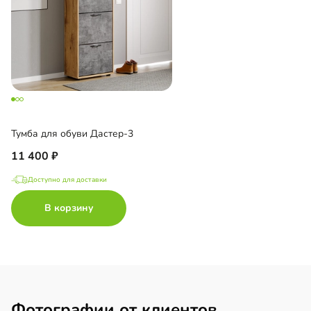
Тумба для обуви Дастер-3
11 400
Доступно для доставки
В корзину
Фотографии от клиентов