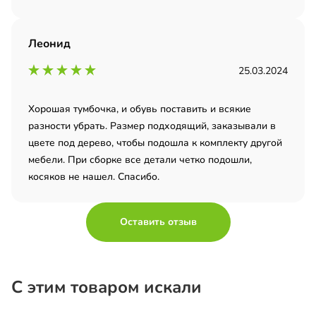
Леонид
25.03.2024
Хорошая тумбочка, и обувь поставить и всякие
разности убрать. Размер подходящий, заказывали в
цвете под дерево, чтобы подошла к комплекту другой
мебели. При сборке все детали четко подошли,
косяков не нашел. Спасибо.
Оставить отзыв
С этим товаром искали