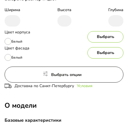
Ширина
Высота
Глубина
Цвет корпуса
Выбрать
Белый
Цвет фасада
Выбрать
Белый
Выбрать опции
Доставка по Санкт-Петербургу
Условия
О модели
Базовые характеристики