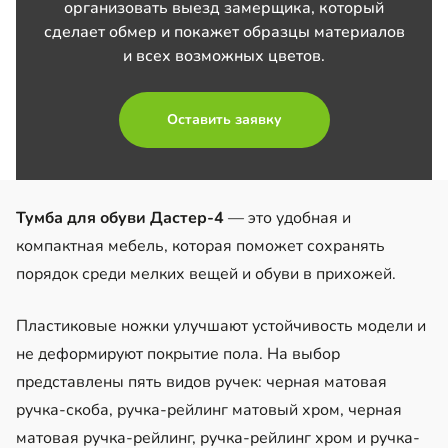
организовать выезд замерщика, который
сделает обмер и покажет образцы материалов
и всех возможных цветов.
Оставить заявку
Тумба для обуви Дастер-4
— это удобная и
компактная мебель, которая поможет сохранять
порядок среди мелких вещей и обуви в прихожей.
Пластиковые ножки улучшают устойчивость модели и
не деформируют покрытие пола. На выбор
представлены пять видов ручек: черная матовая
ручка-скоба, ручка-рейлинг матовый хром, черная
матовая ручка-рейлинг, ручка-рейлинг хром и ручка-