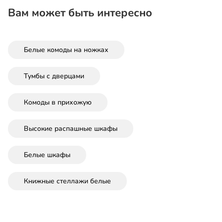
Вам может быть интересно
Белые комоды на ножках
Тумбы с дверцами
Комоды в прихожую
Высокие распашные шкафы
Белые шкафы
Книжные стеллажи белые