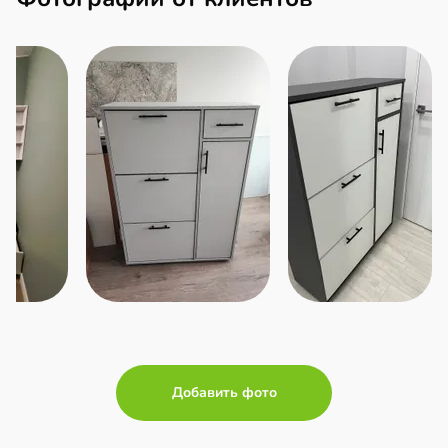
Добавить фото