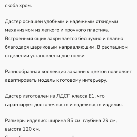
скоба хром.
Дастер оснащен удобным и надежным откидным
механизмом из легкого и прочного пластика.
Встроенный ящик закрывается бесшумно и плавно
благодаря шариковым направляющим. В распашном
отделении установлены две полки.
Разнообразная коллекция заказных цветов позволяет
адаптировать модель к готовому интерьеру.
Дастер изготовлен из ЛДСП класса Е1, что
гарантирует долговечность и надежность изделия.
Размеры изделия: ширина 85 см, глубина 29 см,
высота 120 см.