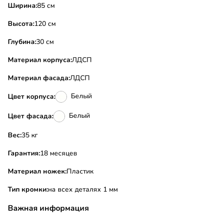
Ширина:
85 см
Высота:
120 см
Глубина:
30 см
Материал корпуса:
ЛДСП
Материал фасада:
ЛДСП
Белый
Цвет корпуса:
Белый
Цвет фасада:
Вес:
35 кг
Гарантия:
18 месяцев
Материал ножек:
Пластик
Тип кромки:
на всех деталях 1 мм
Важная информация