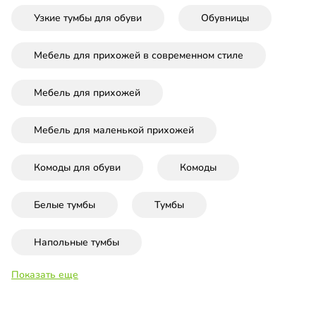
Узкие тумбы для обуви
Обувницы
Мебель для прихожей в современном стиле
Мебель для прихожей
Мебель для маленькой прихожей
Комоды для обуви
Комоды
Белые тумбы
Тумбы
Напольные тумбы
Показать еще