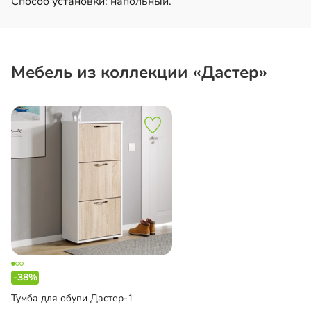
Способ установки: напольный.
Мебель из коллекции «Дастер»
-38%
Тумба для обуви Дастер-1