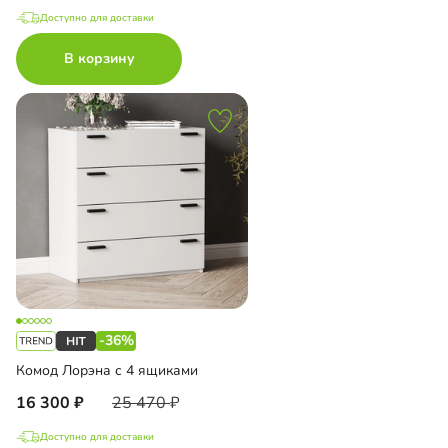
Доступно для доставки
В корзину
-36%
Комод Лорэна с 4 ящиками
16 300
25 470
Доступно для доставки