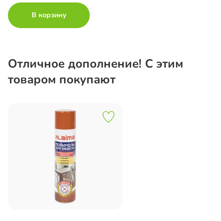
В корзину
Отличное дополнение! С этим
товаром покупают