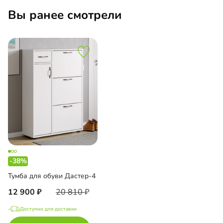
Вы ранее смотрели
-38%
Тумба для обуви Дастер-4
12 900
20 810
Доступно для доставки