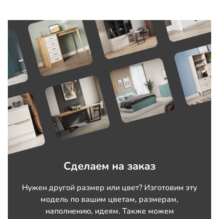
Сделаем на заказ
Нужен другой размер или цвет? Изготовим эту
модель по вашим цветам, размерам,
наполнению, идеям. Также можем