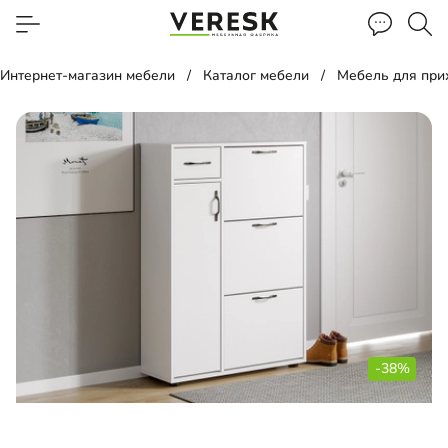
Интернет-магазин мебели
Каталог мебели
Мебель для пр
-38%