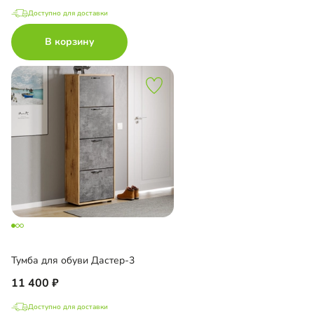
Доступно для доставки
В корзину
Тумба для обуви Дастер-3
11 400
Доступно для доставки