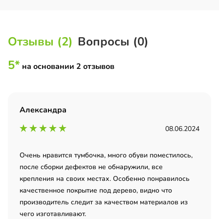
Отзывы (2)
Вопросы (0)
5*
на основании 2 отзывов
Александра
08.06.2024
Очень нравится тумбочка, много обуви поместилось,
после сборки дефектов не обнаружили, все
крепления на своих местах. Особенно понравилось
качественное покрытие под дерево, видно что
производитель следит за качеством материалов из
чего изготавливают.