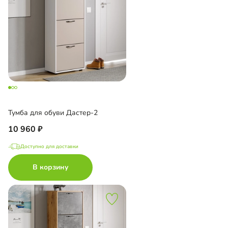
Тумба для обуви Дастер-2
10 960
Доступно для доставки
В корзину