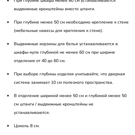
При глубине шкафа менее 60 см устанавливаются
выдвижные кронштейны вместо штанги.
При глубине менее 50 см необходимо крепление к стене
(мебельные навесы для крепления к стене).
Выдвижные корзины для белья устанавливаются в
шкафы-купе глубиной не менее 60 см при ширине
отделения от 40 до 60 см.
При выборе глубины изделия учитывайте, что дверная
система занимает 10 см полезного пространства.
В отделение шириной менее 50 см и глубиной менее 50
см штанги / выдвижные кронштейны не
устанавливаются.
Цоколь 8 см.