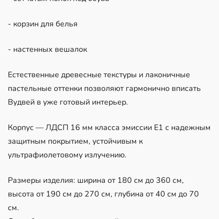
- корзин для белья
- настенных вешалок
Естественные древесные текстуры и лаконичные
пастельные оттенки позволяют гармонично вписать
Вудвей в уже готовый интерьер.
Корпус — ЛДСП 16 мм класса эмиссии Е1 с надежным
защитным покрытием, устойчивым к
ультрафиолетовому излучению.
Размеры изделия: ширина от 180 см до 360 см,
высота от 190 см до 270 см, глубина от 40 см до 70
см.