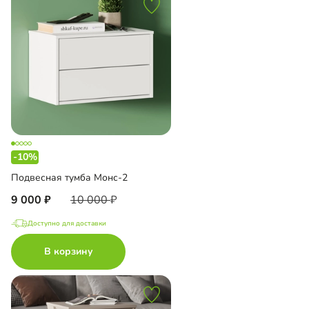
-10%
Подвесная тумба Монс-2
9 000
10 000
Доступно для доставки
В корзину