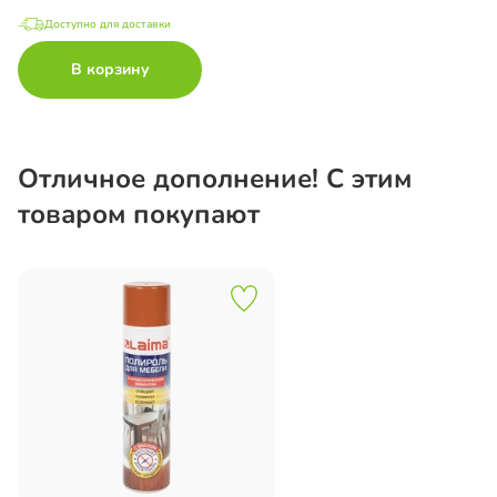
Доступно для доставки
В корзину
Отличное дополнение! С этим
товаром покупают