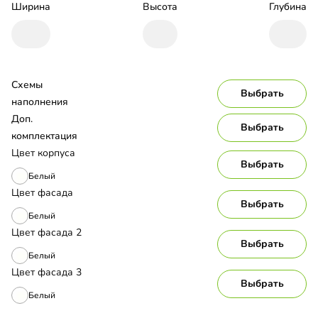
Ширина
Высота
Глубина
Схемы 
Выбрать
наполнения
Доп. 
Выбрать
комплектация
Цвет корпуса
Выбрать
Белый
Цвет фасада
Выбрать
Белый
Цвет фасада 2
Выбрать
Белый
Цвет фасада 3
Выбрать
Белый