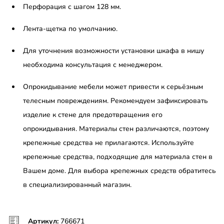
Перфорация с шагом 128 мм.
Лента-щетка по умолчанию.
Для уточнения возможности установки шкафа в нишу
необходима консультация с менеджером.
Опрокидывание мебели может привести к серьёзным
телесным повреждениям. Рекомендуем зафиксировать
изделие к стене для предотвращения его
опрокидывания. Материалы стен различаются, поэтому
крепежные средства не прилагаются. Используйте
крепежные средства, подходящие для материала стен в
Вашем доме. Для выбора крепежных средств обратитесь
в специализированный магазин.
Артикул:
766671