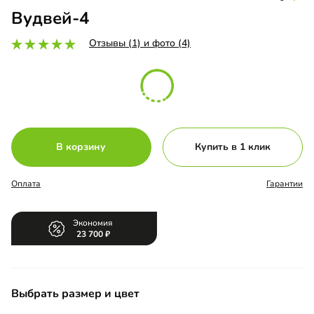
Вудвей-4
Отзывы (1) и фото (4)
В корзину
Купить в 1 клик
Оплата
Гарантии
Экономия
23 700
Выбрать размер и цвет