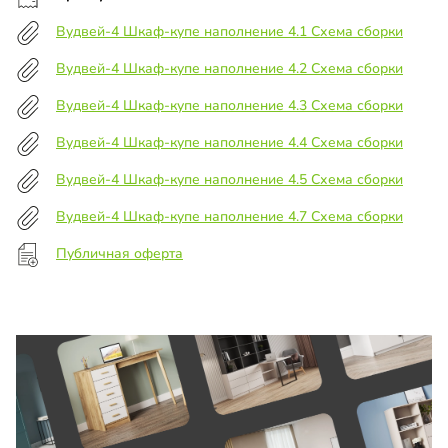
Вудвей-4 Шкаф-купе наполнение 4.1 Схема сборки
Вудвей-4 Шкаф-купе наполнение 4.2 Схема сборки
Вудвей-4 Шкаф-купе наполнение 4.3 Схема сборки
Вудвей-4 Шкаф-купе наполнение 4.4 Схема сборки
Вудвей-4 Шкаф-купе наполнение 4.5 Схема сборки
Вудвей-4 Шкаф-купе наполнение 4.7 Схема сборки
Публичная оферта