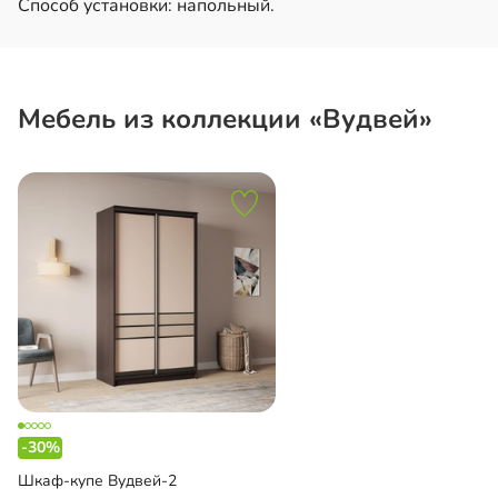
Способ установки: напольный.
Мебель из коллекции «Вудвей»
-30%
Шкаф-купе Вудвей-2