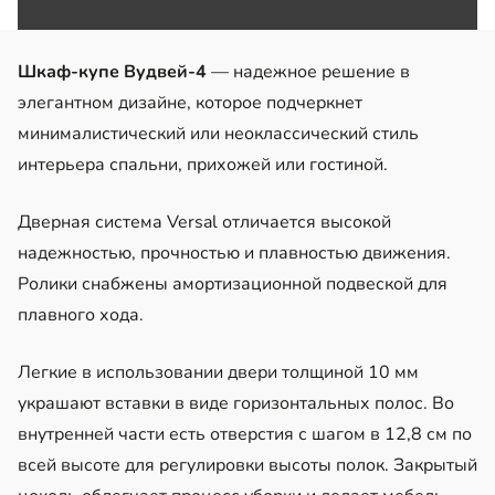
Шкаф-купе Вудвей-4
— надежное решение в
элегантном дизайне, которое подчеркнет
минималистический или неоклассический стиль
интерьера спальни, прихожей или гостиной.
Дверная система Versal отличается высокой
надежностью, прочностью и плавностью движения.
Ролики снабжены амортизационной подвеской для
плавного хода.
Легкие в использовании двери толщиной 10 мм
украшают вставки в виде горизонтальных полос. Во
внутренней части есть отверстия с шагом в 12,8 см по
всей высоте для регулировки высоты полок. Закрытый