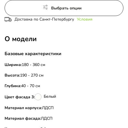
Выбрать опции
Доставка по Санкт-Петербургу
Условия
О модели
Базовые характеристики
Ширина:
180 - 360 см
Высота:
190 - 270 см
Глубина:
40 - 70 см
Белый
Цвет фасада 3:
Материал корпуса:
ЛДСП
Материал фасада:
ЛДСП