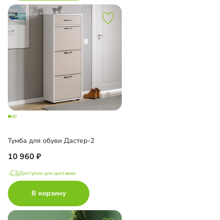
Тумба для обуви Дастер-2
10 960
Доступно для доставки
В корзину