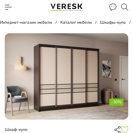
Интернет-магазин мебели
Каталог мебели
Шкафы-купе
-30%
Шкаф-купе