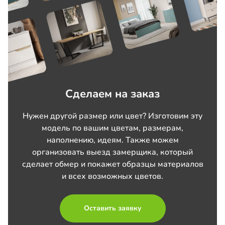
Сделаем на заказ
Нужен другой размер или цвет? Изготовим эту
модель по вашим цветам, размерам,
наполнению, идеям. Также можем
организовать выезд замерщика, который
сделает обмер и покажет образцы материалов
и всех возможных цветов.
Оставить заявку