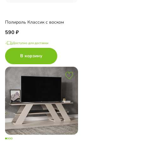
Полироль Классик с воском
590
Доступно для доставки
В корзину