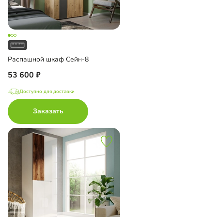
Распашной шкаф Сейн-8
53 600
Доступно для доставки
Заказать