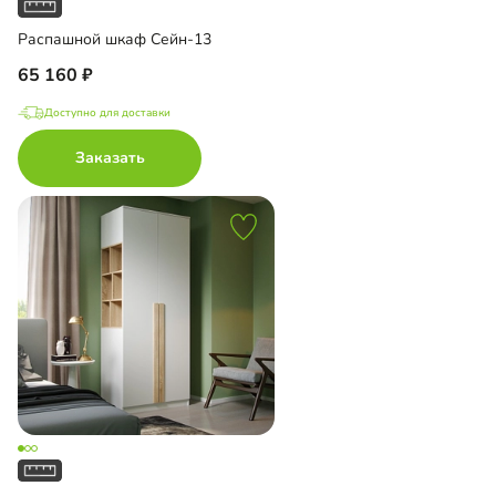
Распашной шкаф Сейн-13
65 160
Доступно для доставки
Заказать