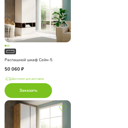
Распашной шкаф Сейн-5
50 060
Доступно для доставки
Заказать