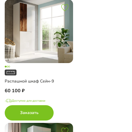
Распашной шкаф Сейн-9
60 100
Доступно для доставки
Заказать