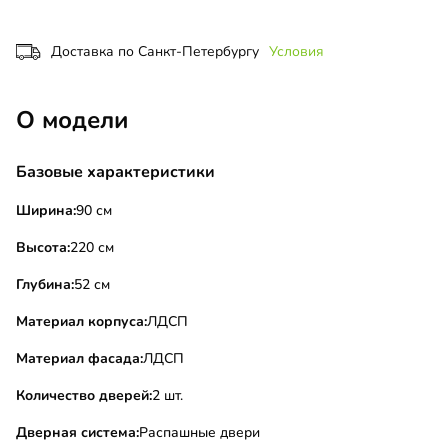
Доставка по Санкт-Петербургу
Условия
О модели
Базовые характеристики
Ширина:
90 см
Высота:
220 см
Глубина:
52 см
Материал корпуса:
ЛДСП
Материал фасада:
ЛДСП
Количество дверей:
2 шт.
Дверная система:
Распашные двери