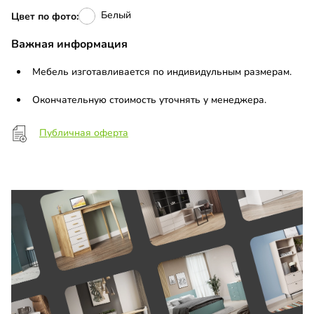
Белый
Цвет по фото:
Важная информация
Мебель изготавливается по индивидульным размерам.
Окончательную стоимость уточнять у менеджера.
Публичная оферта