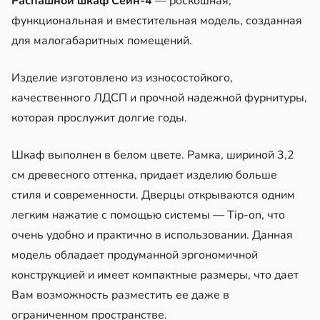
Распашной шкаф Сейн-4
— роскошная,
функциональная и вместительная модель, созданная
для малогабаритных помещений.
Изделие изготовлено из износостойкого,
качественного ЛДСП и прочной надежной фурнитуры,
которая прослужит долгие годы.
Шкаф выполнен в белом цвете. Рамка, шириной 3,2
см древесного оттенка, придает изделию больше
стиля и современности. Дверцы открываются одним
легким нажатие с помощью системы — Tip-on, что
очень удобно и практично в использовании. Данная
модель обладает продуманной эргономичной
конструкцией и имеет компактные размеры, что дает
Вам возможность разместить ее даже в
ограниченном пространстве.