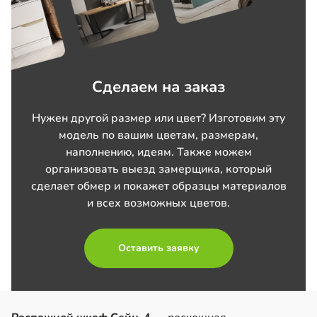
Сделаем на заказ
Нужен другой размер или цвет? Изготовим эту
модель по вашим цветам, размерам,
наполнению, идеям. Также можем
организовать выезд замерщика, который
сделает обмер и покажет образцы материалов
и всех возможных цветов.
Оставить заявку