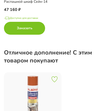
Распашной шкаф Сейн-14
47 160
Доступно для доставки
Заказать
Отличное дополнение! С этим
товаром покупают