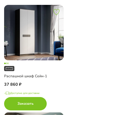
Распашной шкаф Сейн-1
37 860
Доступно для доставки
Заказать