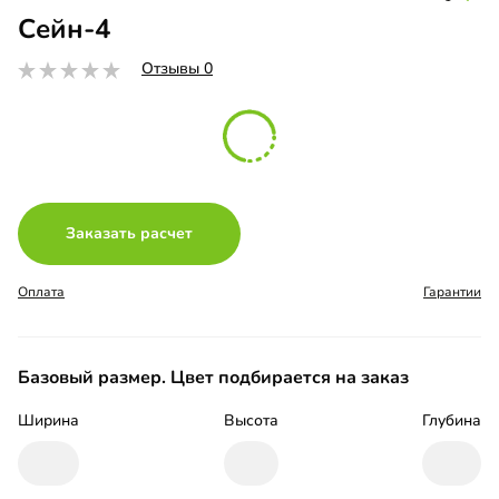
Сейн-4
Отзывы 0
Заказать расчет
Оплата
Гарантии
Базовый размер. Цвет подбирается на заказ
Ширина
Высота
Глубина