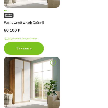
Распашной шкаф Сейн-9
60 100
Доступно для доставки
Заказать