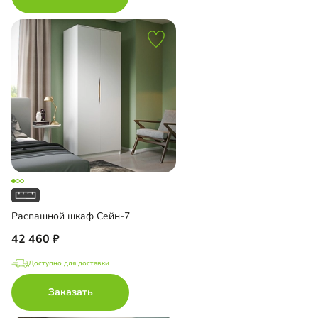
Распашной шкаф Сейн-7
42 460
Доступно для доставки
Заказать