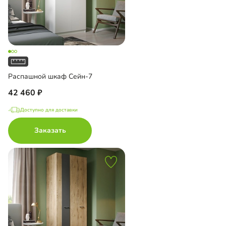
Распашной шкаф Сейн-7
42 460
Доступно для доставки
Заказать