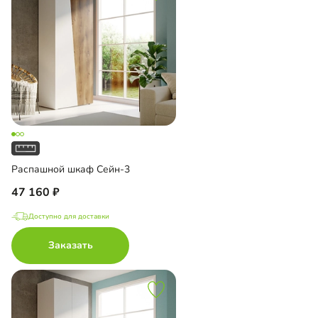
Распашной шкаф Сейн-3
47 160
Доступно для доставки
Заказать