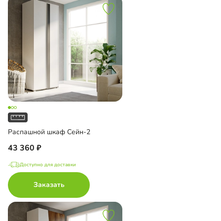
Распашной шкаф Сейн-2
43 360
Доступно для доставки
Заказать