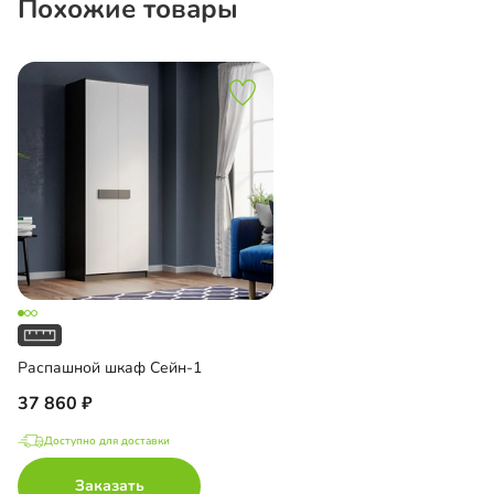
Похожие товары
Распашной шкаф Сейн-1
37 860
Доступно для доставки
Заказать