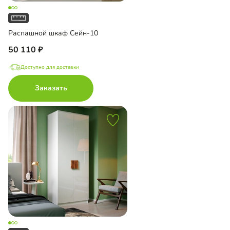
Распашной шкаф Сейн-10
50 110
Доступно для доставки
Заказать