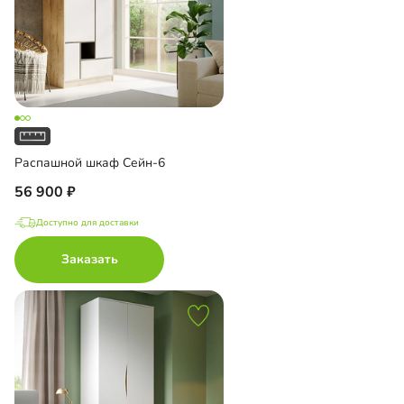
Распашной шкаф Сейн-6
56 900
Доступно для доставки
Заказать