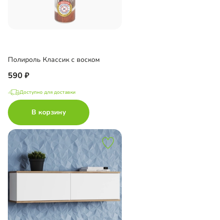
Полироль Классик с воском
590
Доступно для доставки
В корзину