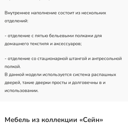
Внутреннее наполнение состоит из нескольких
отделений:
- отделение с пятью бельевыми полками для
домашнего текстиля и аксессуаров;
- отделение со стационарной штангой и антресольной
полкой.
В данной модели используется система распашных
дверей, такие дверки просты и долговечны в и
использовании.
Мебель из коллекции «Сейн»