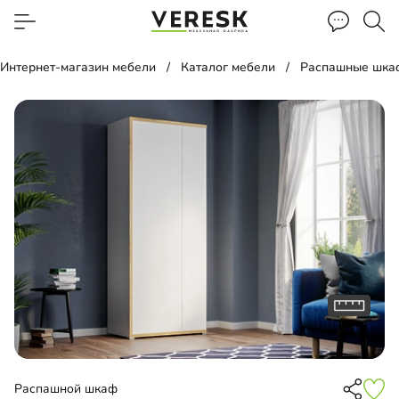
Интернет-магазин мебели
Каталог мебели
Распашные шка
Распашной шкаф