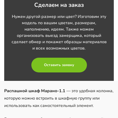
Сделаем на заказ
Нужен другой размер или цвет? Изготовим эту
модель по вашим цветам, размерам,
наполнению, идеям. Также можем
организовать выезд замерщика, который
сделает обмер и покажет образцы материалов
и всех возможных цветов.
Оставить заявку
Распашной шкаф Марано-1.1
— это удобная колонка,
которую можно встроить в шкафную группу или
использовать как самостоятельный элемент.