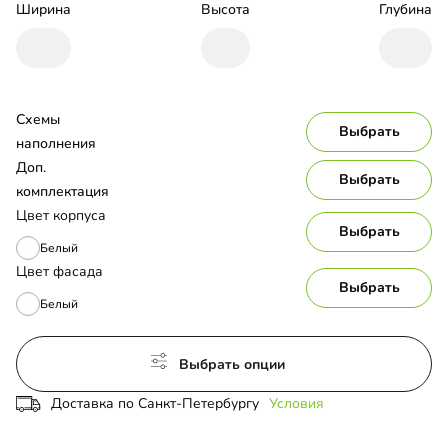
Ширина
Высота
Глубина
Схемы 
Выбрать
наполнения
Доп. 
Выбрать
комплектация
Цвет корпуса
Выбрать
Белый
Цвет фасада
Выбрать
Белый
Выбрать опции
Доставка по Санкт-Петербургу
Условия