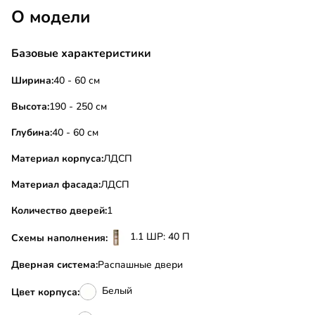
О модели
Базовые характеристики
Ширина:
40 - 60 см
Высота:
190 - 250 см
Глубина:
40 - 60 см
Материал корпуса:
ЛДСП
Материал фасада:
ЛДСП
Количество дверей:
1
1.1 ШР: 40 П
Схемы наполнения:
Дверная система:
Распашные двери
Белый
Цвет корпуса: