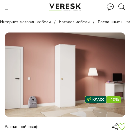
Интернет-магазин мебели
Каталог мебели
Распашные шка
-10%
Распашной шкаф