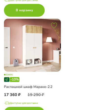
Доступно для доставки
В корзину
-10%
Распашной шкаф Марано-2.2
17 360
19 290
Доступно для доставки