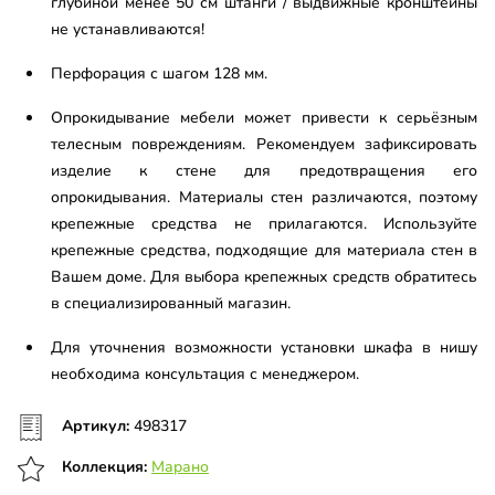
глубиной менее 50 см штанги / выдвижные кронштейны
не устанавливаются!
Перфорация с шагом 128 мм.
Опрокидывание мебели может привести к серьёзным
телесным повреждениям. Рекомендуем зафиксировать
изделие к стене для предотвращения его
опрокидывания. Материалы стен различаются, поэтому
крепежные средства не прилагаются. Используйте
крепежные средства, подходящие для материала стен в
Вашем доме. Для выбора крепежных средств обратитесь
в специализированный магазин.
Для уточнения возможности установки шкафа в нишу
необходима консультация с менеджером.
Артикул:
498317
Коллекция:
Марано