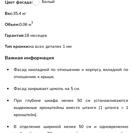
Белый
Цвет фасада:
Вес:
35.4 кг
3
Объем:
0.06 м
Гарантия:
18 месяцев
Тип кромки:
на всех деталях 1 мм
Важная информация
Фасад накладной по отношению к корпусу, вкладной по
отношению к крыше.
Фасад закрывает цоколь на 5 см.
При глубине шкафа менее 50 см устанавливаются
выдвижные кронштейны вместо штанги (1 штанга = 1
кронштейн).
В отделение шириной менее 50 см и одновременно