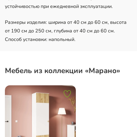
устойчивостью при ежедневной эксплуатации.
Размеры изделия: ширина от 40 см до 60 см, высота
от 190 см до 250 см, глубина от 40 см до 60 см.
Способ установки: напольный.
Мебель из коллекции «Марано»