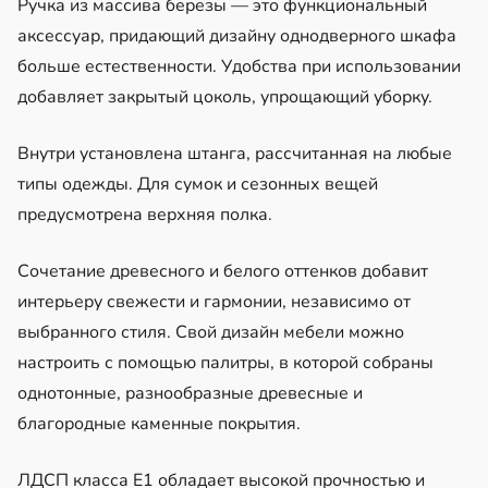
Ручка из массива березы — это функциональный
аксессуар, придающий дизайну однодверного шкафа
больше естественности. Удобства при использовании
добавляет закрытый цоколь, упрощающий уборку.
Внутри установлена штанга, рассчитанная на любые
типы одежды. Для сумок и сезонных вещей
предусмотрена верхняя полка.
Сочетание древесного и белого оттенков добавит
интерьеру свежести и гармонии, независимо от
выбранного стиля. Свой дизайн мебели можно
настроить с помощью палитры, в которой собраны
однотонные, разнообразные древесные и
благородные каменные покрытия.
ЛДСП класса Е1 обладает высокой прочностью и