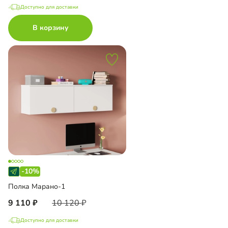
Доступно для доставки
В корзину
-10%
Полка Марано-1
9 110
10 120
Доступно для доставки