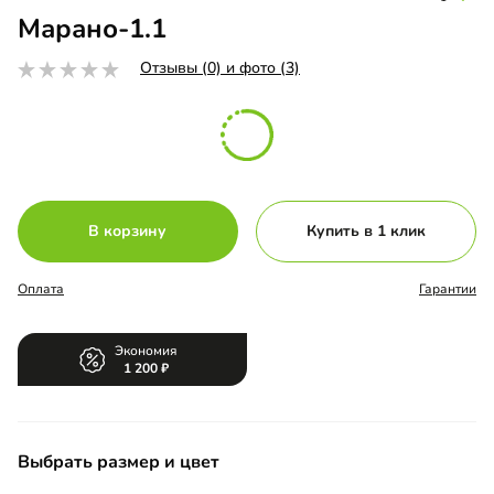
Марано-1.1
Отзывы (0) и фото (3)
В корзину
Купить в 1 клик
Оплата
Гарантии
Экономия
1 200
Выбрать размер и цвет