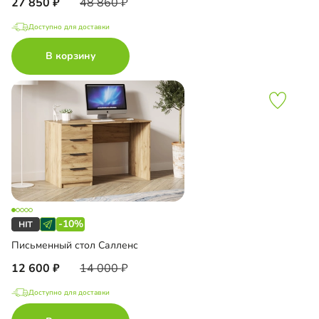
27 850
48 860
Доступно для доставки
В корзину
-10%
Письменный стол Салленс
12 600
14 000
Доступно для доставки