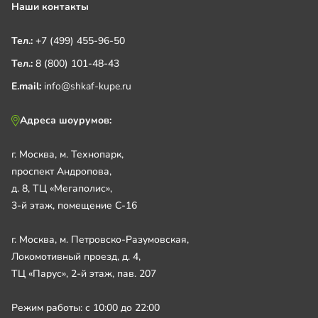
Наши контакты
Тел.:
+7 (499) 455-96-50
Тел.:
8 (800) 101-48-43
E.mail:
info@shkaf-kupe.ru
Адреса шоурумов:
г. Москва, м. Технопарк,
проспект Андропова,
д. 8, ТЦ «Мегаполис»,
3-й этаж, помещение С-16
г. Москва, м. Петровско-Разумовская,
Локомотивный проезд, д. 4,
ТЦ «Парус», 2-й этаж, пав. 207
Режим работы: с 10:00 до 22:00