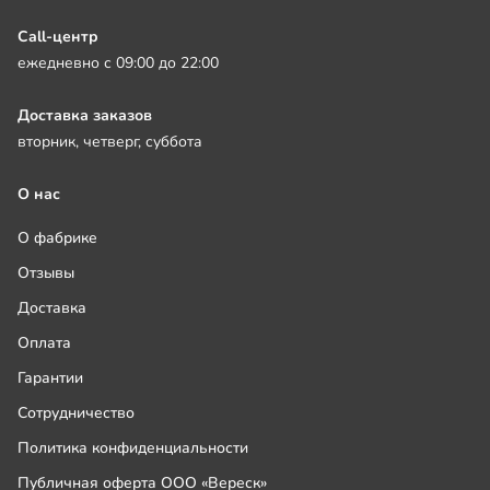
Call-центр
ежедневно с 09:00 до 22:00
Доставка заказов
вторник, четверг, суббота
О нас
О фабрике
Отзывы
Доставка
Оплата
Гарантии
Сотрудничество
Политика конфиденциальности
Публичная оферта ООО «Вереск»