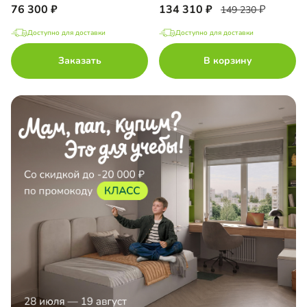
76 300
134 310
149 230
Доступно для доставки
Доступно для доставки
Заказать
В корзину