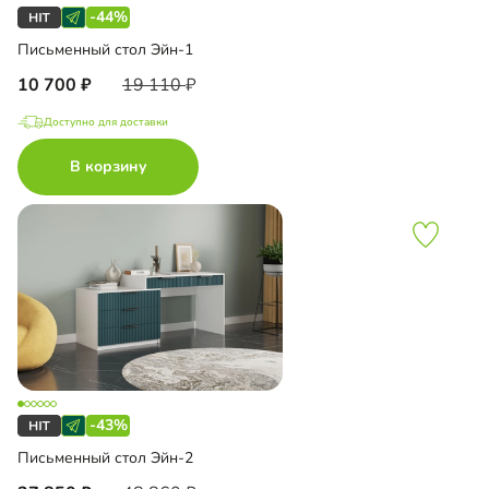
-44%
Письменный стол Эйн-1
10 700
19 110
Доступно для доставки
В корзину
-43%
Письменный стол Эйн-2