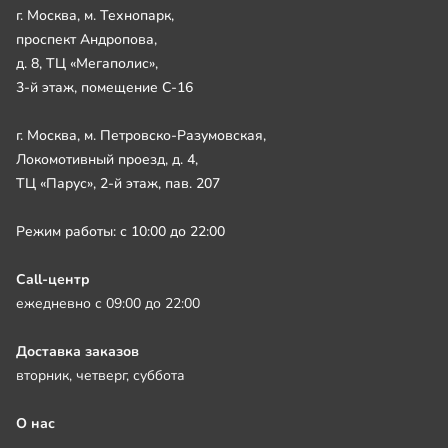
г. Москва, м. Технопарк,
проспект Андропова,
д. 8, ТЦ «Мегаполис»,
3-й этаж, помещение С-16
г. Москва, м. Петровско-Разумовская,
Локомотивный проезд, д. 4,
ТЦ «Парус», 2-й этаж, пав. 207
Режим работы: с 10:00 до 22:00
Call-центр
ежедневно с 09:00 до 22:00
Доставка заказов
вторник, четверг, суббота
О нас