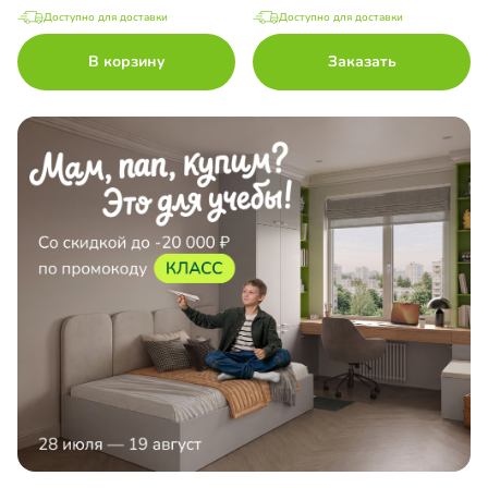
Доступно для доставки
Доступно для доставки
В корзину
Заказать