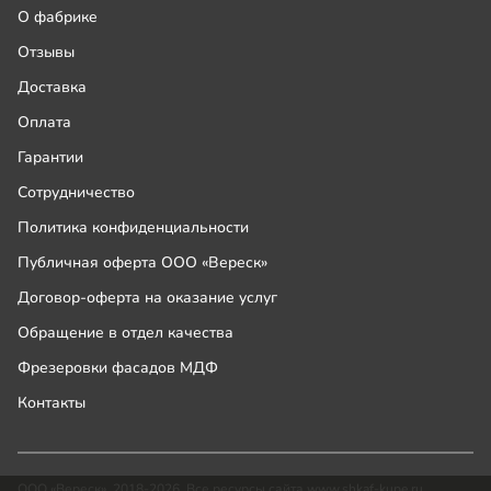
О фабрике
Отзывы
Доставка
Оплата
Гарантии
Сотрудничество
Политика конфиденциальности
Публичная оферта ООО «Вереск»
Договор-оферта на оказание услуг
Обращение в отдел качества
Фрезеровки фасадов МДФ
Контакты
ООО «Вереск», 2018-2026. Все ресурсы сайта www.shkaf-kupe.ru,