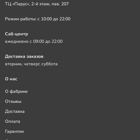
ТЦ «Парус», 2-й этаж, пав. 207
Режим работы: с 10:00 до 22:00
Call-центр
ежедневно с 09:00 до 22:00
Доставка заказов
вторник, четверг, суббота
О нас
О фабрике
Отзывы
Доставка
Оплата
Гарантии