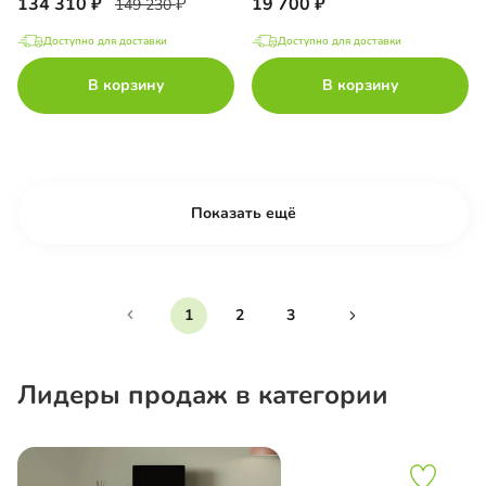
134 310
19 700
149 230
Доступно для доставки
Доступно для доставки
В корзину
В корзину
Показать ещё
1
2
3
Лидеры продаж в категории