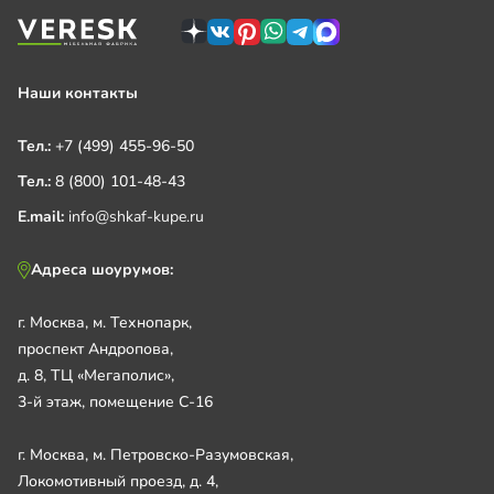
Наши контакты
Тел.:
+7 (499) 455-96-50
Тел.:
8 (800) 101-48-43
E.mail:
info@shkaf-kupe.ru
Адреса шоурумов:
г. Москва, м. Технопарк,
проспект Андропова,
д. 8, ТЦ «Мегаполис»,
3-й этаж, помещение С-16
г. Москва, м. Петровско-Разумовская,
Локомотивный проезд, д. 4,