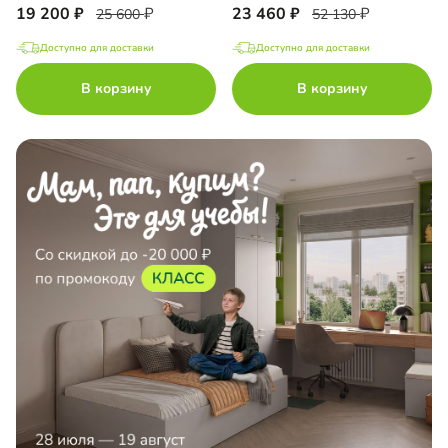
19 200
23 460
25 600
52 130
Доступно для доставки
Доступно для доставки
В корзину
В корзину