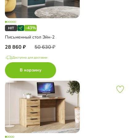
-43%
Письменный стол Эйн-2
28 860
50 630
Доступно для доставки
В корзину