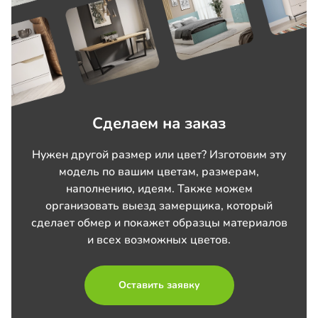
Сделаем на заказ
Нужен другой размер или цвет? Изготовим эту
модель по вашим цветам, размерам,
наполнению, идеям. Также можем
организовать выезд замерщика, который
сделает обмер и покажет образцы материалов
и всех возможных цветов.
Оставить заявку