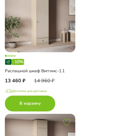
-10%
Распашной шкаф Виггинс-1.1
13 460
14 960
Доступно для доставки
В корзину