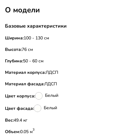
О модели
Базовые характеристики
Ширина:
100 - 130 см
Высота:
76 см
Глубина:
50 - 60 см
Материал корпуса:
ЛДСП
Материал фасада:
ЛДСП
Белый
Цвет корпуса:
Белый
Цвет фасада:
Вес:
49.4 кг
3
Объем:
0.05 м