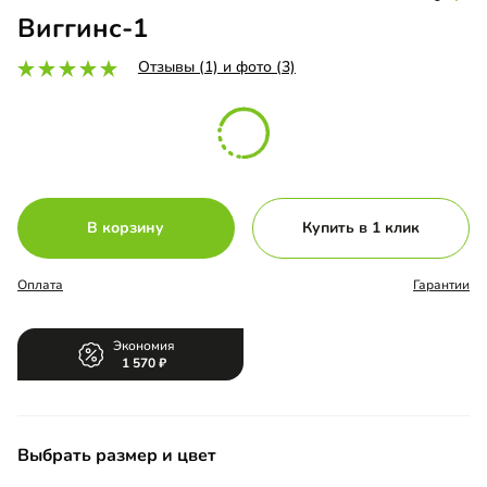
Виггинс-1
Отзывы (1) и фото (3)
В корзину
Купить в 1 клик
Оплата
Гарантии
Экономия
1 570
Выбрать размер и цвет