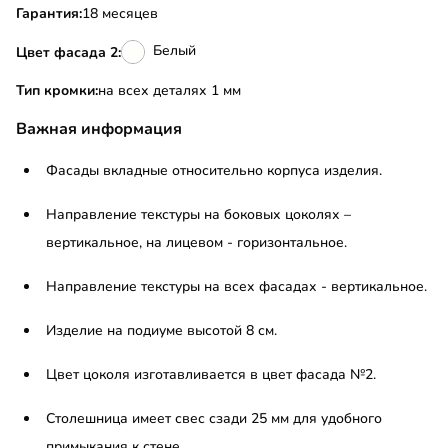
Гарантия:
18 месяцев
Белый
Цвет фасада 2:
Тип кромки:
на всех деталях 1 мм
Важная информация
Фасады вкладные относительно корпуса изделия.
Направление текстуры на боковых цоколях –
вертикальное, на лицевом - горизонтальное.
Направление текстуры на всех фасадах - вертикальное.
Изделие на подиуме высотой 8 см.
Цвет цоколя изготавливается в цвет фасада №2.
Столешница имеет свес сзади 25 мм для удобного
примыкания к стене.