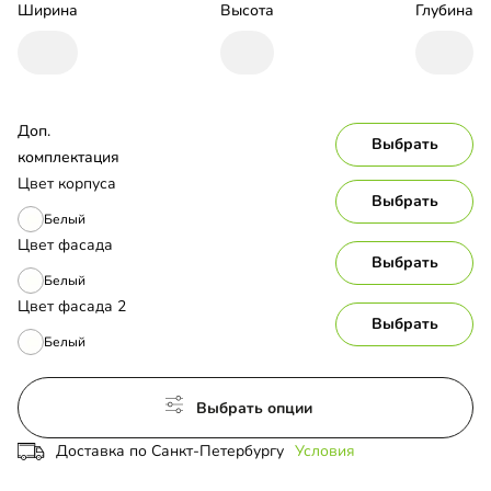
Ширина
Высота
Глубина
Доп. 
Выбрать
комплектация
Цвет корпуса
Выбрать
Белый
Цвет фасада
Выбрать
Белый
Цвет фасада 2
Выбрать
Белый
Выбрать опции
Доставка по Санкт-Петербургу
Условия