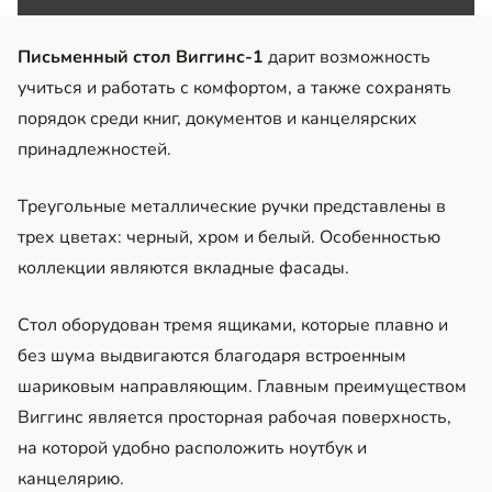
Письменный стол Виггинс-1
дарит возможность
учиться и работать с комфортом, а также сохранять
порядок среди книг, документов и канцелярских
принадлежностей.
Треугольные металлические ручки представлены в
трех цветах: черный, хром и белый. Особенностью
коллекции являются вкладные фасады.
Стол оборудован тремя ящиками, которые плавно и
без шума выдвигаются благодаря встроенным
шариковым направляющим. Главным преимуществом
Виггинс является просторная рабочая поверхность,
на которой удобно расположить ноутбук и
канцелярию.