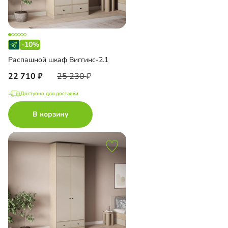
-10%
Распашной шкаф Виггинс-2.1
22 710
25 230
Доступно для доставки
В корзину