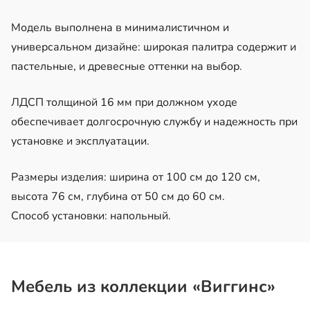
Модель выполнена в минималистичном и
универсальном дизайне: широкая палитра содержит и
пастельные, и древесные оттенки на выбор.
ЛДСП толщиной 16 мм при должном уходе
обеспечивает долгосрочную службу и надежность при
установке и эксплуатации.
Размеры изделия: ширина от 100 см до 120 см,
высота 76 см, глубина от 50 см до 60 см.
Способ установки: напольный.
Мебель из коллекции «Виггинс»