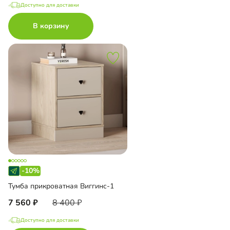
Доступно для доставки
В корзину
-10%
Тумба прикроватная Виггинс-1
7 560
8 400
Доступно для доставки