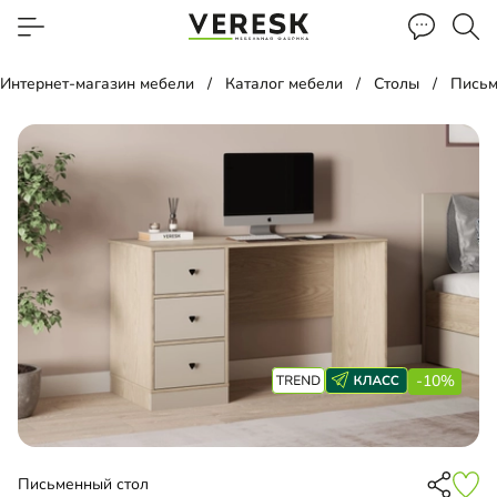
Интернет-магазин мебели
Каталог мебели
Столы
Письм
-10%
Письменный стол