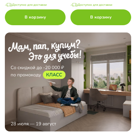
Доступно для доставки
Доступно для доставки
В корзину
В корзину