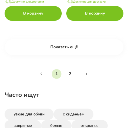
Доступно для доставки
Доступно для доставки
В корзину
В корзину
Показать ещё
1
2
Часто ищут
узкие для обуви
с сиденьем
закрытые
белые
открытые