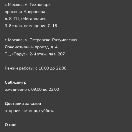
г. Москва, м. Технопарк,
проспект Андропова,
д. 8, ТЦ «Мегаполис»,
3-й этаж, помещение С-16
г. Москва, м. Петровско-Разумовская,
Локомотивный проезд, д. 4,
ТЦ «Парус», 2-й этаж, пав. 207
Режим работы: с 10:00 до 22:00
Call-центр
ежедневно с 09:00 до 22:00
Доставка заказов
вторник, четверг, суббота
О нас