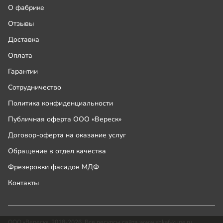
О фабрике
Отзывы
Доставка
Оплата
Гарантии
Сотрудничество
Политика конфиденциальности
Публичная оферта ООО «Вереск»
Договор-оферта на оказание услуг
Обращение в отдел качества
Фрезеровки фасадов МДФ
Контакты
ООО «Вереск», 2018-2026. Все ресурсы сайта www.shkaf-kupe.ru,