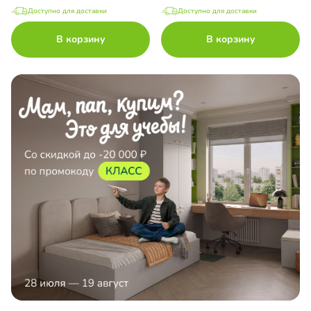
Доступно для доставки
Доступно для доставки
В корзину
В корзину