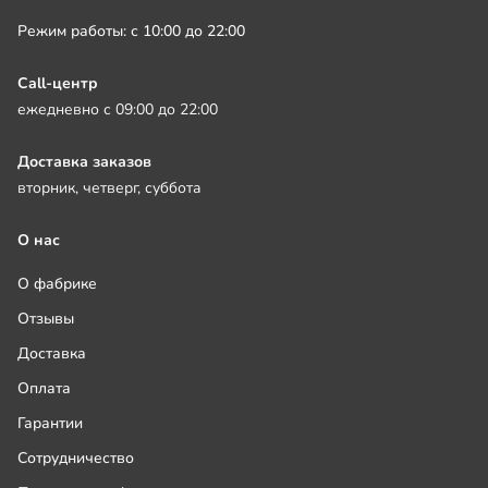
Режим работы: с 10:00 до 22:00
Call-центр
ежедневно с 09:00 до 22:00
Доставка заказов
вторник, четверг, суббота
О нас
О фабрике
Отзывы
Доставка
Оплата
Гарантии
Сотрудничество