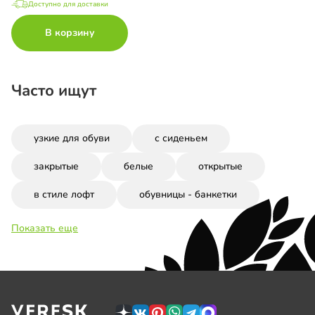
Доступно для доставки
В корзину
Часто ищут
узкие для обуви
с сиденьем
закрытые
белые
открытые
в стиле лофт
обувницы - банкетки
Показать еще