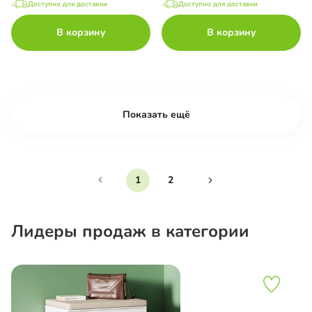
Доступно для доставки
Доступно для доставки
В корзину
В корзину
Показать ещё
1
2
Лидеры продаж в категории