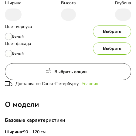
Ширина
Высота
Глубина
Цвет корпуса
Выбрать
Белый
Цвет фасада
Выбрать
Белый
Выбрать опции
Доставка по Санкт-Петербургу
Условия
О модели
Базовые характеристики
Ширина:
90 - 120 см