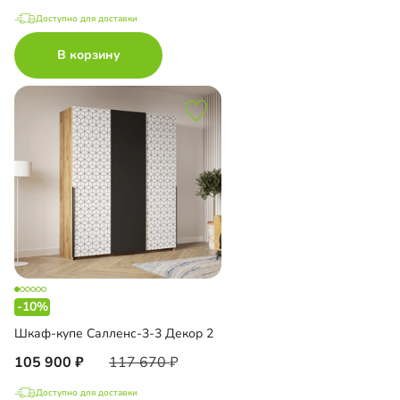
Доступно для доставки
В корзину
-10%
Шкаф-купе Салленс-3-3 Декор 2
105 900
117 670
Доступно для доставки