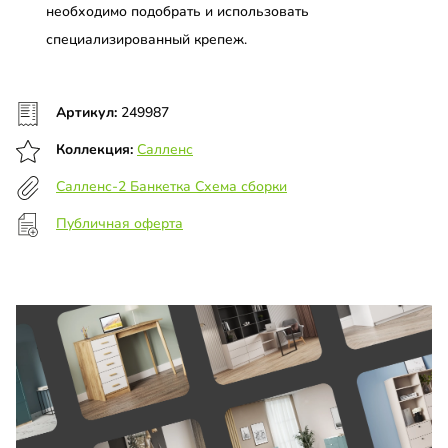
необходимо подобрать и использовать
специализированный крепеж.
Артикул:
249987
Коллекция:
Салленс
Салленс-2 Банкетка Схема сборки
Публичная оферта