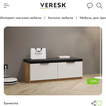
Интернет-магазин мебели
Каталог мебели
Мебель для пр
-10%
Банкетка