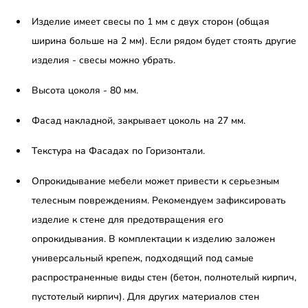
Изделие имеет свесы по 1 мм с двух сторон (общая
ширина больше на 2 мм). Если рядом будет стоять другие
изделия - свесы можно убрать.
Высота цоколя - 80 мм.
Фасад накладной, закрывает цоколь на 27 мм.
Текстура на Фасадах по Горизонтали.
Опрокидывание мебели может привести к серьезным
телесным повреждениям. Рекомендуем зафиксировать
изделие к стене для предотвращения его
опрокидывания. В комплектации к изделию заложен
универсальный крепеж, подходящий под самые
распространенные виды стен (бетон, полнотелый кирпич,
пустотелый кирпич). Для других материалов стен