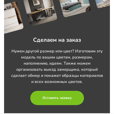
Сделаем на заказ
Нужен другой размер или цвет? Изготовим эту
модель по вашим цветам, размерам,
наполнению, идеям. Также можем
организовать выезд замерщика, который
сделает обмер и покажет образцы материалов
и всех возможных цветов.
Оставить заявку