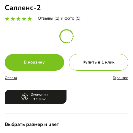
Салленс-2
Отзывы (1) и фото (5)
В корзину
Купить в 1 клик
Оплата
Гарантии
Экономия
1 530
Выбрать размер и цвет