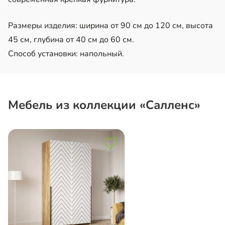
Размеры изделия: ширина от 90 см до 120 см, высота
45 см, глубина от 40 см до 60 см.
Способ установки: напольный.
Мебель из коллекции «Салленс»