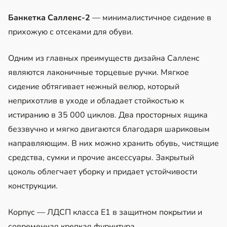
Банкетка Салленс-2
— минималистичное сидение в
прихожую с отсеками для обуви.
Одним из главных преимуществ дизайна Салленс
являются лаконичные торцевые ручки. Мягкое
сидение обтягивает нежный велюр, который
неприхотлив в уходе и обладает стойкостью к
истиранию в 35 000 циклов. Два просторных ящика
беззвучно и мягко двигаются благодаря шариковым
направляющим. В них можно хранить обувь, чистящие
средства, сумки и прочие аксессуары. Закрытый
цоколь облегчает уборку и придает устойчивости
конструкции.
Корпус — ЛДСП класса Е1 в защитном покрытии и
современная крепкая фурнитура.