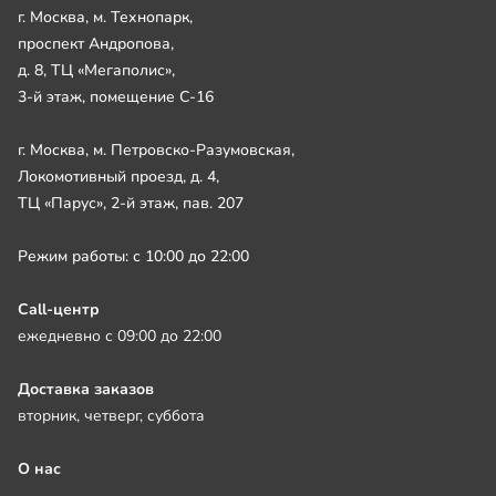
г. Москва, м. Технопарк,
проспект Андропова,
д. 8, ТЦ «Мегаполис»,
3-й этаж, помещение С-16
г. Москва, м. Петровско-Разумовская,
Локомотивный проезд, д. 4,
ТЦ «Парус», 2-й этаж, пав. 207
Режим работы: с 10:00 до 22:00
Call-центр
ежедневно с 09:00 до 22:00
Доставка заказов
вторник, четверг, суббота
О нас