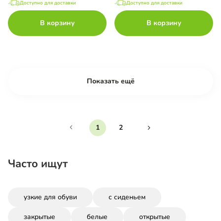
Доступно для доставки
Доступно для доставки
В корзину
В корзину
Показать ещё
1
2
Часто ищут
узкие для обуви
с сиденьем
закрытые
белые
открытые