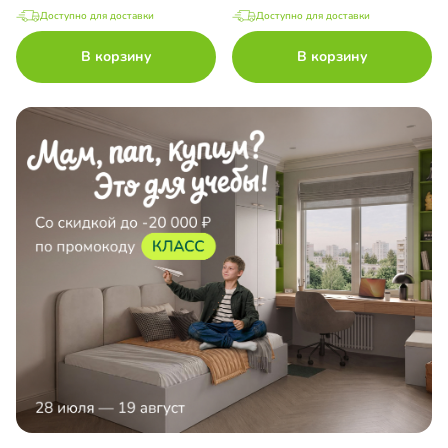
Доступно для доставки
Доступно для доставки
В корзину
В корзину