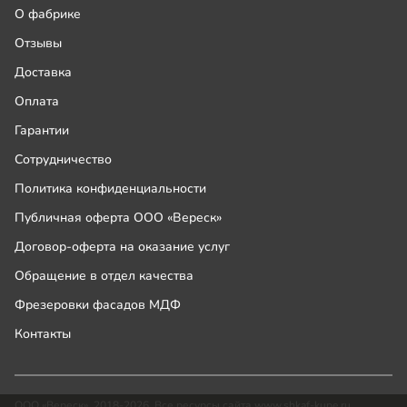
О фабрике
Отзывы
Доставка
Оплата
Гарантии
Сотрудничество
Политика конфиденциальности
Публичная оферта ООО «Вереск»
Договор-оферта на оказание услуг
Обращение в отдел качества
Фрезеровки фасадов МДФ
Контакты
ООО «Вереск», 2018-2026. Все ресурсы сайта www.shkaf-kupe.ru,