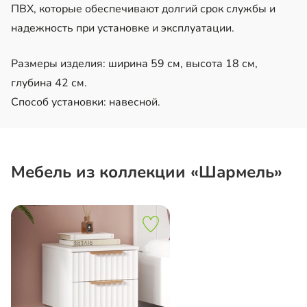
ПВХ, которые обеспечивают долгий срок службы и
надежность при установке и эксплуатации.
Размеры изделия: ширина 59 см, высота 18 см,
глубина 42 см.
Способ установки: навесной.
Мебель из коллекции «Шармель»