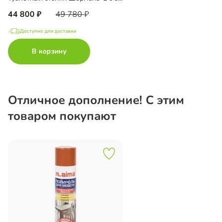
44 800
49 780
Доступно для доставки
В корзину
Отличное дополнение! С этим
товаром покупают