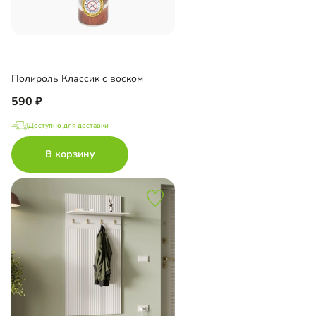
Полироль Классик с воском
590
Доступно для доставки
В корзину