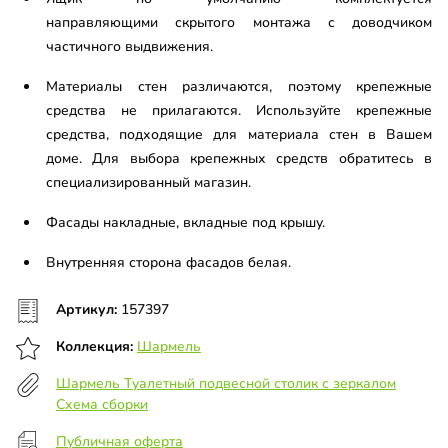
направляющими скрытого монтажа с доводчиком
частичного выдвижения.
Материалы стен различаются, поэтому крепежные
средства не прилагаются. Используйте крепежные
средства, подходящие для материала стен в Вашем
доме. Для выбора крепежных средств обратитесь в
специализированный магазин.
Фасады накладные, вкладные под крышу.
Внутренняя сторона фасадов белая.
Артикул:
157397
Коллекция:
Шармель
Шармель Туалетный подвесной столик с зеркалом
Схема сборки
Публичная оферта