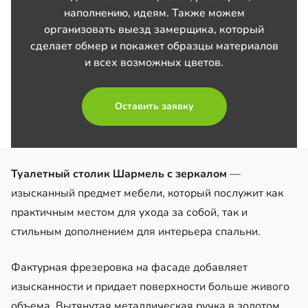
наполнению, идеям. Также можем
организовать выезд замерщика, который
сделает обмер и покажет образцы материалов
и всех возможных цветов.
Оставить заявку
Туалетный столик Шармель с зеркалом
—
изысканный предмет мебели, который послужит как
практичным местом для ухода за собой, так и
стильным дополнением для интерьера спальни.
Фактурная фрезеровка на фасаде добавляет
изысканности и придает поверхности больше живого
объема. Вытянутая металлическая ручка в золотом