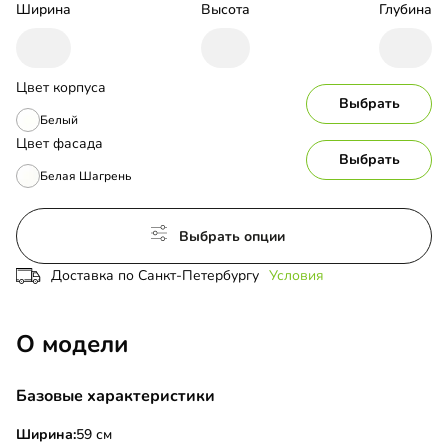
Ширина
Высота
Глубина
Цвет корпуса
Выбрать
Белый
Цвет фасада
Выбрать
Белая Шагрень
Выбрать опции
Доставка по Санкт-Петербургу
Условия
О модели
Базовые характеристики
Ширина:
59 см