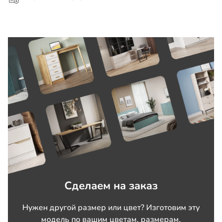
Сделаем на заказ
Нужен другой размер или цвет? Изготовим эту
модель по вашим цветам, размерам,