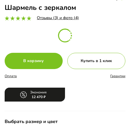
Шармель с зеркалом
Отзывы (3) и фото (4)
В корзину
Купить в 1 клик
Оплата
Гарантии
Экономия
12 470
Выбрать размер и цвет