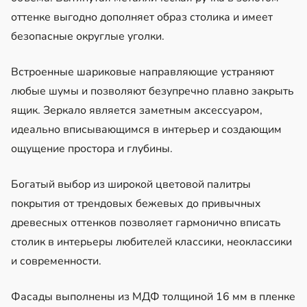
оттенке выгодно дополняет образ столика и имеет
безопасные округлые уголки.
Встроенные шариковые направляющие устраняют
любые шумы и позволяют безупречно плавно закрыть
ящик. Зеркало является заметным аксессуаром,
идеально вписывающимся в интерьер и создающим
ощущение простора и глубины.
Богатый выбор из широкой цветовой палитры
покрытия от трендовых бежевых до привычных
древесных оттенков позволяет гармонично вписать
столик в интерьеры любителей классики, неоклассики
и современности.
Фасады выполнены из МДФ толщиной 16 мм в пленке