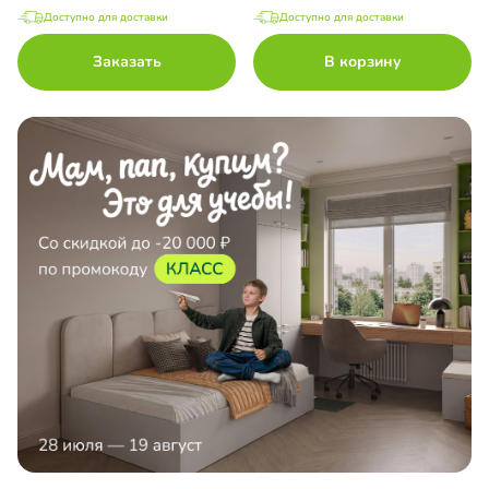
Доступно для доставки
Доступно для доставки
Заказать
В корзину