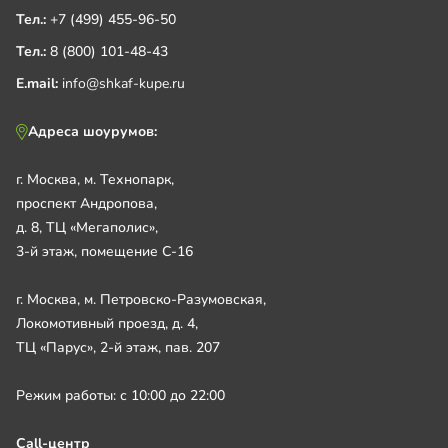
Тел.:
+7 (499) 455-96-50
Тел.:
8 (800) 101-48-43
E.mail:
info@shkaf-kupe.ru
Адреса шоурумов:
г. Москва, м. Технопарк,
проспект Андропова,
д. 8, ТЦ «Мегаполис»,
3-й этаж, помещение С-16
г. Москва, м. Петровско-Разумовская,
Локомотивный проезд, д. 4,
ТЦ «Парус», 2-й этаж, пав. 207
Режим работы: с 10:00 до 22:00
Call-центр