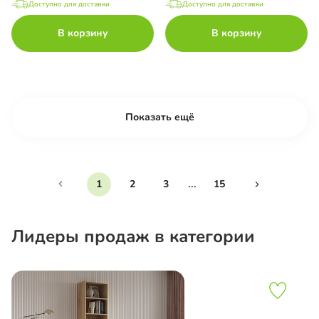
Доступно для доставки
Доступно для доставки
В корзину
В корзину
Показать ещё
...
1
2
3
15
Лидеры продаж в категории