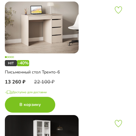
-40%
Письменный стол Тренто-6
13 260
22 100
Доступно для доставки
В корзину