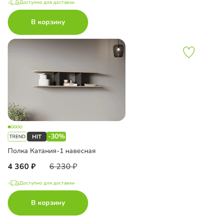
Доступно для доставки
В корзину
-30%
Полка Катания-1 навесная
4 360
6 230
Доступно для доставки
В корзину