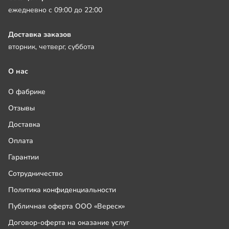
ежедневно с 09:00 до 22:00
Доставка заказов
вторник, четверг, суббота
О нас
О фабрике
Отзывы
Доставка
Оплата
Гарантии
Сотрудничество
Политика конфиденциальности
Публичная оферта ООО «Вереск»
Договор-оферта на оказание услуг