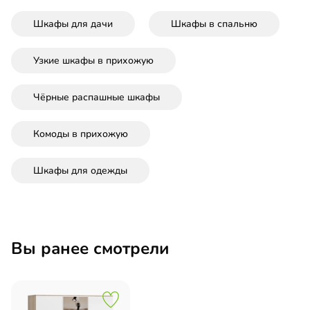
Шкафы для дачи
Шкафы в спальню
Узкие шкафы в прихожую
Чёрные распашные шкафы
Комоды в прихожую
Шкафы для одежды
Вы ранее смотрели