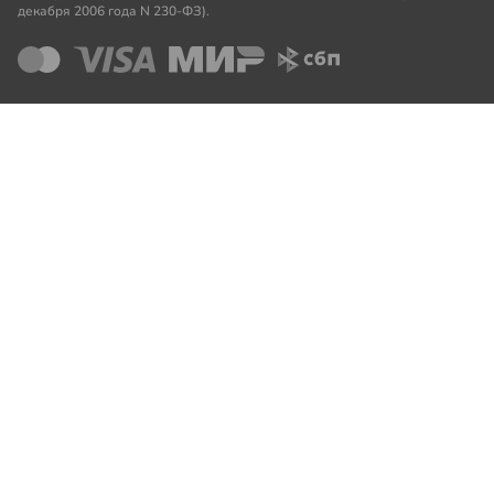
декабря 2006 года N 230-ФЗ).