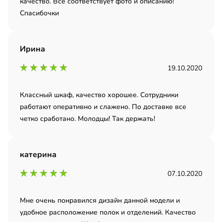
качество. Все соответствует фото и описанию!
Спасибочки
Ирина
19.10.2020
Классный шкаф, качество хорошее. Сотрудники
работают оперативно и слажено. По доставке все
четко сработано. Молодцы! Так держать!
катерина
07.10.2020
Мне очень понравился дизайн данной модели и
удобное расположение полок и отделений. Качество