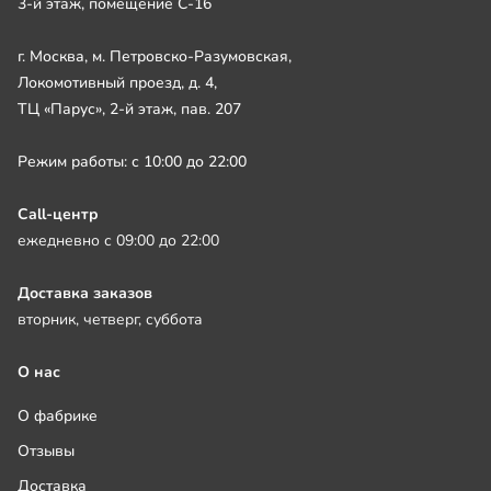
3-й этаж, помещение С-16
г. Москва, м. Петровско-Разумовская,
Локомотивный проезд, д. 4,
ТЦ «Парус», 2-й этаж, пав. 207
Режим работы: с 10:00 до 22:00
Call-центр
ежедневно с 09:00 до 22:00
Доставка заказов
вторник, четверг, суббота
О нас
О фабрике
Отзывы
Доставка