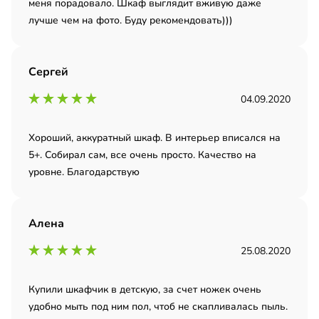
меня порадовало. Шкаф выглядит вживую даже
лучше чем на фото. Буду рекомендовать)))
Сергей
04.09.2020
Хороший, аккуратный шкаф. В интерьер вписался на
5+. Собирал сам, все очень просто. Качество на
уровне. Благодарствую
Алена
25.08.2020
Купили шкафчик в детскую, за счет ножек очень
удобно мыть под ним пол, чтоб не скапливалась пыль.