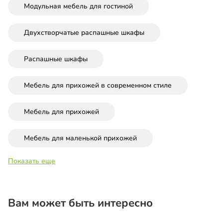
Модульная мебель для гостиной
Двухстворчатые распашные шкафы
Распашные шкафы
Мебель для прихожей в современном стиле
Мебель для прихожей
Мебель для маленькой прихожей
Показать еще
Вам может быть интересно