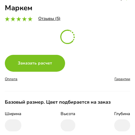
Маркем
Отзывы (5)
Заказать расчет
Оплата
Гарантии
Базовый размер. Цвет подбирается на заказ
Ширина
Высота
Глубина