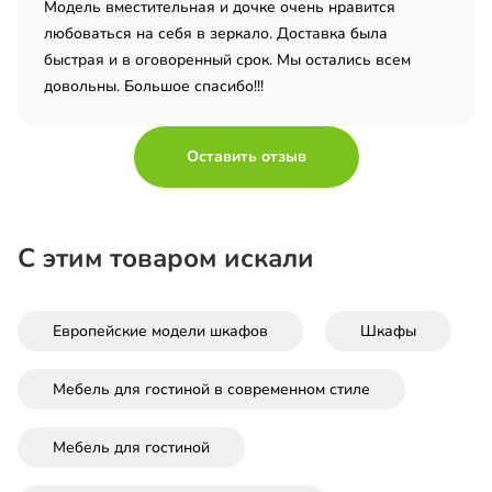
Модель вместительная и дочке очень нравится
любоваться на себя в зеркало. Доставка была
быстрая и в оговоренный срок. Мы остались всем
довольны. Большое спасибо!!!
Оставить отзыв
С этим товаром искали
Европейские модели шкафов
Шкафы
Мебель для гостиной в современном стиле
Мебель для гостиной