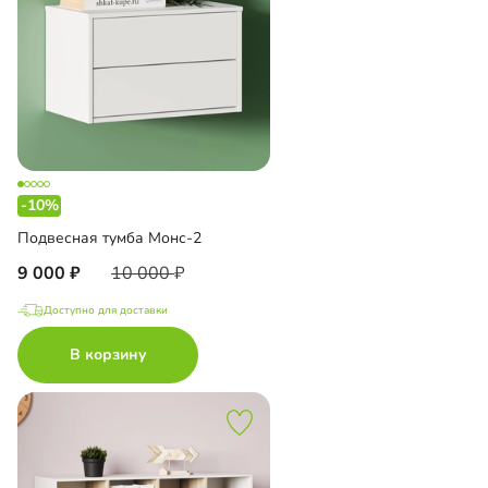
-10%
Подвесная тумба Монс-2
9 000
10 000
Доступно для доставки
В корзину