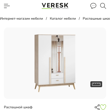
Интернет-магазин мебели
Каталог мебели
Распашные шка
Распашной шкаф