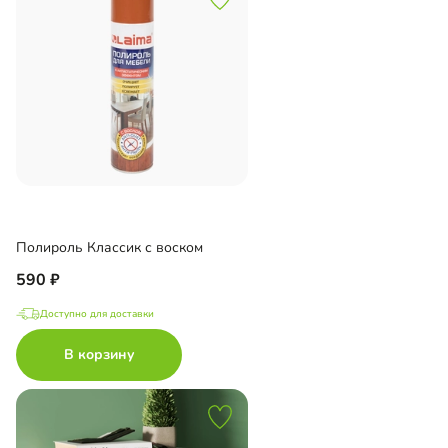
Полироль Классик с воском
590
Доступно для доставки
В корзину