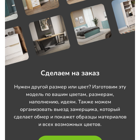
Сделаем на заказ
Нужен другой размер или цвет? Изготовим эту
модель по вашим цветам, размерам,
наполнению, идеям. Также можем
организовать выезд замерщика, который
сделает обмер и покажет образцы материалов
и всех возможных цветов.