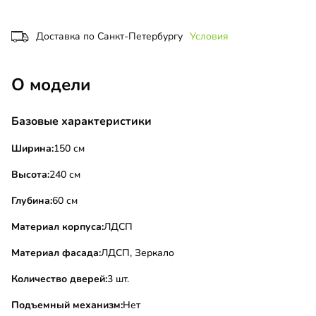
Доставка по Санкт-Петербургу
Условия
О модели
Базовые характеристики
Ширина:
150 см
Высота:
240 см
Глубина:
60 см
Материал корпуса:
ЛДСП
Материал фасада:
ЛДСП, Зеркало
Количество дверей:
3 шт.
Подъемный механизм:
Нет