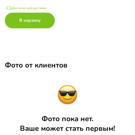
Доступно для доставки
В корзину
Фото от клиентов
Фото пока нет.
Ваше может стать первым!