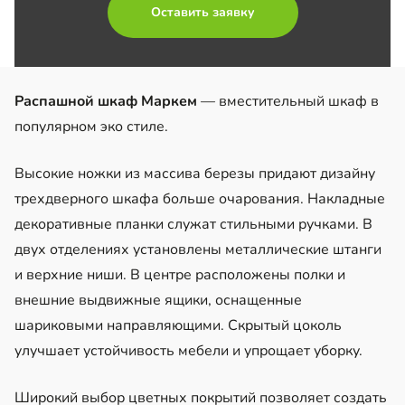
Оставить заявку
Распашной шкаф Маркем
— вместительный шкаф в
популярном эко стиле.
Высокие ножки из массива березы придают дизайну
трехдверного шкафа больше очарования. Накладные
декоративные планки служат стильными ручками. В
двух отделениях установлены металлические штанги
и верхние ниши. В центре расположены полки и
внешние выдвижные ящики, оснащенные
шариковыми направляющими. Скрытый цоколь
улучшает устойчивость мебели и упрощает уборку.
Широкий выбор цветных покрытий позволяет создать