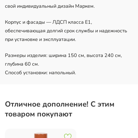
свой индивидуальный дизайн Маркем.
Корпус и фасады — ЛДСП класса Е1,
обеспечивающая долгий срок службы и надежность
при установке и эксплуатации.
Размеры изделия: ширина 150 см, высота 240 см,
глубина 60 см.
Способ установки: напольный.
Отличное дополнение! С этим
товаром покупают