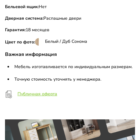
Бельевой ящик:
Нет
Дверная система:
Распашные двери
Гарантия:
18 месяцев
Белый / Дуб Сонома
Цвет по фото:
Важная информация
Мебель изготавливается по индивидуальным размерам.
Точную стоимость уточнять у менеджера.
Публичная оферта