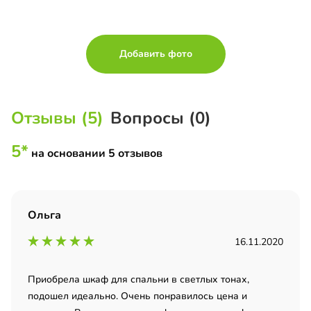
Добавить фото
Отзывы (5)
Вопросы (0)
5*
на основании 5 отзывов
Ольга
16.11.2020
Приобрела шкаф для спальни в светлых тонах,
подошел идеально. Очень понравилось цена и