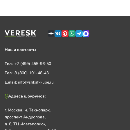
Наши контакты
Тел.:
+7 (499) 455-96-50
Тел.:
8 (800) 101-48-43
E.mail:
info@shkaf-kupe.ru
Адреса шоурумов:
г. Москва, м. Технопарк,
проспект Андропова,
д. 8, ТЦ «Мегаполис»,