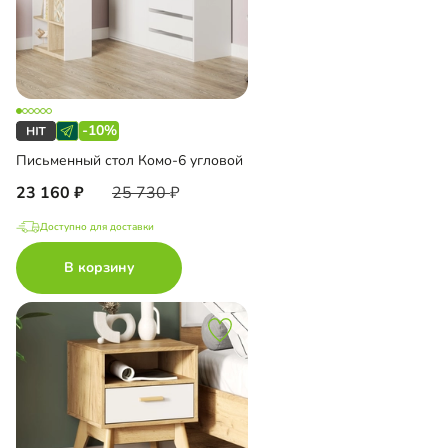
-10%
Письменный стол Комо-6 угловой
23 160
25 730
Доступно для доставки
В корзину