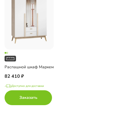
Распашной шкаф Маркем
82 410
Доступно для доставки
Заказать