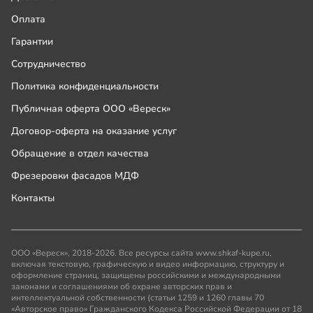
Оплата
Гарантии
Сотрудничество
Политика конфиденциальности
Публичная оферта ООО «Вереск»
Договор-оферта на оказание услуг
Обращение в отдел качества
Фрезеровки фасадов МДФ
Контакты
ООО «Вереск», 2018-2026. Все ресурсы сайта www.shkaf-kupe.ru,
включая текстовую, графическую и видео информацию, структуру и
оформление страниц, защищены российскими и международными
законами и соглашениями об охране авторских прав и
интеллектуальной собственности (статьи 1259 и 1260 главы 70
«Авторское право» Гражданского Кодекса Российской Федерации от 18