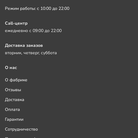
Режим работы: с 10:00 до 22:00
Call-центр
ежедневно с 09:00 до 22:00
Доставка заказов
вторник, четверг, суббота
О нас
О фабрике
Отзывы
Доставка
Оплата
Гарантии
Сотрудничество