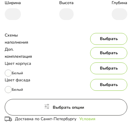
Ширина
Высота
Глубина
Схемы 
Выбрать
наполнения
Доп. 
Выбрать
комплектация
Цвет корпуса
Выбрать
Белый
Цвет фасада
Выбрать
Белый
Выбрать опции
Доставка по Санкт-Петербургу
Условия