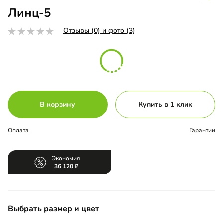
Линц-5
Отзывы (0) и фото (3)
В корзину
Купить в 1 клик
Оплата
Гарантии
Экономия
36 120
Выбрать размер и цвет