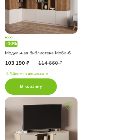
-10%
Модульная библиотека Моби-6
103 190
114 660
Доступно для доставки
В корзину