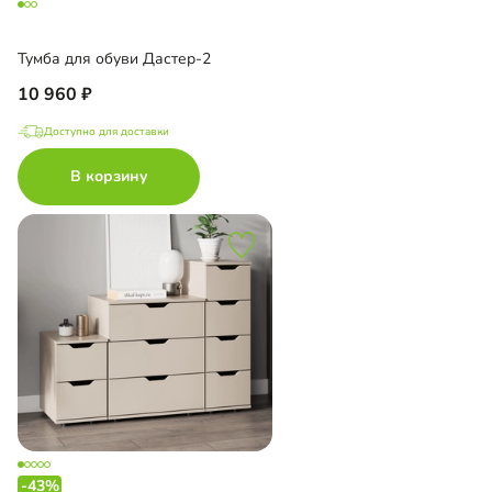
Тумба для обуви Дастер-2
10 960
Доступно для доставки
В корзину
-43%