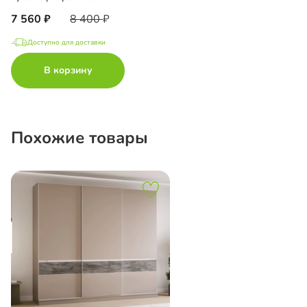
7 560
8 400
Доступно для доставки
В корзину
Похожие товары