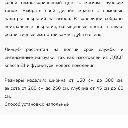
собой темно-коричневый цвет с мягким глубоким
тоном. Выбрать свой дизайн можно с помощью
палитры покрытий на выбор. В коллекции собраны
нейтральные покрытия, насыщенные цвета, а также
реалистичные имитации камня, дуба и ясеня.
Линц-5 рассчитан на долгий срок службы и
интенсивные нагрузки, так как изготовлен из ЛДСП
класса Е1 и фурнитуры нового поколения.
Размеры изделия: ширина от 150 см до 380 см,
высота от 200 см до 250 см, глубина от 45 см до 60
см.
Способ установки: напольный.