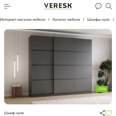
Интернет-магазин мебели
Каталог мебели
Шкафы-купе
-25%
Шкаф-купе