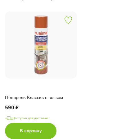
Полироль Классик с воском
590
Доступно для доставки
В корзину