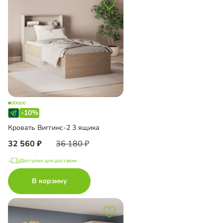
-10%
Кровать Виггинс-2 3 ящика
32 560
36 180
Доступно для доставки
В корзину