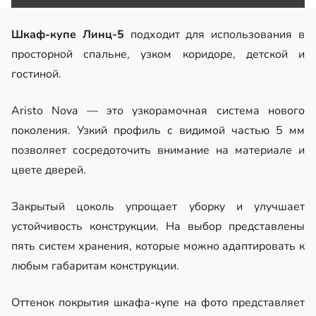
Шкаф-купе Линц-5
подходит для использования в
просторной спальне, узком коридоре, детской и
гостиной.
Aristo Nova — это узкорамочная система нового
поколения. Узкий профиль с видимой частью 5 мм
позволяет сосредоточить внимание на материале и
цвете дверей.
Закрытый цоколь упрощает уборку и улучшает
устойчивость конструкции. На выбор представлены
пять систем хранения, которые можно адаптировать к
любым габаритам конструкции.
Оттенок покрытия шкафа-купе на фото представляет