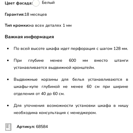
Белый
Цвет фасада:
Гарантия:
18 месяцев
Тип кромки:
на всех деталях 1 мм
Важная информация
По всей высоте шкафа идет перфорация с шагом 128 мм.
При глубине менее 600 мм вместо штанги
устанавливается выдвижной кронштейн.
Выдвижные корзины для белья устанавливаются в
шкафы-купе глубиной не менее 60 см при ширине
отделения от 40 до 60 см.
Для уточнения возможности установки шкафа в нишу
необходима консультация с менеджером.
Артикул:
68584