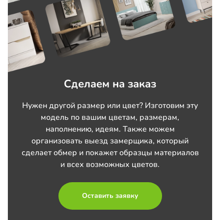
Сделаем на заказ
Нужен другой размер или цвет? Изготовим эту
модель по вашим цветам, размерам,
наполнению, идеям. Также можем
организовать выезд замерщика, который
сделает обмер и покажет образцы материалов
и всех возможных цветов.
Оставить заявку