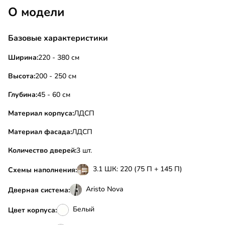
О модели
Базовые характеристики
Ширина:
220 - 380 см
Высота:
200 - 250 см
Глубина:
45 - 60 см
Материал корпуса:
ЛДСП
Материал фасада:
ЛДСП
Количество дверей:
3 шт.
3.1 ШК: 220 (75 П + 145 П)
Схемы наполнения:
Aristo Nova
Дверная система:
Белый
Цвет корпуса: