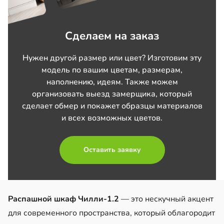
Сделаем на заказ
Нужен другой размер или цвет? Изготовим эту
модель по вашим цветам, размерам,
наполнению, идеям. Также можем
организовать выезд замерщика, который
сделает обмер и покажет образцы материалов
и всех возможных цветов.
Оставить заявку
Распашной шкаф Чилли-1.2
— это нескучный акцент
для современного пространства, который облагородит