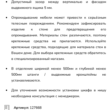
Допустимый зазор между вертикалью и фасадом
выдвижного ящика 5 мм.
Опрокидывание мебели может привести к серьёзным
телесным повреждениям. Рекомендуем зафиксировать
изделие к стене для предотвращения его
опрокидывания. Материалы стен различаются, поэтому
крепежные средства не прилагаются. Используйте
крепежные средства, подходящие для материала стен в
Вашем доме. Для выбора крепежных средств обратитесь
в специализированный магазин.
В отделение шириной менее 500мм и глубиной менее
500мм штанги / выдвижные кронштейны не
устанавливаются.
Для уточнения возможности установки шкафа в нишу
необходима консультация с менеджером.
Артикул:
127668