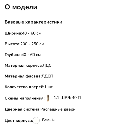
О модели
Базовые характеристики
Ширина:
40 - 60 см
Высота:
200 - 250 см
Глубина:
40 - 60 см
Материал корпуса:
ЛДСП
Материал фасада:
ЛДСП
Количество дверей:
1 шт.
1.1 ШРЯ: 40 П
Схемы наполнения:
Дверная система:
Распашные двери
Белый
Цвет корпуса: