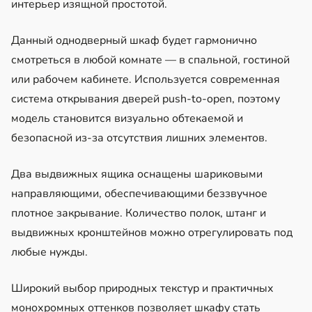
интерьер изящной простотой.
Данный однодверный шкаф будет гармонично
смотреться в любой комнате — в спальной, гостиной
или рабочем кабинете. Используется современная
система открывания дверей push-to-open, поэтому
модель становится визуально обтекаемой и
безопасной из-за отсутствия лишних элементов.
Два выдвижных ящика оснащены шариковыми
направляющими, обеспечивающими беззвучное
плотное закрывание. Количество полок, штанг и
выдвижных кронштейнов можно отрегулировать под
любые нужды.
Широкий выбор природных текстур и практичных
монохромных оттенков позволяет шкафу стать