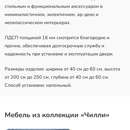
стильным и функциональным аксессуаром в
минималистичном, эклектичном, ар-деко и
неоклассическом интерьерах.
ЛДСП толщиной 16 мм смотрится благородно и
прочно, обеспечивая долгосрочную службу и
надежность при установке и эксплуатации двери.
Размеры изделия: ширина от 40 см до 60 см, высота
от 200 см до 250 см, глубина от 40 см до 60 см.
Способ установки: напольный.
Мебель из коллекции «Чилли»