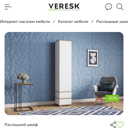
Интернет-магазин мебели
Каталог мебели
Распашные шка
-50%
Распашной шкаф