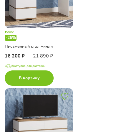
-26%
Письменный стол Чилли
16 200
21 890
Доступно для доставки
В корзину