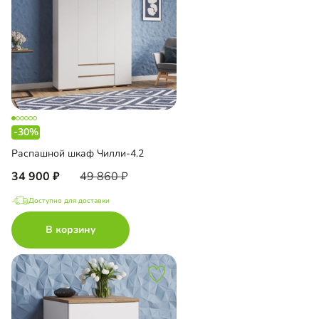
-30%
Распашной шкаф Чилли-4.2
34 900
49 860
Доступно для доставки
В корзину