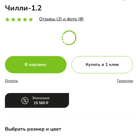
Чилли-1.2
Отзывы (2) и фото (8)
В корзину
Купить в 1 клик
Оплата
Гарантии
Экономия
15 560
Выбрать размер и цвет