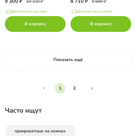
9 300
8 710
10 330
9 680
Доступно для доставки
Доступно для доставки
В корзину
В корзину
Показать ещё
1
2
Часто ищут
прикроватные на ножках