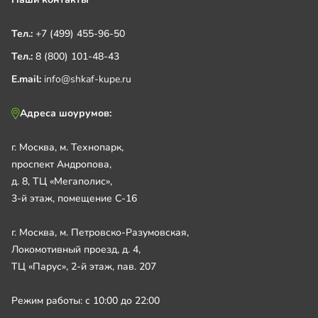
Тел.:
+7 (499) 455-96-50
Тел.:
8 (800) 101-48-43
E.mail:
info@shkaf-kupe.ru
Адреса шоурумов:
г. Москва, м. Технопарк,
проспект Андропова,
д. 8, ТЦ «Мегаполис»,
3-й этаж, помещение С-16
г. Москва, м. Петровско-Разумовская,
Локомотивный проезд, д. 4,
ТЦ «Парус», 2-й этаж, пав. 207
Режим работы: с 10:00 до 22:00