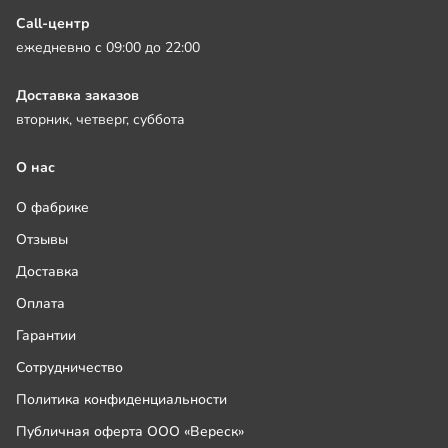
Call-центр
ежедневно с 09:00 до 22:00
Доставка заказов
вторник, четверг, суббота
О нас
О фабрике
Отзывы
Доставка
Оплата
Гарантии
Сотрудничество
Политика конфиденциальности
Публичная оферта ООО «Вереск»