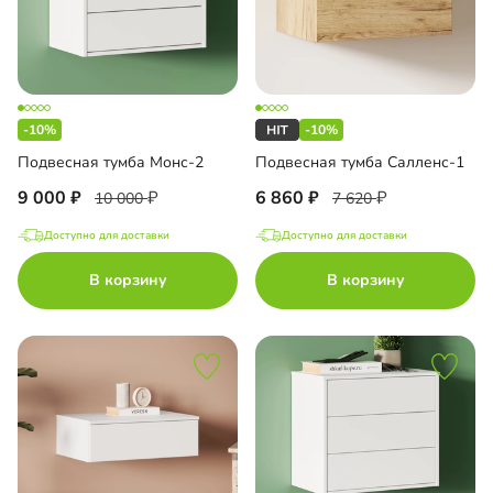
-10%
-10%
Подвесная тумба Монс-2
Подвесная тумба Салленс-1
9 000
6 860
10 000
7 620
Доступно для доставки
Доступно для доставки
В корзину
В корзину