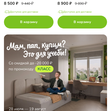
8 500
8 900
9 440
9 890
Доступно для доставки
Доступно для доставки
В корзину
В корзину