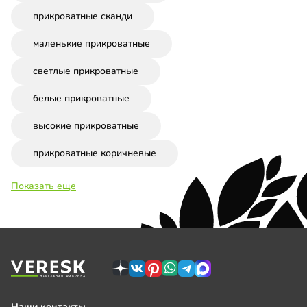
прикроватные сканди
маленькие прикроватные
светлые прикроватные
белые прикроватные
высокие прикроватные
прикроватные коричневые
Показать еще
Наши контакты