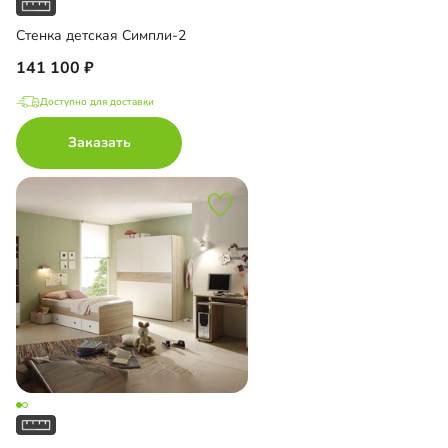
Стенка детская Симпли-2
141 100
Доступно для доставки
Заказать