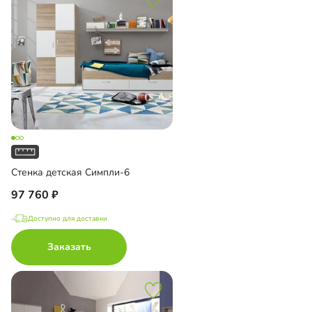
Стенка детская Симпли-6
97 760
Доступно для доставки
Заказать