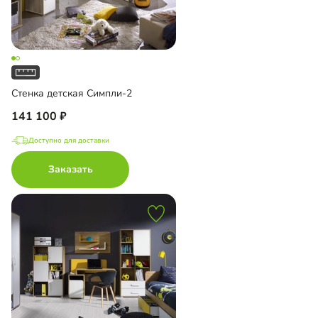
Стенка детская Симпли-2
141 100
Доступно для доставки
Заказать