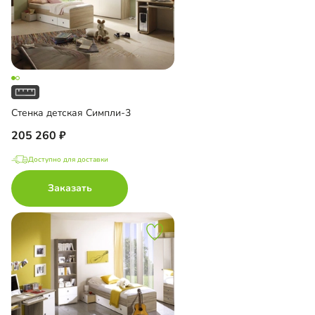
Стенка детская Симпли-3
205 260
Доступно для доставки
Заказать