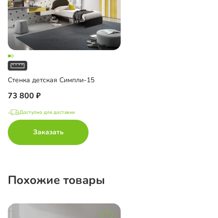
Стенка детская Симпли-15
73 800
Доступно для доставки
Заказать
Похожие товары