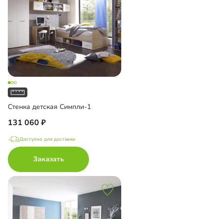
Стенка детская Симпли-1
131 060
Доступно для доставки
Заказать