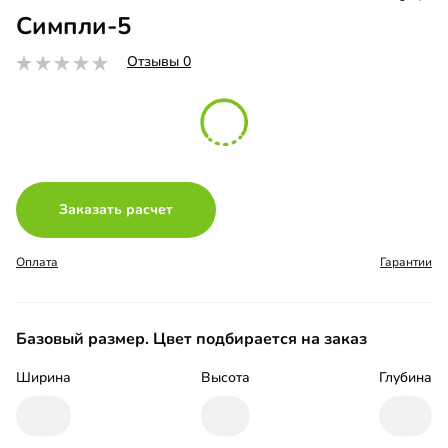
Симпли-5
Отзывы 0
Заказать расчет
Оплата
Гарантии
Базовый размер. Цвет подбирается на заказ
Ширина
Высота
Глубина