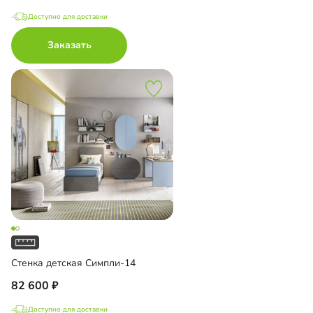
Доступно для доставки
Заказать
Стенка детская Симпли-14
82 600
Доступно для доставки