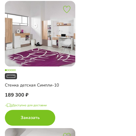
Стенка детская Симпли-10
189 300
Доступно для доставки
Заказать