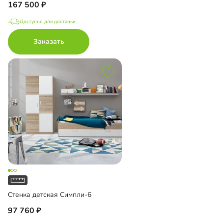
167 500
Доступно для доставки
Заказать
Стенка детская Симпли-6
97 760