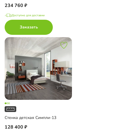
234 760
Доступно для доставки
Заказать
Стенка детская Симпли-13
128 400