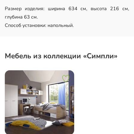
Размер изделия: ширина 634 см, высота 216 см,
глубина 63 см.
Способ установки: напольный.
Мебель из коллекции «Симпли»