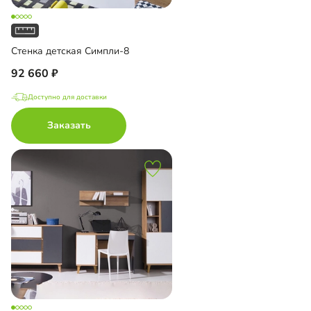
Стенка детская Симпли-8
92 660
Доступно для доставки
Заказать