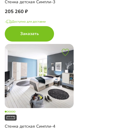
Стенка детская Симпли-3
205 260
Доступно для доставки
Заказать
Стенка детская Симпли-4