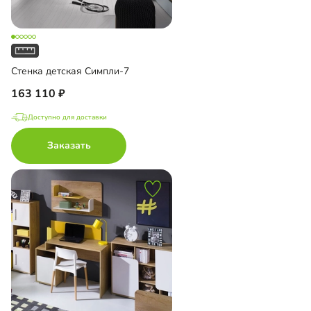
Стенка детская Симпли-7
163 110
Доступно для доставки
Заказать