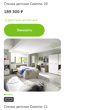
Стенка детская Симпли-10
189 300
Доступно для доставки
Заказать
Стенка детская Симпли-11