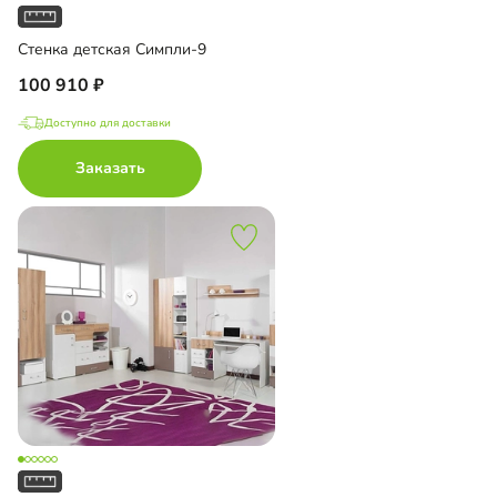
Стенка детская Симпли-9
100 910
Доступно для доставки
Заказать