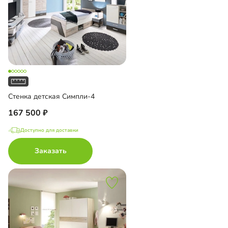
Стенка детская Симпли-4
167 500
Доступно для доставки
Заказать