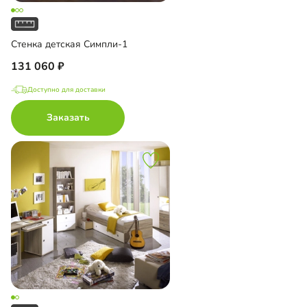
Стенка детская Симпли-1
131 060
Доступно для доставки
Заказать