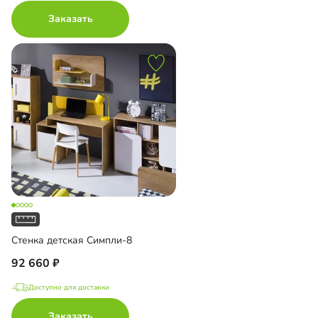
Заказать
Стенка детская Симпли-8
92 660
Доступно для доставки
Заказать