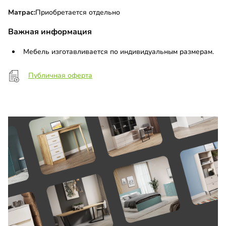
Матрас:
Приобретается отдельно
Важная информация
Мебель изготавливается по индивидуальным размерам.
Публичная оферта