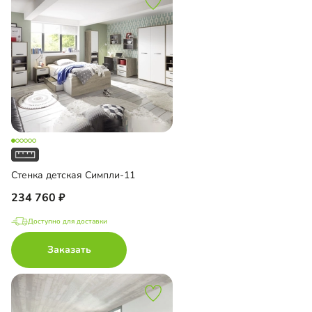
Стенка детская Симпли-11
234 760
Доступно для доставки
Заказать