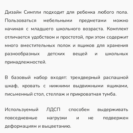
Дизайн Симпли подходит для ребенка любого пола.
Пользоваться мебельными предметами можно
начиная с младшего школьного возраста. Комплект
отличается удобством и простотой, при этом содержит
много вместительных полок и ящиков для хранения
разнообразных детских вещей и школьных
принадлежностей.
В базовый набор входят: трехдверный распашной
шкаф, кровать с нижними выдвижными ящиками,
письменный стол, стеллаж и прикроватная тумба.
Используемый ЛДСП способен выдерживать
повседневные нагрузки и не подвержен
деформациям и выцветанию.