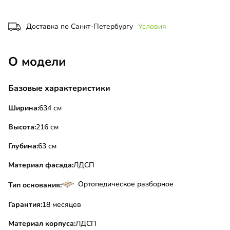
Доставка по Санкт-Петербургу
Условия
О модели
Базовые характеристики
Ширина:
634 см
Высота:
216 см
Глубина:
63 см
Материал фасада:
ЛДСП
Ортопедическое разборное
Тип основания:
Гарантия:
18 месяцев
Материал корпуса:
ЛДСП