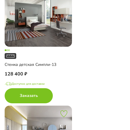
Стенка детская Симпли-13
128 400
Доступно для доставки
Заказать