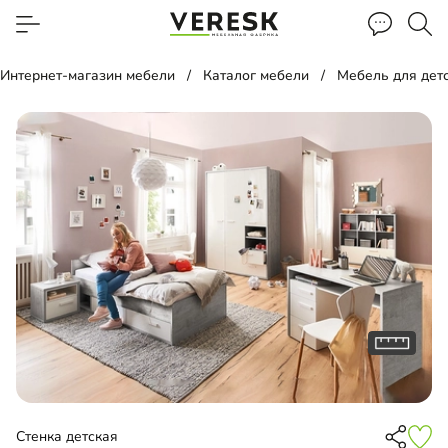
Интернет-магазин мебели
Каталог мебели
Мебель для дет
Стенка детская