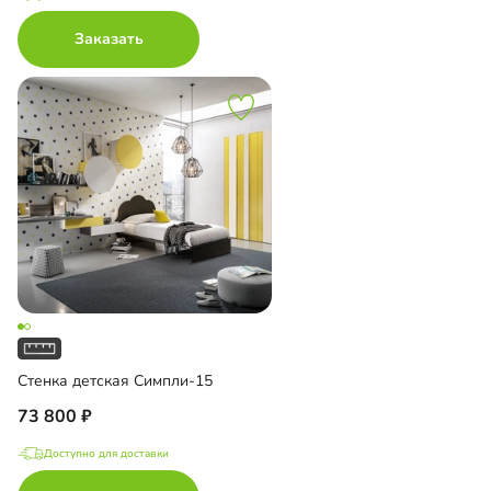
Заказать
Стенка детская Симпли-15
73 800
Доступно для доставки