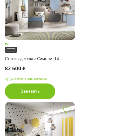
Стенка детская Симпли-14
82 600
Доступно для доставки
Заказать