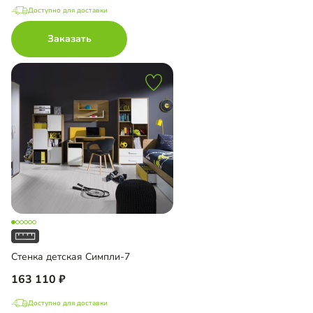
Доступно для доставки
Заказать
Стенка детская Симпли-7
163 110
Доступно для доставки