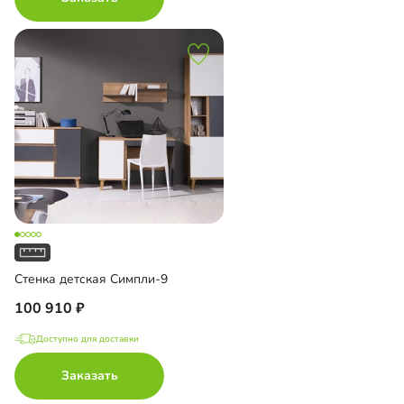
Стенка детская Симпли-9
100 910
Доступно для доставки
Заказать