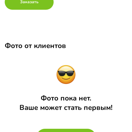
Заказать
Фото от клиентов
Фото пока нет.
Ваше может стать первым!