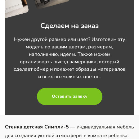
Сделаем на заказ
Нужен другой размер или цвет? Изготовим эту
модель по вашим цветам, размерам,
наполнению, идеям. Также можем
организовать выезд замерщика, который
сделает обмер и покажет образцы материалов
и всех возможных цветов.
Оставить заявку
Стенка детская Симпли-5
— индивидуальная мебель
для создания уютной атмосферы в комнате ребенка.