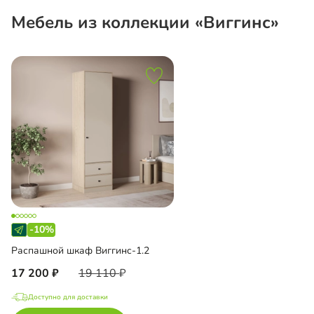
Мебель из коллекции «Виггинс»
-10%
Распашной шкаф Виггинс-1.2
17 200
19 110
Доступно для доставки