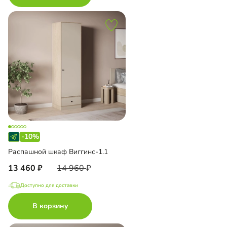
-10%
Распашной шкаф Виггинс-1.1
13 460
14 960
Доступно для доставки
В корзину