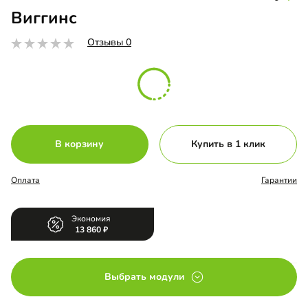
Виггинс
Отзывы 0
В корзину
Купить в 1 клик
Оплата
Гарантии
Экономия
13 860
Выбрать модули