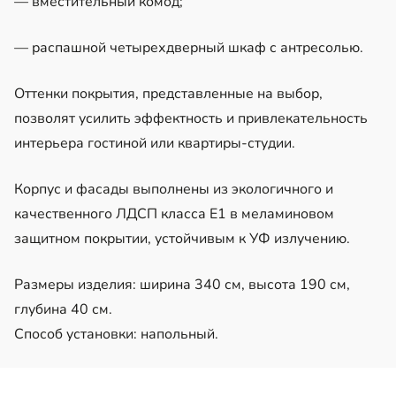
— вместительный комод;
— распашной четырехдверный шкаф с антресолью.
Оттенки покрытия, представленные на выбор,
позволят усилить эффектность и привлекательность
интерьера гостиной или квартиры-студии.
Корпус и фасады выполнены из экологичного и
качественного ЛДСП класса Е1 в меламиновом
защитном покрытии, устойчивым к УФ излучению.
Размеры изделия: ширина 340 см, высота 190 см,
глубина 40 см.
Способ установки: напольный.