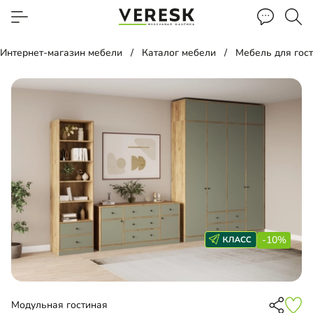
Интернет-магазин мебели
Каталог мебели
Мебель для гос
-10%
Модульная гостиная