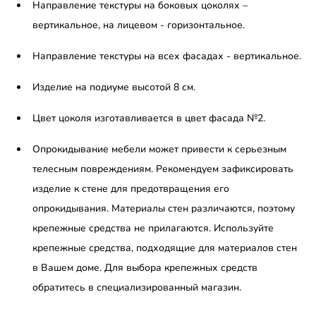
Направление текстуры на боковых цоколях –
вертикальное, на лицевом - горизонтальное.
Направление текстуры на всех фасадах - вертикальное.
Изделие на подиуме высотой 8 см.
Цвет цоколя изготавливается в цвет фасада №2.
Опрокидывание мебели может привести к серьезным
телесным повреждениям. Рекомендуем зафиксировать
изделие к стене для предотвращения его
опрокидывания. Материалы стен различаются, поэтому
крепежные средства не прилагаются. Используйте
крепежные средства, подходящие для материалов стен
в Вашем доме. Для выбора крепежных средств
обратитесь в специализированный магазин.