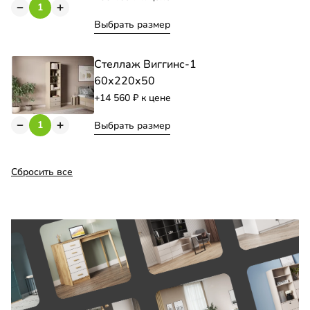
Выбрать размер
Стеллаж Виггинс-1
60х220х50
+14 560
к цене
Выбрать размер
Сбросить все