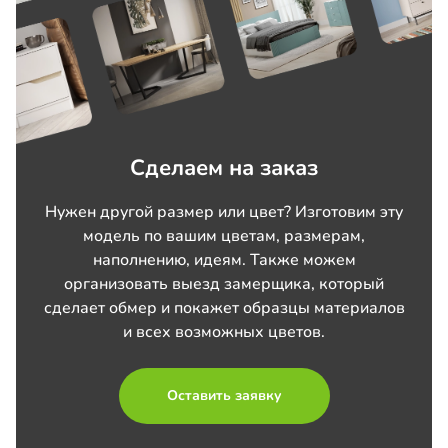
Сделаем на заказ
Нужен другой размер или цвет? Изготовим эту
модель по вашим цветам, размерам,
наполнению, идеям. Также можем
организовать выезд замерщика, который
сделает обмер и покажет образцы материалов
и всех возможных цветов.
Оставить заявку