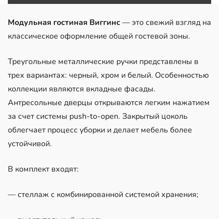
Модульная гостиная Виггинс
— это свежий взгляд на
классическое оформление общей гостевой зоны.
Треугольные металлические ручки представлены в
трех вариантах: черный, хром и белый. Особенностью
коллекции являются вкладные фасады.
Антресольные дверцы открываются легким нажатием
за счет системы push-to-open. Закрытый цоколь
облегчает процесс уборки и делает мебель более
устойчивой.
В комплект входят:
— стеллаж с комбинированной системой хранения;