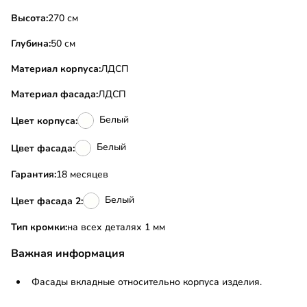
Высота:
270 см
Глубина:
50 см
Материал корпуса:
ЛДСП
Материал фасада:
ЛДСП
Белый
Цвет корпуса:
Белый
Цвет фасада:
Гарантия:
18 месяцев
Белый
Цвет фасада 2:
Тип кромки:
на всех деталях 1 мм
Важная информация
Фасады вкладные относительно корпуса изделия.