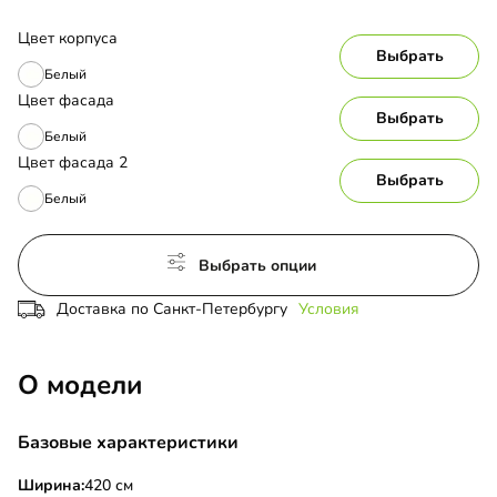
Цвет корпуса
Выбрать
Белый
Цвет фасада
Выбрать
Белый
Цвет фасада 2
Выбрать
Белый
Выбрать опции
Доставка по Санкт-Петербургу
Условия
О модели
Базовые характеристики
Ширина:
420 см