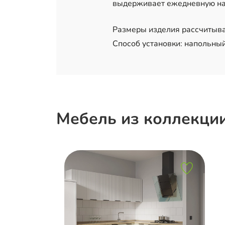
выдерживает ежедневную наг
Размеры изделия рассчитыва
Способ установки: напольный
Мебель из коллекции