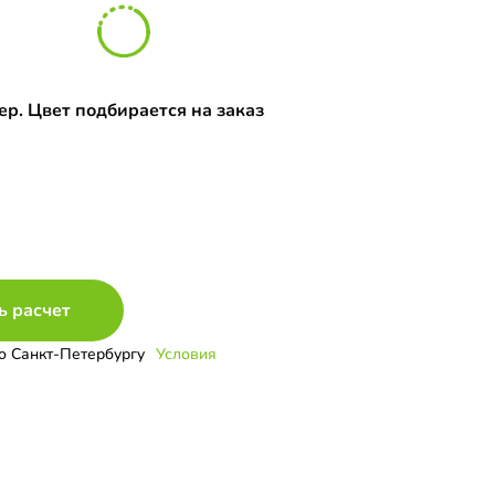
р. Цвет подбирается на заказ
ь расчет
о Санкт-Петербургу
Условия