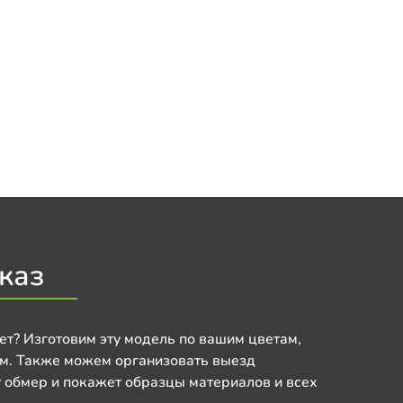
каз
ет? Изготовим эту модель по вашим цветам,
м. Также можем организовать выезд
 обмер и покажет образцы материалов и всех