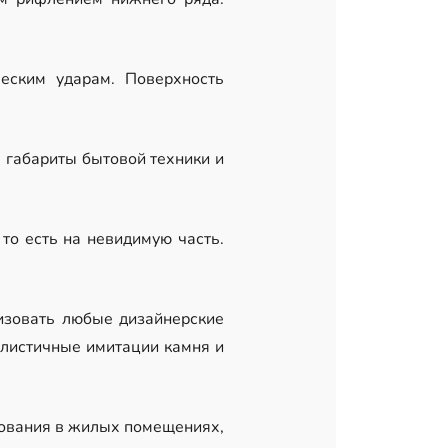
еским ударам. Поверхность
 габариты бытовой техники и
то есть на невидимую часть.
изовать любые дизайнерские
алистичные имитации камня и
зования в жилых помещениях,