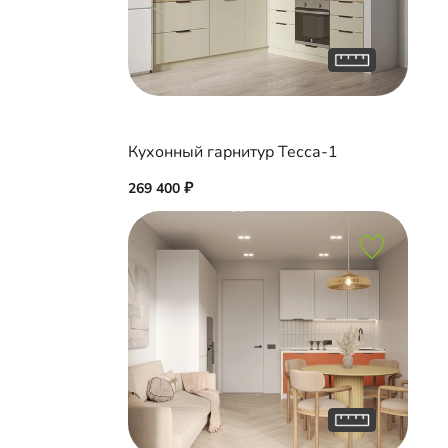
Кухонный гарнитур Тесса-1
269 400