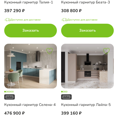
Кухонный гарнитур Талия-1
Кухонный гарнитур Беата-3
397 290
308 800
Доступно для доставки
Доступно для доставки
Заказать
Заказать
Кухонный гарнитур Селена-4
Кухонный гарнитур Лайла-5
476 900
399 160