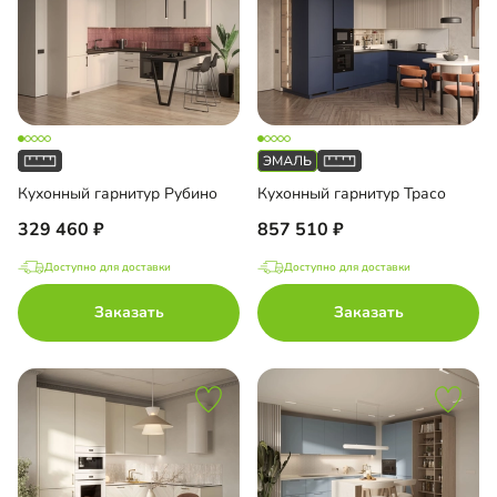
Кухонный гарнитур Рубино
Кухонный гарнитур Трасо
329 460
857 510
Доступно для доставки
Доступно для доставки
Заказать
Заказать