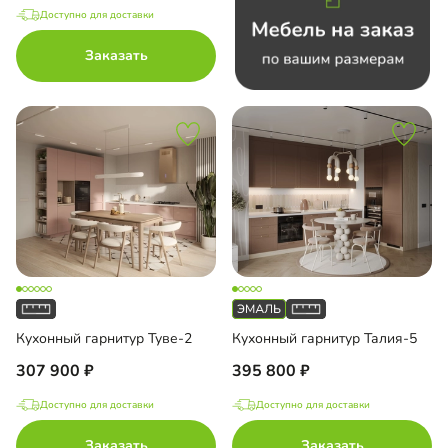
Доступно для доставки
Заказать
Кухонный гарнитур Туве-2
Кухонный гарнитур Талия-5
307 900
395 800
Доступно для доставки
Доступно для доставки
Заказать
Заказать