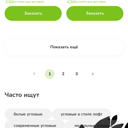
Доступно для доставки
Доступно для доставки
Заказать
Заказать
Показать ещё
1
2
3
Часто ищут
белые угловые
угловые в стиле лофт
современные угловые
модульные угловые