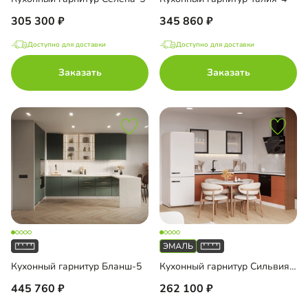
305 300
345 860
Доступно для доставки
Доступно для доставки
Заказать
Заказать
Кухонный гарнитур Бланш-5
Кухонный гарнитур Сильвия-3
445 760
262 100