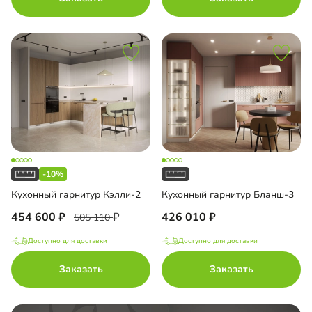
-10%
Кухонный гарнитур Кэлли-2
Кухонный гарнитур Бланш-3
454 600
426 010
505 110
Доступно для доставки
Доступно для доставки
Заказать
Заказать