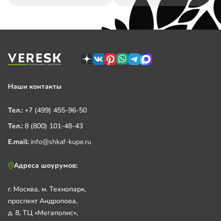
Наши контакты
Тел.:
+7 (499) 455-96-50
Тел.:
8 (800) 101-48-43
E.mail:
info@shkaf-kupe.ru
Адреса шоурумов:
г. Москва, м. Технопарк,
проспект Андропова,
д. 8, ТЦ «Мегаполис»,