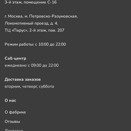
3-й этаж, помещение С-16
г. Москва, м. Петровско-Разумовская,
Локомотивный проезд, д. 4,
ТЦ «Парус», 2-й этаж, пав. 207
Режим работы: с 10:00 до 22:00
Call-центр
ежедневно с 09:00 до 22:00
Доставка заказов
вторник, четверг, суббота
О нас
О фабрике
Отзывы
Доставка