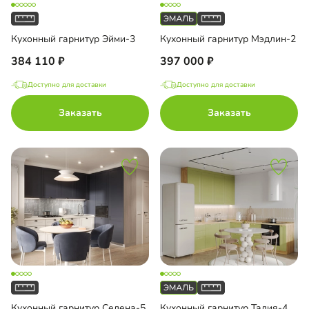
Кухонный гарнитур Эйми-3
Кухонный гарнитур Мэдлин-2
384 110
397 000
Доступно для доставки
Доступно для доставки
Заказать
Заказать
Кухонный гарнитур Селена-5
Кухонный гарнитур Талия-4