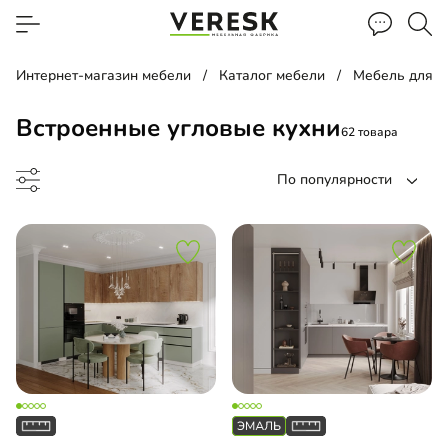
Интернет-магазин мебели
Каталог мебели
Мебель для к
Встроенные угловые кухни
62 товара
По популярности
до