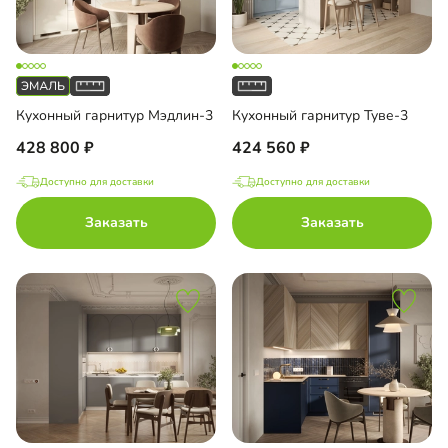
Кухонный гарнитур Мэдлин-3
Кухонный гарнитур Туве-3
428 800
424 560
Доступно для доставки
Доступно для доставки
Заказать
Заказать