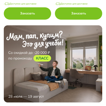
Доступно для доставки
Доступно для доставки
Заказать
Заказать