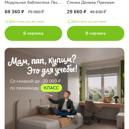
Модульная библиотека Лестер-5
Стенка Денвер Премиум
68 360
29 660
75 960
45 630
Доступно для доставки
Доступно для доставки
В корзину
В корзину