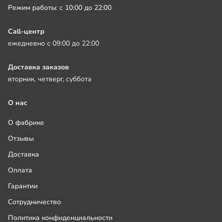
Режим работы: с 10:00 до 22:00
Call-центр
ежедневно с 09:00 до 22:00
Доставка заказов
вторник, четверг, суббота
О нас
О фабрике
Отзывы
Доставка
Оплата
Гарантии
Сотрудничество
Политика конфиденциальности