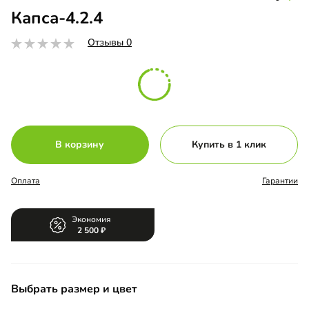
Капса-4.2.4
Отзывы 0
В корзину
Купить в 1 клик
Оплата
Гарантии
Экономия
2 500
Выбрать размер и цвет