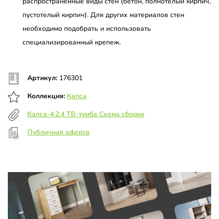
распространенные виды стен (бетон, полнотелый кирпич,
пустотелый кирпич). Для других материалов стен
необходимо подобрать и использовать
специализированный крепеж.
Артикул:
176301
Коллекция:
Капса
Капса-4.2.4 ТВ-тумба Схема сборки
Публичная оферта