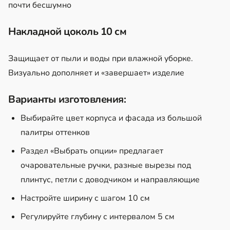
почти бесшумно
Накладной цоколь 10 см
Защищает от пыли и воды при влажной уборке.
Визуально дополняет и «завершает» изделие
Варианты изготовления:
Выбирайте цвет корпуса и фасада из большой
палитры оттенков
Раздел «Выбрать опции» предлагает
очаровательные ручки, разные вырезы под
плинтус, петли с доводчиком и направляющие
Настройте ширину с шагом 10 см
Регулируйте глубину с интервалом 5 см