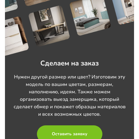
Сделаем на заказ
Нужен другой размер или цвет? Изготовим эту
модель по вашим цветам, размерам,
наполнению, идеям. Также можем
организовать выезд замерщика, который
сделает обмер и покажет образцы материалов
и всех возможных цветов.
Оставить заявку