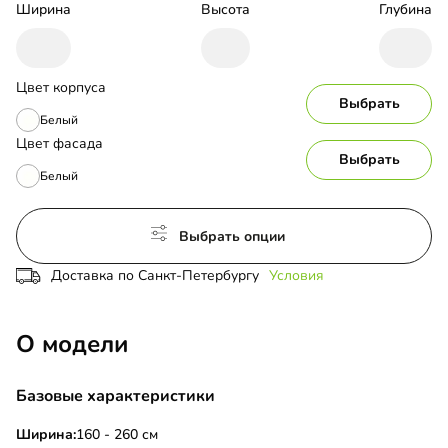
Ширина
Высота
Глубина
Цвет корпуса
Выбрать
Белый
Цвет фасада
Выбрать
Белый
Выбрать опции
Доставка по Санкт-Петербургу
Условия
О модели
Базовые характеристики
Ширина:
160 - 260 см