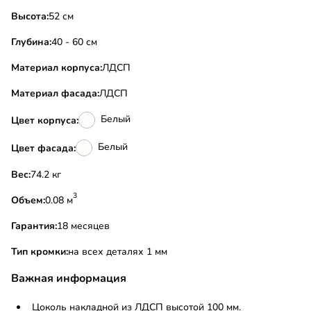
Высота:
52 см
Глубина:
40 - 60 см
Материал корпуса:
ЛДСП
Материал фасада:
ЛДСП
Белый
Цвет корпуса:
Белый
Цвет фасада:
Вес:
74.2 кг
3
Объем:
0.08 м
Гарантия:
18 месяцев
Тип кромки:
на всех деталях 1 мм
Важная информация
Цоколь накладной из ЛДСП высотой 100 мм.