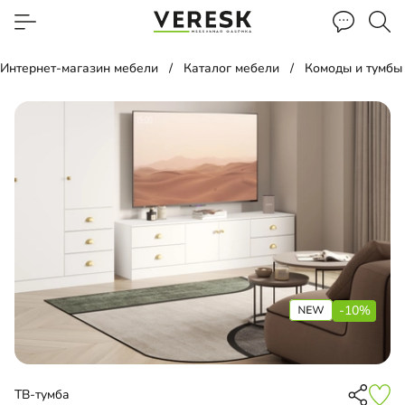
Интернет-магазин мебели
Каталог мебели
Комоды и тумбы
-10%
ТВ-тумба