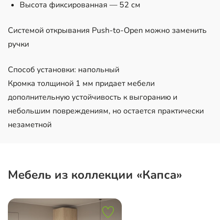
Высота фиксированная — 52 см
Системой открывания Push-to-Open можно заменить
ручки
Способ установки: напольный
Кромка толщиной 1 мм придает мебели
дополнительную устойчивость к выгоранию и
небольшим повреждениям, но остается практически
незаметной
Мебель из коллекции «Капса»