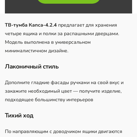
ТВ-тумба Капса-4.2.4
предлагает для хранения
четыре ящика и полки за распашными дверцами.
Модель выполнена в универсальном
минималистичном дизайне.
Лаконичный стиль
Дополните гладкие фасады ручками на свой вкус и
закажите необходимый цвет — получите изделие,
подходящее большинству интерьеров
Тихий ход
По направляющим с доводчиком ящики двигаются