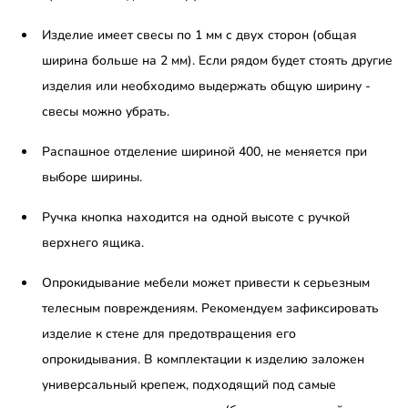
Изделие имеет свесы по 1 мм с двух сторон (общая
ширина больше на 2 мм). Если рядом будет стоять другие
изделия или необходимо выдержать общую ширину -
свесы можно убрать.
Распашное отделение шириной 400, не меняется при
выборе ширины.
Ручка кнопка находится на одной высоте с ручкой
верхнего ящика.
Опрокидывание мебели может привести к серьезным
телесным повреждениям. Рекомендуем зафиксировать
изделие к стене для предотвращения его
опрокидывания. В комплектации к изделию заложен
универсальный крепеж, подходящий под самые