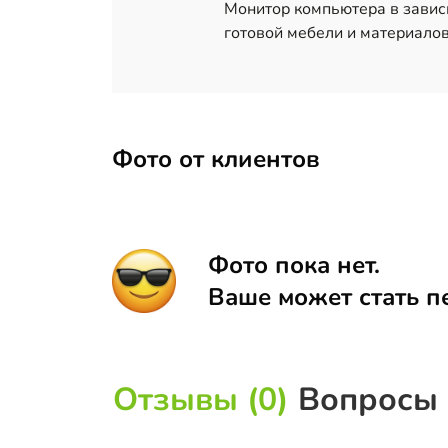
Монитор компьютера в завис
готовой мебели и материалов
Фото от клиентов
Фото пока нет.
Ваше может стать п
Отзывы (0)
Вопросы 