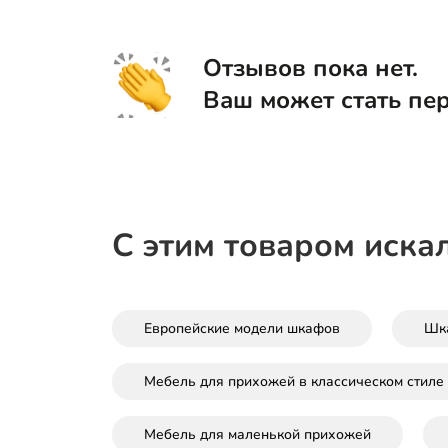
Отзывов пока нет.
Ваш может стать пе
С этим товаром иска
Европейские модели шкафов
Шк
Мебель для прихожей в классическом стиле
Мебель для маленькой прихожей