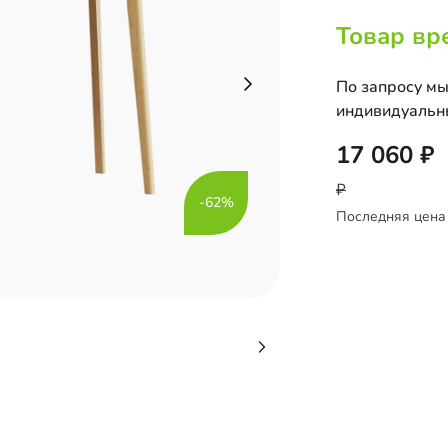
Товар вр
По запросу мы
индивидуальн
17 060
-62%
Последняя цена