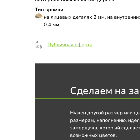
Тип кромки:
на лицевых деталях 2 мм, на внутренни
0.4 мм
Публичная оферта
Сделаем на за
Нужен другой размер или цв
размерам, наполнению, идея
замерщика, который сделает
возможных цветов.