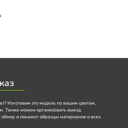
х
каз
ет? Изготовим эту модель по вашим цветам,
м. Также можем организовать выезд
 обмер и покажет образцы материалов и всех