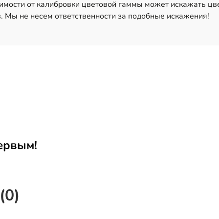
имости от калибровки цветовой гаммы может искажать цв
. Мы не несем ответственности за подобные искажения!
ервым!
(0)