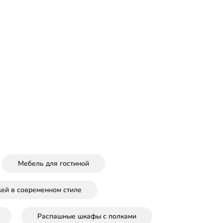
Мебель для гостиной
ей в современном стиле
Распашные шкафы с полками