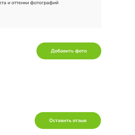
ета и оттенки фотографий
Добавить фото
Оставить отзыв