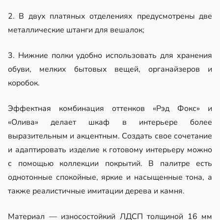
2. В двух платяных отделениях предусмотрены две
металлические штанги для вешалок;
3. Нижние полки удобно использовать для хранения
обуви, мелких бытовых вещей, органайзеров и
коробок.
Эффектная комбинация оттенков «Рэд Фокс» и
«Олива» делает шкаф в интерьере более
выразительным и акцентным. Создать свое сочетание
и адаптировать изделие к готовому интерьеру можно
с помощью коллекции покрытий. В палитре есть
однотонные спокойные, яркие и насыщенные тона, а
также реалистичные имитации дерева и камня.
Материал — износостойкий ЛДСП толщиной 16 мм