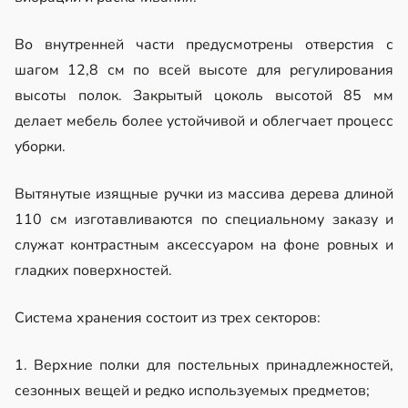
Во внутренней части предусмотрены отверстия с
шагом 12,8 см по всей высоте для регулирования
высоты полок. Закрытый цоколь высотой 85 мм
делает мебель более устойчивой и облегчает процесс
уборки.
Вытянутые изящные ручки из массива дерева длиной
110 см изготавливаются по специальному заказу и
служат контрастным аксессуаром на фоне ровных и
гладких поверхностей.
Система хранения состоит из трех секторов:
1. Верхние полки для постельных принадлежностей,
сезонных вещей и редко используемых предметов;