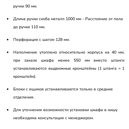
ручки 90 мм.
Длина ручки скоба металл 1000 мм - Расстояние от пола
до ручки 110 мм.
Перфорация с шагом 128 мм.
Наполнение утоплено относительно корпуса на 40 мм,
при заказе шкафа менее 550 мм вместо штанги
устанавливаются выдвижные кронштейны (1 штанга = 1
кронштейн).
Блоки с ящиков устанавливаются только в средние
отделения.
Для уточнения возможности установки шкафа в нишу
необходима консультация с менеджером.