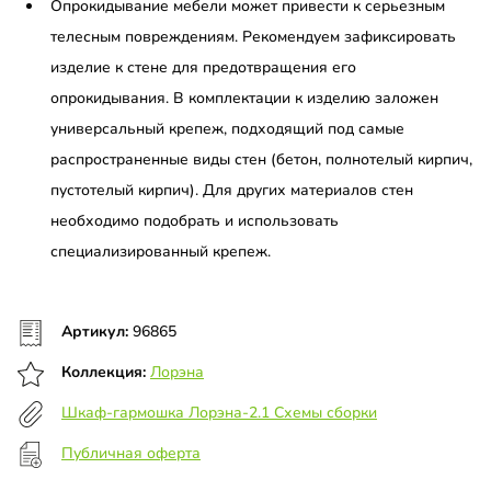
Опрокидывание мебели может привести к серьезным
телесным повреждениям. Рекомендуем зафиксировать
изделие к стене для предотвращения его
опрокидывания. В комплектации к изделию заложен
универсальный крепеж, подходящий под самые
распространенные виды стен (бетон, полнотелый кирпич,
пустотелый кирпич). Для других материалов стен
необходимо подобрать и использовать
специализированный крепеж.
Артикул:
96865
Коллекция:
Лорэна
Шкаф-гармошка Лорэна-2.1 Схемы сборки
Публичная оферта