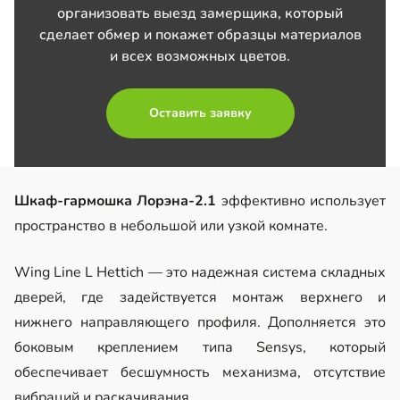
организовать выезд замерщика, который
сделает обмер и покажет образцы материалов
и всех возможных цветов.
Оставить заявку
Шкаф-гармошка Лорэна-2.1
эффективно использует
пространство в небольшой или узкой комнате.
Wing Line L Hettich — это надежная система складных
дверей, где задействуется монтаж верхнего и
нижнего направляющего профиля. Дополняется это
боковым креплением типа Sensys, который
обеспечивает бесшумность механизма, отсутствие
вибраций и раскачивания.