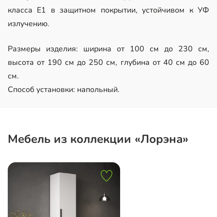
класса Е1 в защитном покрытии, устойчивом к УФ
излучению.
Размеры изделия: ширина от 100 см до 230 см,
высота от 190 см до 250 см, глубина от 40 см до 60
см.
Способ установки: напольный.
Мебель из коллекции «Лорэна»