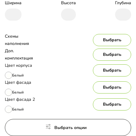
Ширина
Высота
Глубина
Схемы 
Выбрать
наполнения
Доп. 
Выбрать
комплектация
Цвет корпуса
Выбрать
Белый
Цвет фасада
Выбрать
Белый
Цвет фасада 2
Выбрать
Белый
Выбрать опции