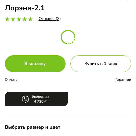
Лорэна-2.1
Отзывы (3)
В корзину
Купить в 1 клик
Оплата
Гарантии
Экономия
4 720
Выбрать размер и цвет