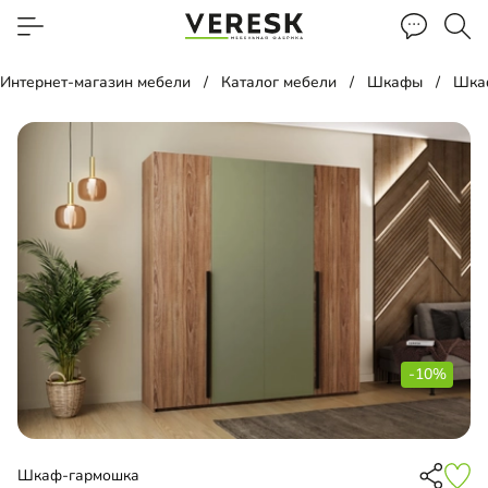
Интернет-магазин мебели
Каталог мебели
Шкафы
Шка
-10%
Шкаф-гармошка