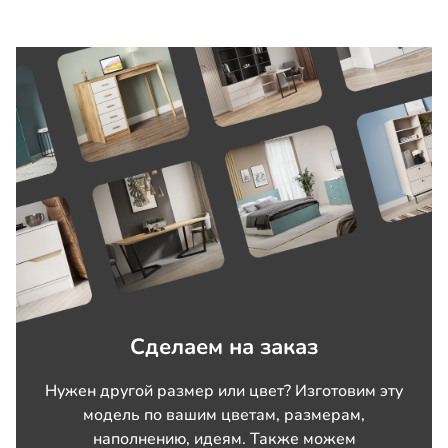
Сделаем на заказ
Нужен другой размер или цвет? Изготовим эту
модель по вашим цветам, размерам,
наполнению, идеям. Также можем