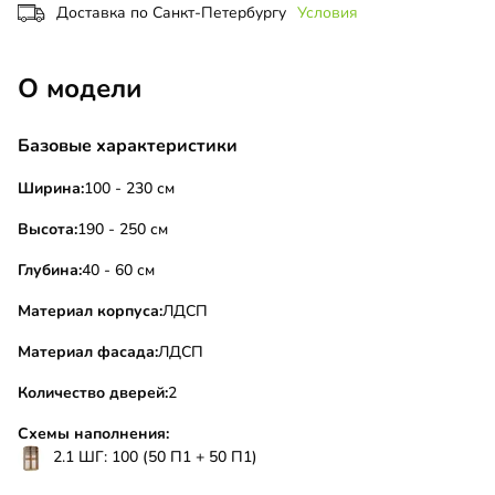
Доставка по Санкт-Петербургу
Условия
О модели
Базовые характеристики
Ширина:
100 - 230 см
Высота:
190 - 250 см
Глубина:
40 - 60 см
Материал корпуса:
ЛДСП
Материал фасада:
ЛДСП
Количество дверей:
2
Схемы наполнения:
2.1 ШГ: 100 (50 П1 + 50 П1)