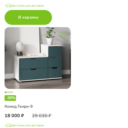
Доступно для доставки
В корзину
-38%
Комод Генри-9
18 000
29 030
Доступно для доставки