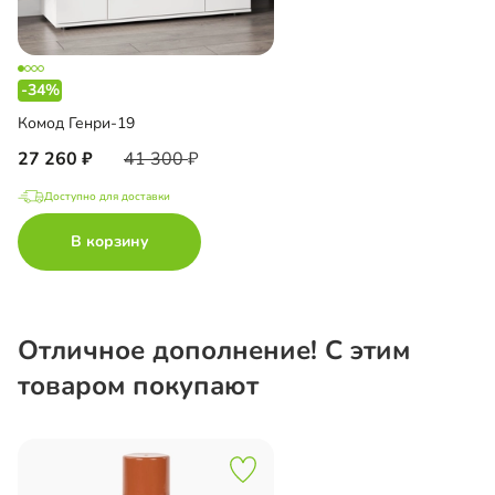
-34%
Комод Генри-19
27 260
41 300
Доступно для доставки
В корзину
Отличное дополнение! С этим
товаром покупают