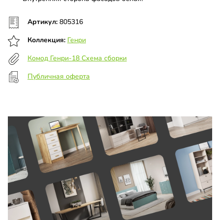
Артикул:
805316
Коллекция:
Генри
Комод Генри-18 Схема сборки
Публичная оферта