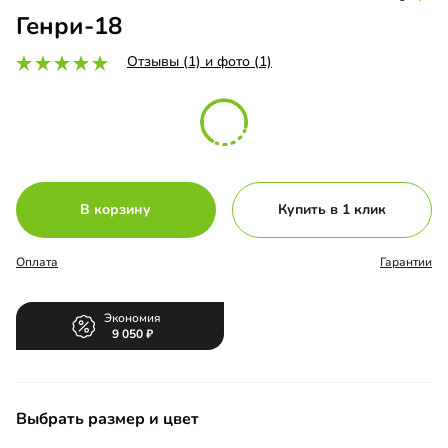
Генри-18
Отзывы (1) и фото (1)
В корзину
Купить в 1 клик
Оплата
Гарантии
Экономия
9 050
Выбрать размер и цвет