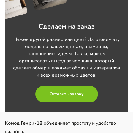
Сделаем на заказ
Нужен другой размер или цвет? Изготовим эту
модель по вашим цветам, размерам,
наполнению, идеям. Также можем
организовать выезд замерщика, который
сделает обмер и покажет образцы материалов
и всех возможных цветов.
Оставить заявку
Комод Генри-18
объединяет простоту и удобство
дизайна.