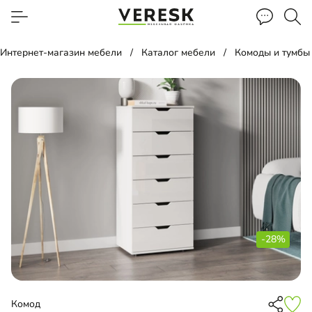
Интернет-магазин мебели
Каталог мебели
Комоды и тумбы
-28%
Комод