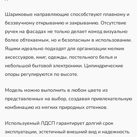
Шариковые направляющие способствуют плавному и
беззвучному открыванию и закрыванию. Отсутствие
ручек на фасадах не только делает комод визуально
более обтекаемым, но и безопасным в использовании.
Ящики идеально подходят для организации мелких
аксессуаров, книг, одежды, постельного белья и
небольшой бытовой электроники. Цилиндрические
опоры регулируются по высоте.
Модель можно выполнить в любом цвете из
представленных на выбор, создавая привлекательную
комбинацию из мягких природных оттенков.
Используемый ЛДСП гарантирует долгий срок
эксплуатации, эстетичный внешний вид и надежность