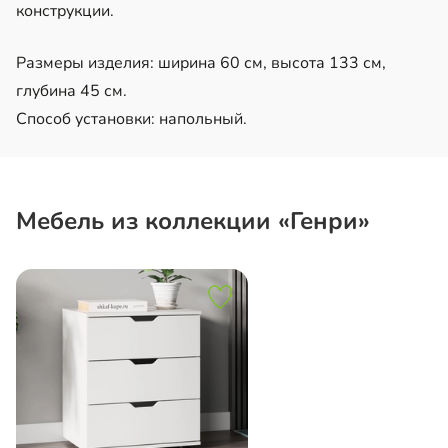
конструкции.
Размеры изделия: ширина 60 см, высота 133 см,
глубина 45 см.
Способ установки: напольный.
Мебель из коллекции «Генри»