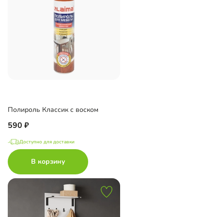
Полироль Классик с воском
590
Доступно для доставки
В корзину