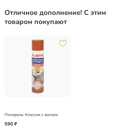
Отличное дополнение! С этим
товаром покупают
Полироль Классик с воском
590