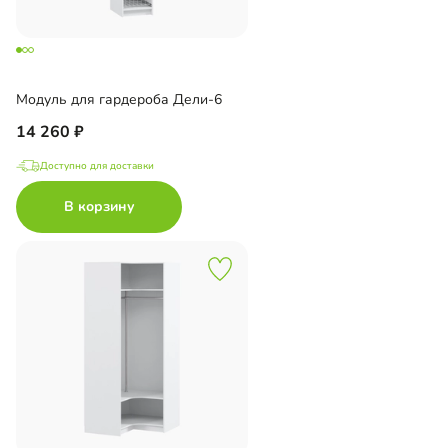
Модуль для гардероба Дели-6
14 260
Доступно для доставки
В корзину