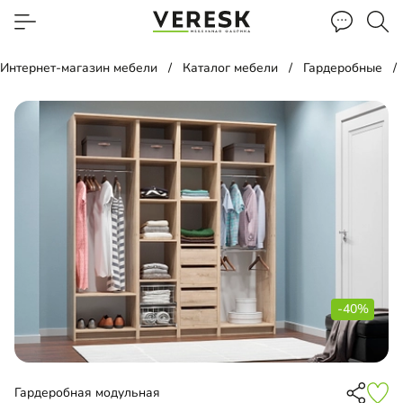
Интернет-магазин мебели
Каталог мебели
Гардеробные
-40%
Гардеробная модульная