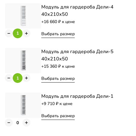
Модуль для гардероба Дели-4
40х210х50
+16 660
к цене
Выбрать размер
Модуль для гардероба Дели-5
40х210х50
+15 360
к цене
Выбрать размер
Модуль для гардероба Дели-1
+9 710
к цене
Выбрать размер