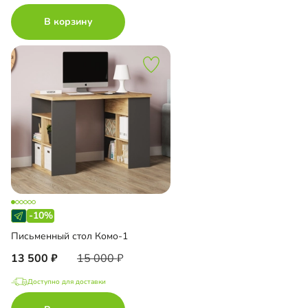
В корзину
-10%
Письменный стол Комо-1
13 500
15 000
Доступно для доставки