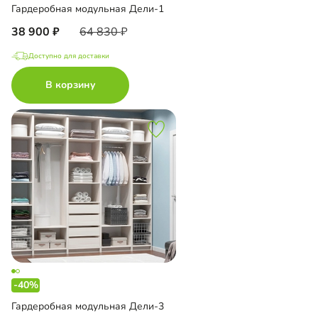
Гардеробная модульная Дели-1
38 900
64 830
Доступно для доставки
В корзину
-40%
Гардеробная модульная Дели-3