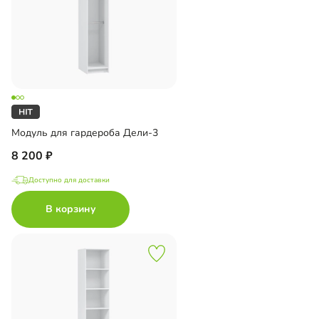
Модуль для гардероба Дели-3
8 200
Доступно для доставки
В корзину