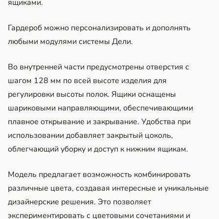
ящиками.
Гардероб можно персонализировать и дополнять
любыми модулями системы Дели.
Во внутренней части предусмотрены отверстия с
шагом 128 мм по всей высоте изделия для
регулировки высоты полок. Ящики оснащены
шариковыми направляющими, обеспечивающими
плавное открывание и закрывание. Удобства при
использовании добавляет закрытый цоколь,
облегчающий уборку и доступ к нижним ящикам.
Модель предлагает возможность комбинировать
различные цвета, создавая интересные и уникальные
дизайнерские решения. Это позволяет
экспериментировать с цветовыми сочетаниями и