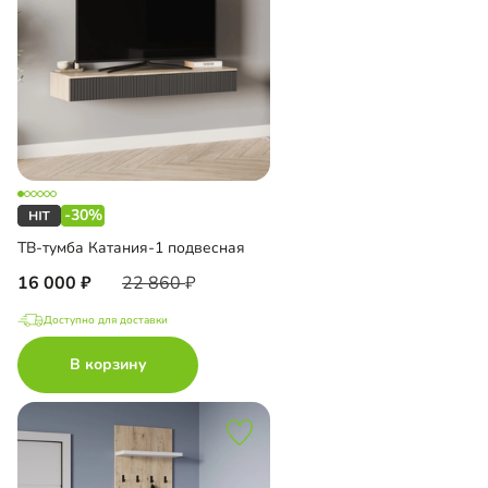
-30%
ТВ-тумба Катания-1 подвесная
16 000
22 860
Доступно для доставки
В корзину