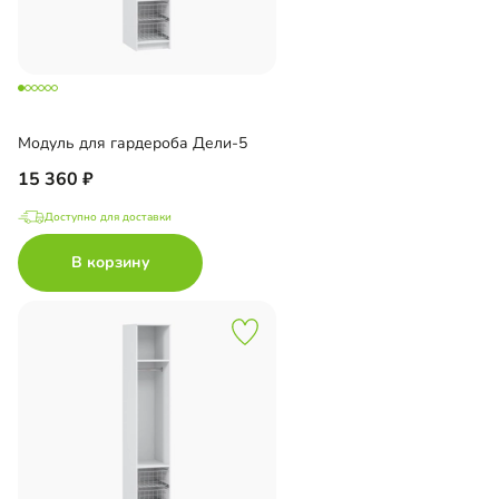
Модуль для гардероба Дели-5
15 360
Доступно для доставки
В корзину