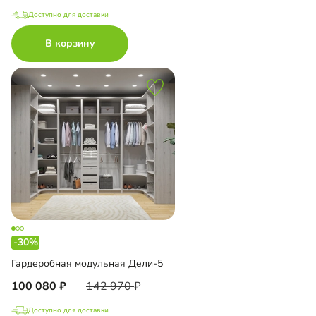
Доступно для доставки
В корзину
-30%
Гардеробная модульная Дели-5
100 080
142 970
Доступно для доставки