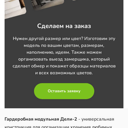
Сделаем на заказ
Нужен другой размер или цвет? Изготовим эту
модель по вашим цветам, размерам,
наполнению, идеям. Также можем
организовать выезд замерщика, который
сделает обмер и покажет образцы материалов
и всех возможных цветов.
Оставить заявку
Гардеробная модульная Дели-2
- универсальная
конструкция для организации хранения любимых