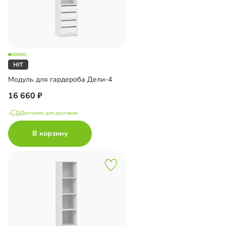
Модуль для гардероба Дели-4
16 660
Доступно для доставки
В корзину