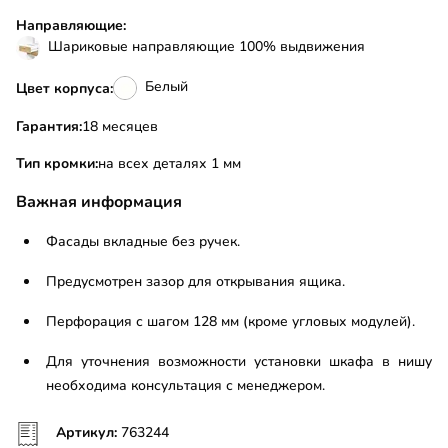
Направляющие:
Шариковые направляющие 100% выдвижения
Белый
Цвет корпуса:
Гарантия:
18 месяцев
Тип кромки:
на всех деталях 1 мм
Важная информация
Фасады вкладные без ручек.
Предусмотрен зазор для открывания ящика.
Перфорация с шагом 128 мм (кроме угловых модулей).
Для уточнения возможности установки шкафа в нишу
необходима консультация с менеджером.
Артикул:
763244