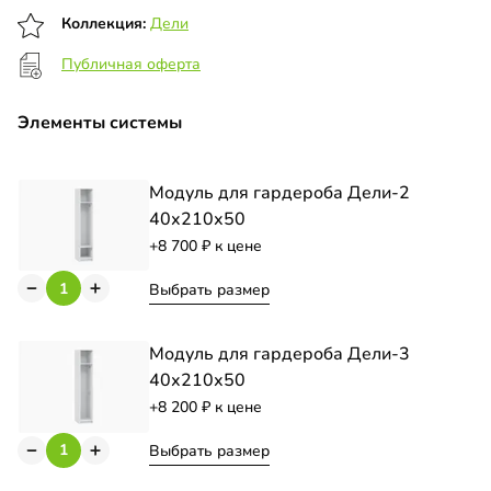
Коллекция:
Дели
Публичная оферта
Элементы системы
Модуль для гардероба Дели-2
40х210х50
+8 700
к цене
Выбрать размер
Модуль для гардероба Дели-3
40х210х50
+8 200
к цене
Выбрать размер