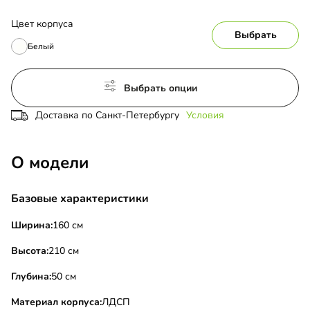
Цвет корпуса
Выбрать
Белый
Выбрать опции
Доставка по Санкт-Петербургу
Условия
О модели
Базовые характеристики
Ширина:
160 см
Высота:
210 см
Глубина:
50 см
Материал корпуса:
ЛДСП