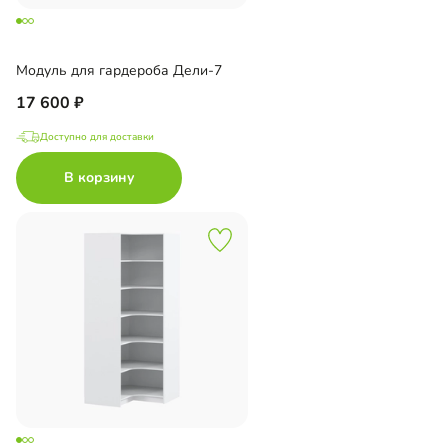
Модуль для гардероба Дели-7
17 600
Доступно для доставки
В корзину