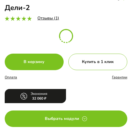
Дели-2
Отзывы (1)
В корзину
Купить в 1 клик
Оплата
Гарантии
Экономия
32 060
Выбрать модули