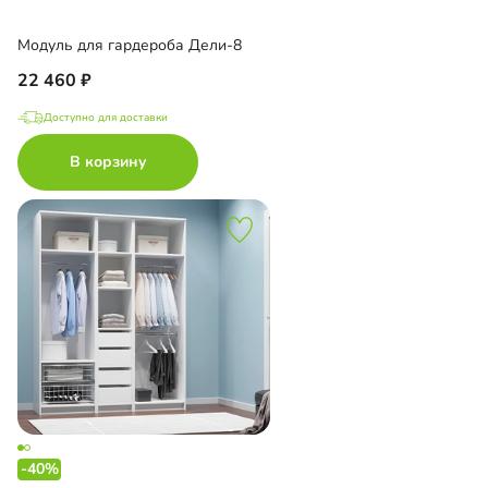
Модуль для гардероба Дели-8
22 460
Доступно для доставки
В корзину
-40%