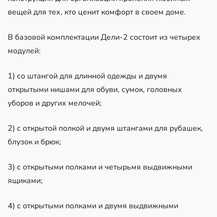
вещей для тех, кто ценит комфорт в своем доме.
В базовой комплектации Дели-2 состоит из четырех
модулей:
1) со штангой для длинной одежды и двумя
открытыми нишами для обуви, сумок, головных
уборов и других мелочей;
2) с открытой полкой и двумя штангами для рубашек,
блузок и брюк;
3) с открытыми полками и четырьмя выдвижными
ящиками;
4) с открытыми полками и двумя выдвижными