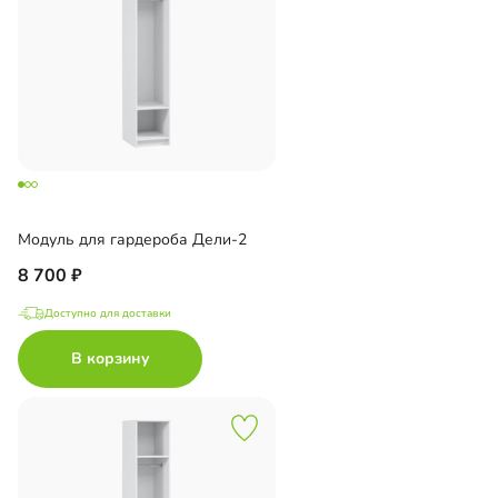
Модуль для гардероба Дели-2
8 700
Доступно для доставки
В корзину