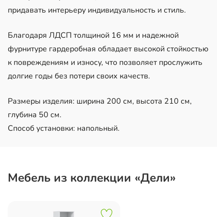
придавать интерьеру индивидуальность и стиль.
Благодаря ЛДСП толщиной 16 мм и надежной
фурнитуре гардеробная обладает высокой стойкостью
к повреждениям и износу, что позволяет прослужить
долгие годы без потери своих качеств.
Размеры изделия: ширина 200 см, высота 210 см,
глубина 50 см.
Способ установки: напольный.
Мебель из коллекции «Дели»