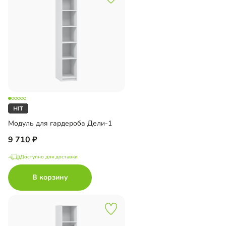
Модуль для гардероба Дели-1
9 710
Доступно для доставки
В корзину