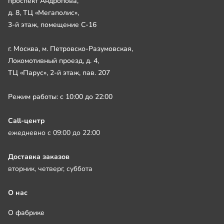
проспект Андропова,
д. 8, ТЦ «Мегаполис»,
3-й этаж, помещение С-16
г. Москва, м. Петровско-Разумовская,
Локомотивный проезд, д. 4,
ТЦ «Парус», 2-й этаж, пав. 207
Режим работы: с 10:00 до 22:00
Call-центр
ежедневно с 09:00 до 22:00
Доставка заказов
вторник, четверг, суббота
О нас
О фабрике