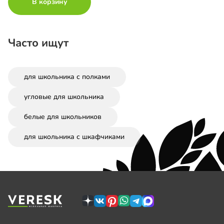
В корзину
Часто ищут
для школьника с полками
угловые для школьника
белые для школьников
для школьника с шкафчиками