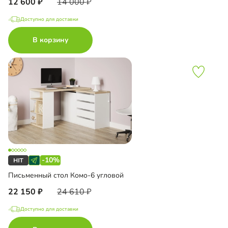
12 600
14 000
Доступно для доставки
В корзину
-10%
Письменный стол Комо-6 угловой
22 150
24 610
Доступно для доставки