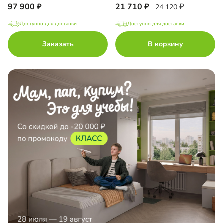
97 900
21 710
24 120
Доступно для доставки
Доступно для доставки
Заказать
В корзину