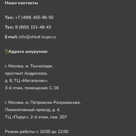
Наши контакты
Тел.:
+7 (499) 455-96-50
Тел.:
8 (800) 101-48-43
E.mail:
info@shkaf-kupe.ru
Адреса шоурумов:
г. Москва, м. Технопарк,
проспект Андропова,
д. 8, ТЦ «Мегаполис»,
3-й этаж, помещение С-16
г. Москва, м. Петровско-Разумовская,
Локомотивный проезд, д. 4,
ТЦ «Парус», 2-й этаж, пав. 207
Режим работы: с 10:00 до 22:00