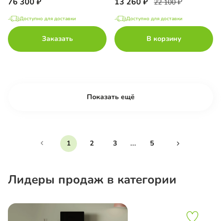
76 300
13 260
22 100
Доступно для доставки
Доступно для доставки
Заказать
В корзину
Показать ещё
...
1
2
3
5
Лидеры продаж в категории