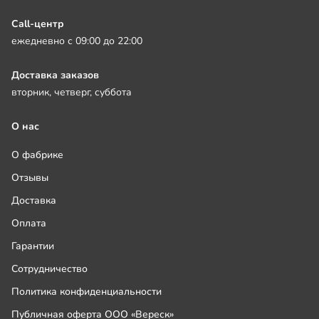
Call-центр
ежедневно с 09:00 до 22:00
Доставка заказов
вторник, четверг, суббота
О нас
О фабрике
Отзывы
Доставка
Оплата
Гарантии
Сотрудничество
Политика конфиденциальности
Публичная оферта ООО «Вереск»