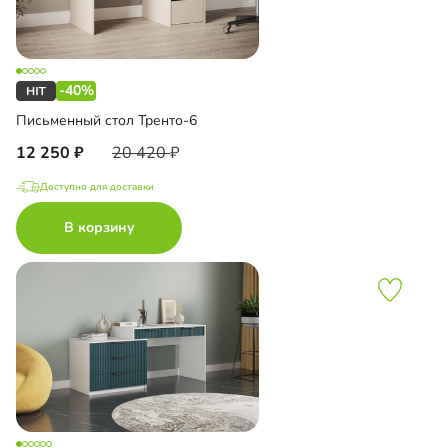
-40%
Письменный стол Тренто-6
12 250
20 420
Доступно для доставки
В корзину