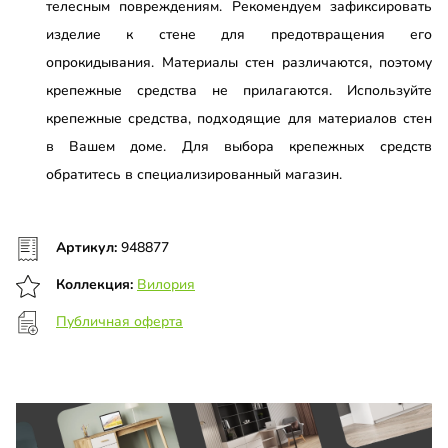
телесным повреждениям. Рекомендуем зафиксировать
изделие к стене для предотвращения его
опрокидывания. Материалы стен различаются, поэтому
крепежные средства не прилагаются. Используйте
крепежные средства, подходящие для материалов стен
в Вашем доме. Для выбора крепежных средств
обратитесь в специализированный магазин.
Артикул:
948877
Коллекция:
Вилория
Публичная оферта