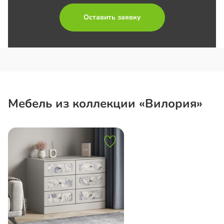
Оставить заявку
Мебель из коллекции «Вилория»