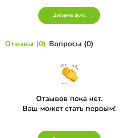
Добавить фото
Отзывы (0)
Вопросы (0)
Отзывов пока нет.
Ваш может стать первым!