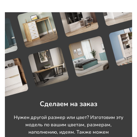
Сделаем на заказ
Нужен другой размер или цвет? Изготовим эту
модель по вашим цветам, размерам,
наполнению, идеям. Также можем