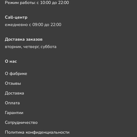
Режим работы: с 10:00 до 22:00
Call-центр
ежедневно с 09:00 до 22:00
Доставка заказов
вторник, четверг, суббота
О нас
О фабрике
Отзывы
Доставка
Оплата
Гарантии
Сотрудничество
Политика конфиденциальности