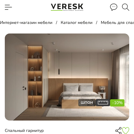
Интернет-магазин мебели
Каталог мебели
Мебель для спа
-10%
Спальный гарнитур