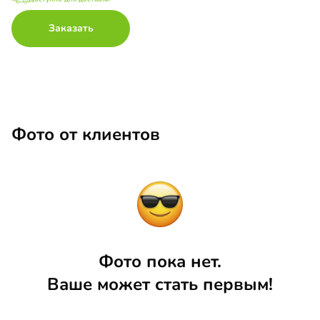
Заказать
Фото от клиентов
Фото пока нет.
Ваше может стать первым!