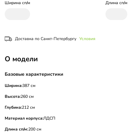
Ширина сп/м
Длина сп/м
Доставка по Санкт-Петербургу
Условия
О модели
Базовые характеристики
Ширина:
387 см
Высота:
260 см
Глубина:
212 см
Материал корпуса:
ЛДСП
Длина сп/м:
200 см