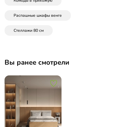
Комоды в прихожую
Распашные шкафы венге
Стеллажи 80 см
Вы ранее смотрели