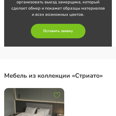
организовать выезд замерщика, который
сделает обмер и покажет образцы материалов
и всех возможных цветов.
Оставить заявку
Мебель из коллекции «Стриато»