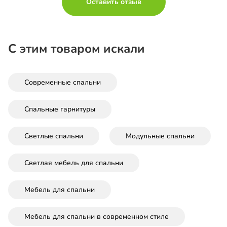
Оставить отзыв
С этим товаром искали
Современные спальни
Спальные гарнитуры
Светлые спальни
Модульные спальни
Светлая мебель для спальни
Мебель для спальни
Мебель для спальни в современном стиле