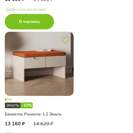
Доступно для доставки
В корзину
-10%
Банкетка Ронкола-1.2 Эмаль
13 160
14 620