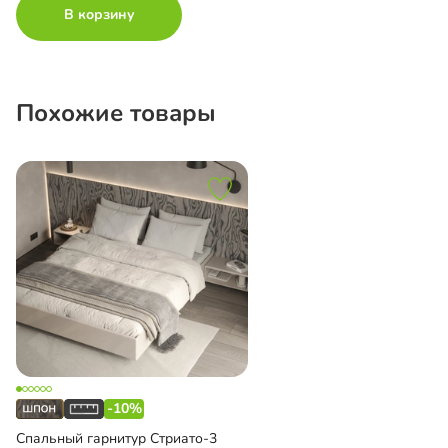
В корзину
Похожие товары
-10%
Спальный гарнитур Стриато-3