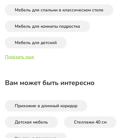
Мебель для спальни в классическом стиле
Мебель для комнаты подростка
Мебель для детской
Показать еще
Вам может быть интересно
Прихожие в длинный коридор
Детская мебель
Стеллажи 40 см