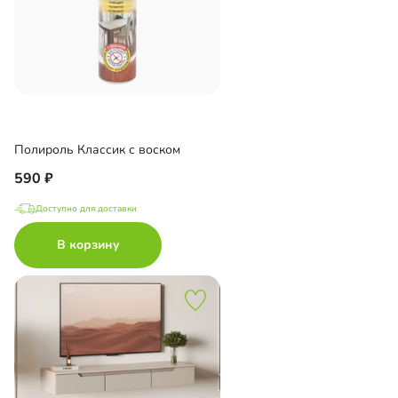
Полироль Классик с воском
590
Доступно для доставки
В корзину