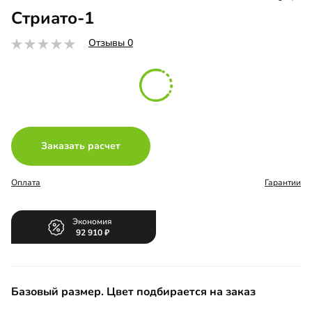
Стриато-1
Отзывы 0
Заказать расчет
Оплата
Гарантии
Экономия
92 910
Базовый размер. Цвет подбирается на заказ