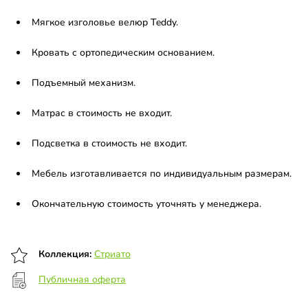
Мягкое изголовье велюр Teddy.
Кровать с ортопедическим основанием.
Подъемный механизм.
Матрас в стоимость не входит.
Подсветка в стоимость не входит.
Мебель изготавливается по индивидуальным размерам.
Окончательную стоимость уточнять у менеджера.
Коллекция:
Стриато
Публичная оферта