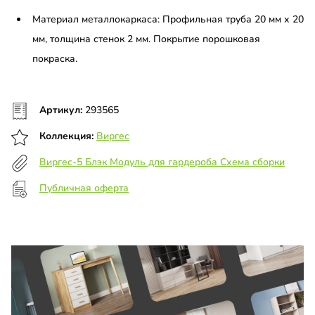
Материал металлокаркаса: Профильная труба 20 мм х 20
мм, толщина стенок 2 мм. Покрытие порошковая
покраска.
Артикул:
293565
Коллекция:
Виргес
Виргес-5 Блэк Модуль для гардероба Схема сборки
Публичная оферта