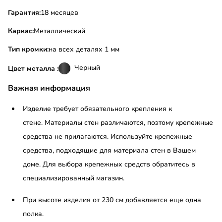
Гарантия:
18 месяцев
Каркас:
Металлический
Тип кромки:
на всех деталях 1 мм
Черный
Цвет металла :
Важная информация
Изделие требует обязательного крепления к
стене. Материалы стен различаются, поэтому крепежные
средства не прилагаются. Используйте крепежные
средства, подходящие для материала стен в Вашем
доме. Для выбора крепежных средств обратитесь в
специализированный магазин.
При высоте изделия от 230 см добавляется еще одна
полка.