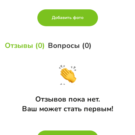
Добавить фото
Отзывы (0)
Вопросы (0)
Отзывов пока нет.
Ваш может стать первым!