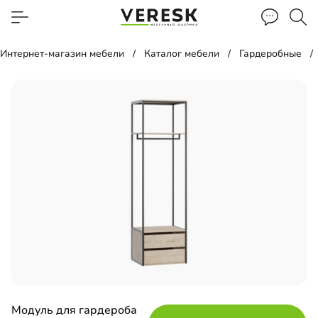
Интернет-магазин мебели
Каталог мебели
Гардеробные
Модуль для гардероба