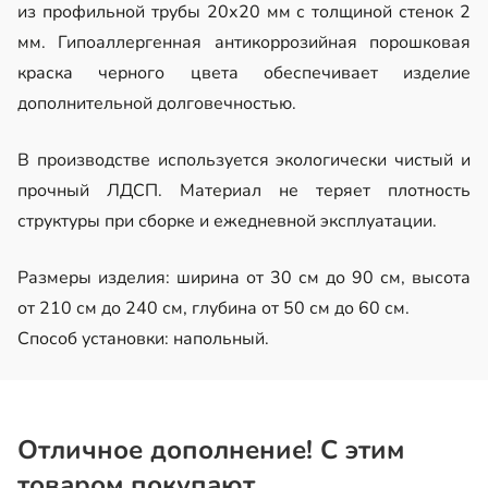
из профильной трубы 20х20 мм с толщиной стенок 2
мм. Гипоаллергенная антикоррозийная порошковая
краска черного цвета обеспечивает изделие
дополнительной долговечностью.
В производстве используется экологически чистый и
прочный ЛДСП. Материал не теряет плотность
структуры при сборке и ежедневной эксплуатации.
Размеры изделия: ширина от 30 см до 90 см, высота
от 210 см до 240 см, глубина от 50 см до 60 см.
Способ установки: напольный.
Отличное дополнение! С этим
товаром покупают