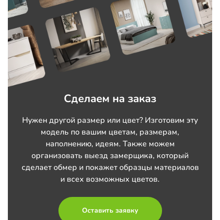
Сделаем на заказ
Нужен другой размер или цвет? Изготовим эту
модель по вашим цветам, размерам,
наполнению, идеям. Также можем
организовать выезд замерщика, который
сделает обмер и покажет образцы материалов
и всех возможных цветов.
Оставить заявку