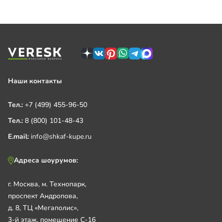
Наши контакты
Тел.:
+7 (499) 455-96-50
Тел.:
8 (800) 101-48-43
E.mail:
info@shkaf-kupe.ru
Адреса шоурумов:
г. Москва, м. Технопарк,
проспект Андропова,
д. 8, ТЦ «Мегаполис»,
3-й этаж, помещение С-16