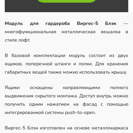
Модуль для гардероба Виргес-5 Блэк
—
многофункциональная металлическая вешалка в
стиле лофт.
В базовой комплектации модуль состоит из двух
ящиков, поперечной штанги и полки. Для хранения
габаритных вещей также можно использовать крышу.
Ящики оснащены направляющими полного
выдвижения скрытого монтажа. Доступ внутрь можно
получить одним нажатием на фасад с помощью
интегрированной системы push-to-open.
Виргес-5 Блэк изготовлен на основе металлокаркаса