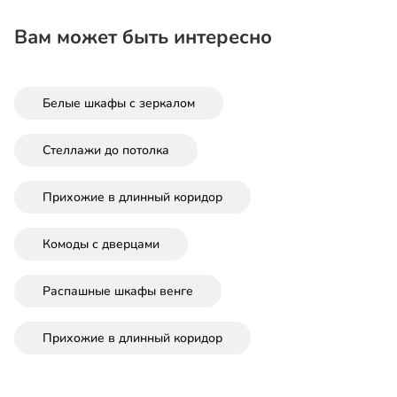
Вам может быть интересно
Белые шкафы с зеркалом
Стеллажи до потолка
Прихожие в длинный коридор
Комоды с дверцами
Распашные шкафы венге
Прихожие в длинный коридор