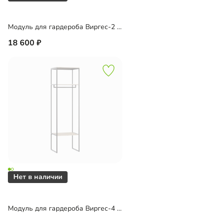
Модуль для гардероба Виргес-2 Блэк
18 600
Модуль для гардероба Виргес-4 Блэк