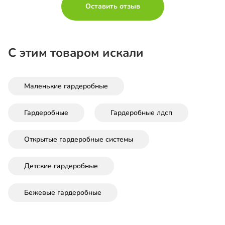
Оставить отзыв
С этим товаром искали
Маленькие гардеробные
Гардеробные
Гардеробные лдсп
Открытые гардеробные системы
Детские гардеробные
Бежевые гардеробные