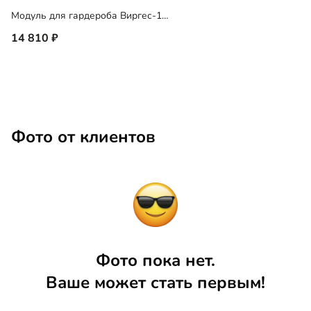
Модуль для гардероба Виргес-10 Блэк
14 810
Фото от клиентов
Фото пока нет.
Ваше может стать первым!