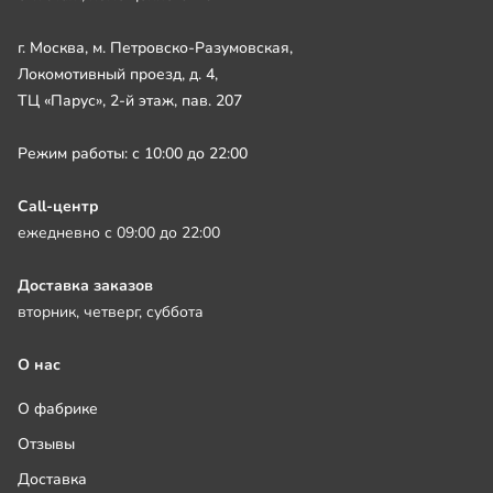
г. Москва, м. Петровско-Разумовская,
Локомотивный проезд, д. 4,
ТЦ «Парус», 2-й этаж, пав. 207
Режим работы: с 10:00 до 22:00
Call-центр
ежедневно с 09:00 до 22:00
Доставка заказов
вторник, четверг, суббота
О нас
О фабрике
Отзывы
Доставка